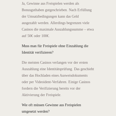
Ja, Gewinne aus Freispielen werden als
Bonusguthaben gutgeschrieben. Nach Erfüllung
der Umsatzbedingungen kann das Geld
ausgezahlt werden. Allerdings begrenzen viele
Casinos die maximale Auszahlungssumme – etwa
auf 50€ oder 100€.
Muss man für Freispiele ohne Einzahlung die
Identität verifizieren?
Die meisten Casinos verlangen vor der ersten
Auszahlung eine Identitätsprüfung. Das geschieht
über das Hochladen eines Ausweisdokuments
oder per Videoident-Verfahren. Einige Casinos
fordern die Verifizierung bereits vor der
Aktivierung der Freispiele.
Wie oft müssen Gewinne aus Freispielen
umgesetzt werden?