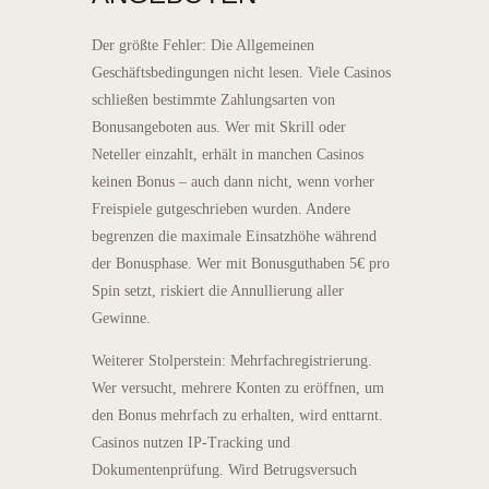
Der größte Fehler: Die Allgemeinen
Geschäftsbedingungen nicht lesen. Viele Casinos
schließen bestimmte Zahlungsarten von
Bonusangeboten aus. Wer mit Skrill oder
Neteller einzahlt, erhält in manchen Casinos
keinen Bonus – auch dann nicht, wenn vorher
Freispiele gutgeschrieben wurden. Andere
begrenzen die maximale Einsatzhöhe während
der Bonusphase. Wer mit Bonusguthaben 5€ pro
Spin setzt, riskiert die Annullierung aller
Gewinne.
Weiterer Stolperstein: Mehrfachregistrierung.
Wer versucht, mehrere Konten zu eröffnen, um
den Bonus mehrfach zu erhalten, wird enttarnt.
Casinos nutzen IP-Tracking und
Dokumentenprüfung. Wird Betrugsversuch