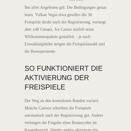
Bei allen Angeboten gilt: Die Bedingungen genau
lesen. Vulkan Vegas etwa gewährt die 30
Freispiele direkt nach der Registrierung, verlangt
aber x40 Umsatz. Ice Casino staffelt seine
Willkommenspakete gestaffelt – je nach
Einzahlungshöhe steigen die Freispielanzahl und
die Bonusprozente.
SO FUNKTIONIERT DIE
AKTIVIERUNG DER
FREISPIELE
Der Weg zu den kostenlosen Runden variiert.
Manche Casinos schreiben die Freispiele
automatisch nach der Registrierung gut. Andere
verlangen die Eingabe eines Bonuscodes im
Kassenbereich. Wieder andere aktivieren das