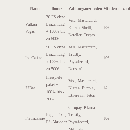
Name
Bonus
Zahlungsmethoden
Mindesteinzah
30 FS ohne
Visa, Mastercard,
Vulkan
Einzahlung
Klarna, Skrill,
10€
Vegas
+ 100% bis
Neteller, Crypto
zu 500€
50 FS ohne
Visa, Mastercard,
Einzahlung
Trustly,
Ice Casino
10€
+ 100% bis
Paysafecard,
zu 500€
Neosurf
Freispiele
Visa, Mastercard,
paket +
22Bet
Klarna, Bitcoin,
1€
100% bis zu
Ethereum, Jeton
300€
Giropay, Klarna,
Regelmäßige
Trustly,
Platincasino
10€
FS-Aktionen
Paysafecard,
MiFinity