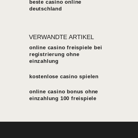
beste casino online
deutschland
VERWANDTE ARTIKEL
online casino freispiele bei
registrierung ohne
einzahlung
kostenlose casino spielen
online casino bonus ohne
einzahlung 100 freispiele