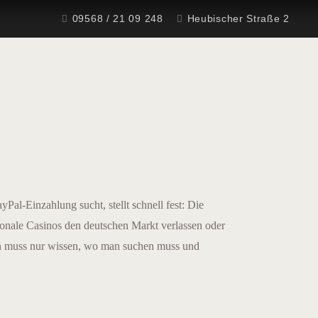
09568 / 21 09 248
Heubischer Straße 2
al-Einzahlung sucht, stellt schnell fest: Die
ionale Casinos den deutschen Markt verlassen oder
man muss nur wissen, wo man suchen muss und