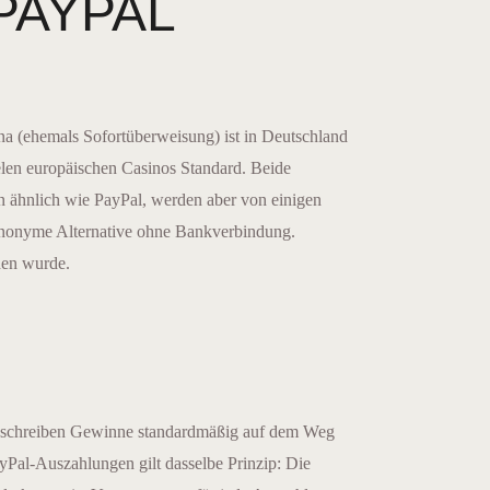
PAYPAL
arna (ehemals Sofortüberweisung) ist in Deutschland
vielen europäischen Casinos Standard. Beide
en ähnlich wie PayPal, werden aber von einigen
anonyme Alternative ohne Bankverbindung.
aden wurde.
os schreiben Gewinne standardmäßig auf dem Weg
yPal-Auszahlungen gilt dasselbe Prinzip: Die