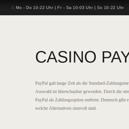
Mo - Do 10-22 Uhr | Fr - Sa 10-03 Uhr | So 10-22 Uhr
CASINO PA
PayPal galt lange Zeit als die Standard-Zahlungsmet
Auswahl ist überschaubar geworden. Durch die stre
PayPal als Zahlungsoption entfernt. Dennoch gibt
welche Alternativen sinnvoll sind.