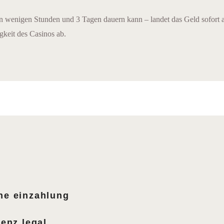
 wenigen Stunden und 3 Tagen dauern kann – landet das Geld sofort 
gkeit des Casinos ab.
ne einzahlung
enz legal