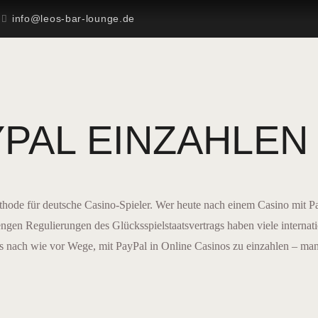
info@leos-bar-lounge.de
YPAL EINZAHLEN
hode für deutsche Casino-Spieler. Wer heute nach einem Casino mit PayP
ngen Regulierungen des Glücksspielstaatsvertrags haben viele internat
 es nach wie vor Wege, mit PayPal in Online Casinos zu einzahlen – 