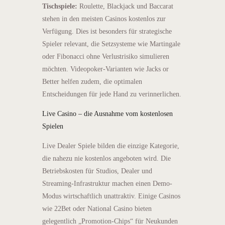
Tischspiele:
Roulette, Blackjack und Baccarat
stehen in den meisten Casinos kostenlos zur
Verfügung. Dies ist besonders für strategische
Spieler relevant, die Setzsysteme wie Martingale
oder Fibonacci ohne Verlustrisiko simulieren
möchten. Videopoker-Varianten wie Jacks or
Better helfen zudem, die optimalen
Entscheidungen für jede Hand zu verinnerlichen.
Live Casino – die Ausnahme vom kostenlosen
Spielen
Live Dealer Spiele bilden die einzige Kategorie,
die nahezu nie kostenlos angeboten wird. Die
Betriebskosten für Studios, Dealer und
Streaming-Infrastruktur machen einen Demo-
Modus wirtschaftlich unattraktiv. Einige Casinos
wie 22Bet oder National Casino bieten
gelegentlich „Promotion-Chips“ für Neukunden