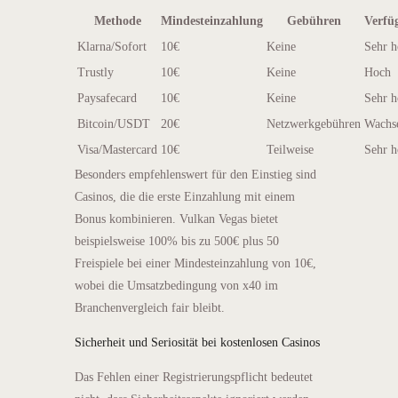
Methode
Mindesteinzahlung
Gebühren
Verfü
Klarna/Sofort
10€
Keine
Sehr h
Trustly
10€
Keine
Hoch
Paysafecard
10€
Keine
Sehr h
Bitcoin/USDT
20€
Netzwerkgebühren
Wachs
Visa/Mastercard
10€
Teilweise
Sehr h
Besonders empfehlenswert für den Einstieg sind
Casinos, die die erste Einzahlung mit einem
Bonus kombinieren. Vulkan Vegas bietet
beispielsweise 100% bis zu 500€ plus 50
Freispiele bei einer Mindesteinzahlung von 10€,
wobei die Umsatzbedingung von x40 im
Branchenvergleich fair bleibt.
Sicherheit und Seriosität bei kostenlosen Casinos
Das Fehlen einer Registrierungspflicht bedeutet