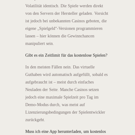
Volatilität identisch. Die Spiele werden direkt
von den Servern der Hersteller geladen. Vorsicht
ist jedoch bei unbekannten Casinos geboten, die
eigene „Spielgeld“-Versionen programmieren
lassen – hier können die Gewinnchancen
manipuliert sein.
Gibt es ein Zeitlimit für das kostenlose Spielen?
In den meisten Fällen nein. Das virtuelle
Guthaben wird automatisch aufgefüllt, sobald es
aufgebraucht ist – meist durch einfaches
Neuladen der Seite. Manche Casinos setzen
jedoch eine maximale Spielzeit pro Tag im
Demo-Modus durch, was meist auf
Lizenzierungsbedingungen der Spielentwickler
zurückgeht.
Muss ich eine App herunterladen, um kostenlos