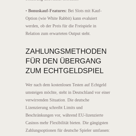
•
Bonuskauf-Features:
Bei Slots mit Kauf-
Option (wie White Rabbit) kann evaluiert
werden, ob der Preis für die Freispiele in
Relation zum erwarteten Output steht.
ZAHLUNGSMETHODEN
FÜR DEN ÜBERGANG
ZUM ECHTGELDSPIEL
Wer nach dem kostenlosen Testen auf Echtgeld
umsteigen möchte, steht in Deutschland vor einer
verwirrenden Situation. Die deutsche
Lizenzierung schreibt Limits und
Beschränkungen vor, während EU-lizenzierte
Casinos mehr Flexibilität bieten. Die gängigsten
Zahlungsoptionen für deutsche Spieler umfassen: