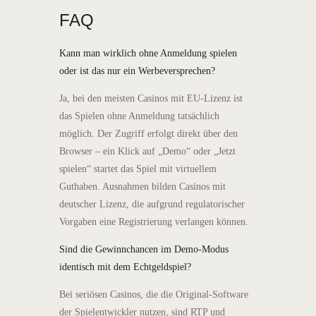
FAQ
Kann man wirklich ohne Anmeldung spielen
oder ist das nur ein Werbeversprechen?
Ja, bei den meisten Casinos mit EU-Lizenz ist
das Spielen ohne Anmeldung tatsächlich
möglich. Der Zugriff erfolgt direkt über den
Browser – ein Klick auf „Demo“ oder „Jetzt
spielen“ startet das Spiel mit virtuellem
Guthaben. Ausnahmen bilden Casinos mit
deutscher Lizenz, die aufgrund regulatorischer
Vorgaben eine Registrierung verlangen können.
Sind die Gewinnchancen im Demo-Modus
identisch mit dem Echtgeldspiel?
Bei seriösen Casinos, die die Original-Software
der Spielentwickler nutzen, sind RTP und