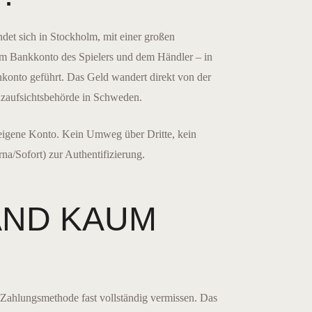
det sich in Stockholm, mit einer großen
 dem Bankkonto des Spielers und dem Händler – in
nkonto geführt. Das Geld wandert direkt von der
nzaufsichtsbehörde in Schweden.
s eigene Konto. Kein Umweg über Dritte, kein
a/Sofort) zur Authentifizierung.
AND KAUM
s Zahlungsmethode fast vollständig vermissen. Das