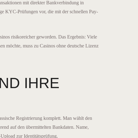
ransaktionen mit direkter Bankverbindung in
nge KYC-Prüfungen vor, die mit der schnellen Pay-
inos risikoreicher geworden. Das Ergebnis: Viele
utzen möchte, muss zu Casinos ohne deutsche Lizenz
ND IHRE
assische Registrierung komplett. Man wählt den
sierend auf den übermittelten Bankdaten. Name,
-Upload zur Identitätsprüfung.