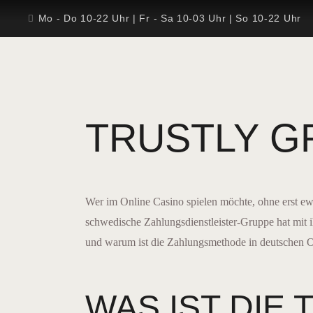
Mo - Do 10-22 Uhr | Fr - Sa 10-03 Uhr | So 10-22 Uhr
TRUSTLY G
Wer im Online Casino spielen möchte, ohne erst ewi
schwedische Zahlungsdienstleister-Gruppe hat mit i
und warum ist die Zahlungsmethode in deutschen Onli
WAS IST DIE