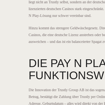
liegt nicht an Trustly selbst, sondern an der deuts
lizenzierten deutschen Casinos stark eingeschränk
N Play-Lösung nur schwer vereinbar sind.
Hinzu kommt das strengere Geldwäschegesetz. Dire
Casinos, die eine deutsche Lizenz anstreben oder b
ausweichen – und das ist ein balanceierter Spagat 
DIE PAY N P
FUNKTIONSW
Die Innovation der Trustly Group AB ist das sogena
Betrag, bestätigt die Zahlung über Trustly per Onl
Adresse, Geburtsdatum – alles wird direkt von der B