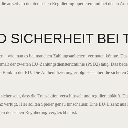
die außerhalb der deutschen Regulierung operieren und bei denen Anony
D SICHERHEIT BEI
en“, wie man es bei manchen Zahlungsanbietern vermuten könnte. Das
mäß der zweiten EU-Zahlungsdiensterichtlinie (PSD2) tätig. Das bedeut
 Bank in der EU. Die Authentifizierung erfolgt stets über die sicheren
sicher sein, dass die Transaktion verschlüsselt und reguliert abläuft. Da
enz verfügt. Hier sollten Spieler genau hinschauen: Eine EU-Lizenz aus
gen deutschen Regulierung vergleichbar ist.