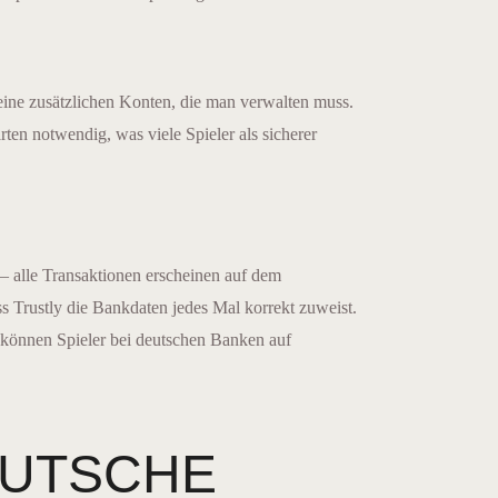
keine zusätzlichen Konten, die man verwalten muss.
rten notwendig, was viele Spieler als sicherer
– alle Transaktionen erscheinen auf dem
 Trustly die Bankdaten jedes Mal korrekt zuweist.
 können Spieler bei deutschen Banken auf
EUTSCHE