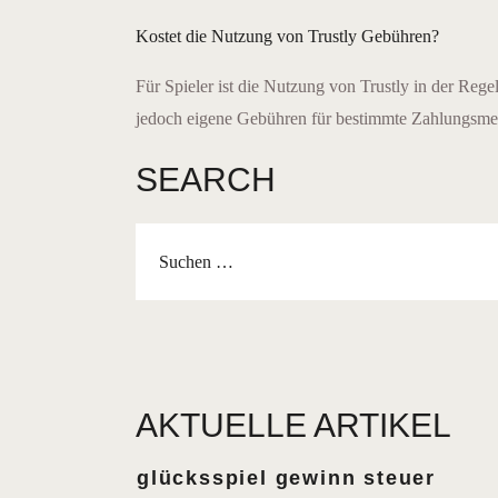
Kostet die Nutzung von Trustly Gebühren?
Für Spieler ist die Nutzung von Trustly in der Reg
jedoch eigene Gebühren für bestimmte Zahlungsmet
SEARCH
AKTUELLE ARTIKEL
glücksspiel gewinn steuer