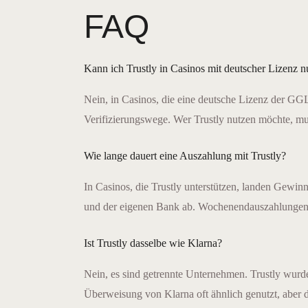
FAQ
Kann ich Trustly in Casinos mit deutscher Lizenz n
Nein, in Casinos, die eine deutsche Lizenz der GGL 
Verifizierungswege. Wer Trustly nutzen möchte, m
Wie lange dauert eine Auszahlung mit Trustly?
In Casinos, die Trustly unterstützen, landen Gewi
und der eigenen Bank ab. Wochenendauszahlungen
Ist Trustly dasselbe wie Klarna?
Nein, es sind getrennte Unternehmen. Trustly wurde
Überweisung von Klarna oft ähnlich genutzt, aber 