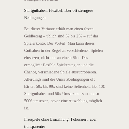
Startguthaben: Flexibel, aber oft strengere
Bedingungen
Bei dieser Variante erhält man einen festen
Geldbetrag – üblich sind 5€ bis 25€ – auf das
Spielerkonto. Der Vorteil: Man kann dieses
Guthaben in der Regel an verschiedenen Spielen
einsetzen, nicht nur an einem Slot. Das
ermöglicht flexible Spielstrategien und die
Chance, verschiedene Spiele auszuprobieren.
Allerdings sind die Umsatzbedingungen oft
härter: 50x bis 99x sind keine Seltenheit. Bei 10€
Startguthaben und 50x Umsatz muss man also
500€ umsetzen, bevor eine Auszahlung möglich
ist.
Freispiele ohne Einzahlung: Fokussiert, aber
transparenter