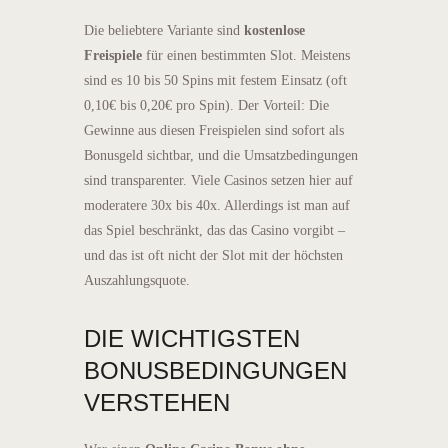
Die beliebtere Variante sind
kostenlose
Freispiele
für einen bestimmten Slot. Meistens
sind es 10 bis 50 Spins mit festem Einsatz (oft
0,10€ bis 0,20€ pro Spin). Der Vorteil: Die
Gewinne aus diesen Freispielen sind sofort als
Bonusgeld sichtbar, und die Umsatzbedingungen
sind transparenter. Viele Casinos setzen hier auf
moderatere 30x bis 40x. Allerdings ist man auf
das Spiel beschränkt, das das Casino vorgibt –
und das ist oft nicht der Slot mit der höchsten
Auszahlungsquote.
DIE WICHTIGSTEN
BONUSBEDINGUNGEN
VERSTEHEN