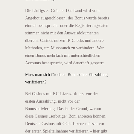
Die häufigsten Gründe: Das Land wird vom
Angebot ausgeschlossen, der Bonus wurde bereits
einmal beansprucht, oder die Registrierungsdaten
stimmen nicht mit den Ausweisdokumenten
überein. Casinos nutzen IP-Checks und andere
Methoden, um Missbrauch zu verhindern. Wer
einen Bonus mehrfach mit unterschiedlichen
Accounts beansprucht, wird dauerhaft gesperrt.
Muss man sich für einen Bonus ohne Einzahlung
verifizieren?
Bei Casinos mit EU-Lizenz oft erst vor der
ersten Auszahlung, nicht vor der
Bonusaktivierung. Das ist der Grund, warum
diese Casinos „sofortige“ Boni anbieten können.
Deutsche Casinos mit GGL-Lizenz müssen vor
der ersten Spielteilnahme verifizieren – hier gibt