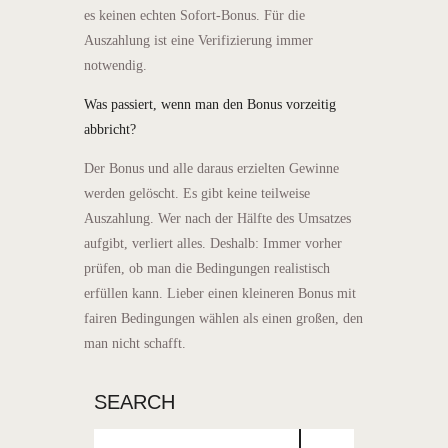
es keinen echten Sofort-Bonus. Für die
Auszahlung ist eine Verifizierung immer
notwendig.
Was passiert, wenn man den Bonus vorzeitig
abbricht?
Der Bonus und alle daraus erzielten Gewinne
werden gelöscht. Es gibt keine teilweise
Auszahlung. Wer nach der Hälfte des Umsatzes
aufgibt, verliert alles. Deshalb: Immer vorher
prüfen, ob man die Bedingungen realistisch
erfüllen kann. Lieber einen kleineren Bonus mit
fairen Bedingungen wählen als einen großen, den
man nicht schafft.
SEARCH