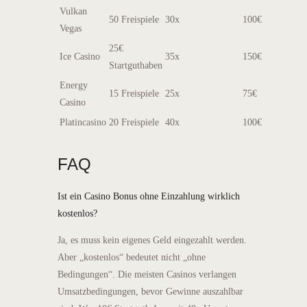
Vulkan
50 Freispiele
30x
100€
Vegas
25€
Ice Casino
35x
150€
Startguthaben
Energy
15 Freispiele
25x
75€
Casino
Platincasino
20 Freispiele
40x
100€
FAQ
Ist ein Casino Bonus ohne Einzahlung wirklich
kostenlos?
Ja, es muss kein eigenes Geld eingezahlt werden.
Aber „kostenlos“ bedeutet nicht „ohne
Bedingungen“. Die meisten Casinos verlangen
Umsatzbedingungen, bevor Gewinne auszahlbar