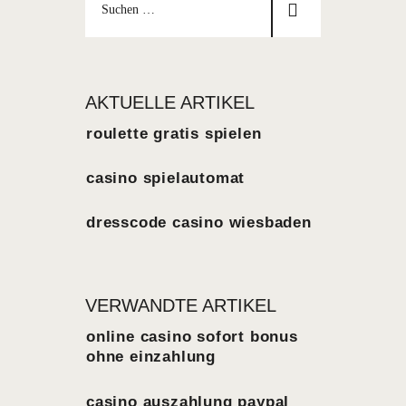
AKTUELLE ARTIKEL
roulette gratis spielen
casino spielautomat
dresscode casino wiesbaden
VERWANDTE ARTIKEL
online casino sofort bonus
ohne einzahlung
casino auszahlung paypal