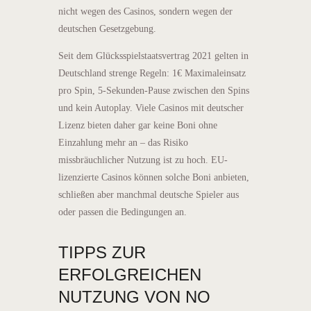
nicht wegen des Casinos, sondern wegen der
deutschen Gesetzgebung.
Seit dem Glücksspielstaatsvertrag 2021 gelten in
Deutschland strenge Regeln: 1€ Maximaleinsatz
pro Spin, 5-Sekunden-Pause zwischen den Spins
und kein Autoplay. Viele Casinos mit deutscher
Lizenz bieten daher gar keine Boni ohne
Einzahlung mehr an – das Risiko
missbräuchlicher Nutzung ist zu hoch. EU-
lizenzierte Casinos können solche Boni anbieten,
schließen aber manchmal deutsche Spieler aus
oder passen die Bedingungen an.
TIPPS ZUR
ERFOLGREICHEN
NUTZUNG VON NO