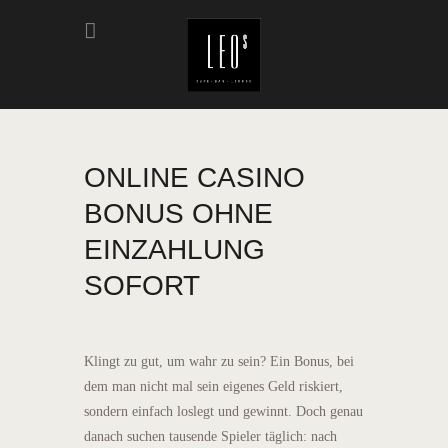
ONLINE CASINO
BONUS OHNE
EINZAHLUNG
SOFORT
Klingt zu gut, um wahr zu sein? Ein Bonus, bei
dem man nicht mal sein eigenes Geld riskiert,
sondern einfach loslegt und gewinnt. Doch genau
danach suchen tausende Spieler täglich: nach