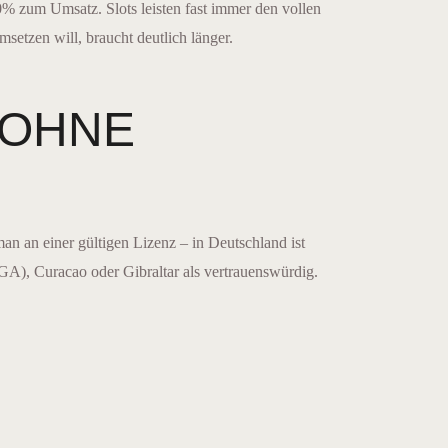
0% zum Umsatz. Slots leisten fast immer den vollen
etzen will, braucht deutlich länger.
 OHNE
an an einer gültigen Lizenz – in Deutschland ist
A), Curacao oder Gibraltar als vertrauenswürdig.