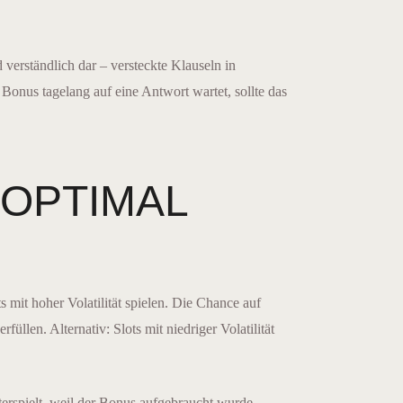
 verständlich dar – versteckte Klauseln in
Bonus tagelang auf eine Antwort wartet, sollte das
OPTIMAL
mit hoher Volatilität spielen. Die Chance auf
llen. Alternativ: Slots mit niedriger Volatilität
erspielt, weil der Bonus aufgebraucht wurde,