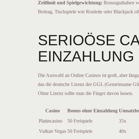
Zeitlimit und Spielgewichtung:
Bonusguthaben verf
Beitrag, Tischspiele wie Roulette oder Blackjack o
SERIOÖSE CA
EINZAHLUNG 
Die Auswahl an Online Casinos ist groß, aber längst
das die deutsche Lizenz der GGL (Gemeinsame Glüc
Ohne Lizenz sollte man die Finger davon lassen.
Casino
Bonus ohne Einzahlung
Umsatzb
Platincasino
50 Freispiele
35x
Vulkan Vegas
50 Freispiele
40x