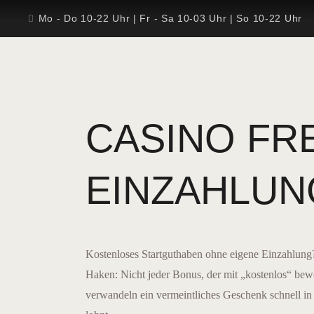
Mo - Do 10-22 Uhr | Fr - Sa 10-03 Uhr | So 10-22 Uhr
CASINO FR
EINZAHLUN
Kostenloses Startguthaben ohne eigene Einzahlung? 
Haken: Nicht jeder Bonus, der mit „kostenlos“ bew
verwandeln ein vermeintliches Geschenk schnell in