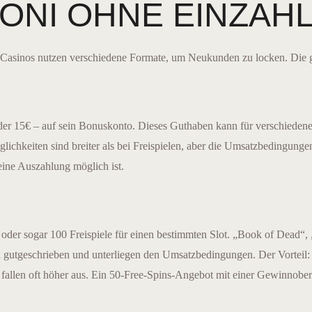
ONI OHNE EINZAH
h. Casinos nutzen verschiedene Formate, um Neukunden zu locken. Die 
oder 15€ – auf sein Bonuskonto. Dieses Guthaben kann für verschiedene 
lichkeiten sind breiter als bei Freispielen, aber die Umsatzbedingunge
eine Auszahlung möglich ist.
 oder sogar 100 Freispiele für einen bestimmten Slot. „Book of Dead“, 
utgeschrieben und unterliegen den Umsatzbedingungen. Der Vorteil: Fre
len oft höher aus. Ein 50-Free-Spins-Angebot mit einer Gewinnobergr