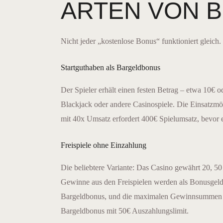
ARTEN VON B
Nicht jeder „kostenlose Bonus“ funktioniert gleic
Startguthaben als Bargeldbonus
Der Spieler erhält einen festen Betrag – etwa 10€ 
Blackjack oder andere Casinospiele. Die Einsatzmög
mit 40x Umsatz erfordert 400€ Spielumsatz, bevor 
Freispiele ohne Einzahlung
Die beliebtere Variante: Das Casino gewährt 20, 50
Gewinne aus den Freispielen werden als Bonusgeld g
Bargeldbonus, und die maximalen Gewinnsummen fal
Bargeldbonus mit 50€ Auszahlungslimit.