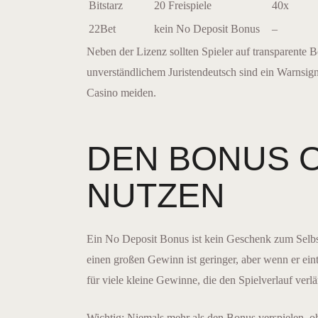
Bitstarz
20 Freispiele
40x
22Bet
kein No Deposit Bonus
–
Neben der Lizenz sollten Spieler auf transparente B
unverständlichem Juristendeutsch sind ein Warnsign
Casino meiden.
DEN BONUS 
NUTZEN
Ein No Deposit Bonus ist kein Geschenk zum Selbstz
einen großen Gewinn ist geringer, aber wenn er eintr
für viele kleine Gewinne, die den Spielverlauf ver
Wichtig: Niemals mehr als den Bonus verspielen, o