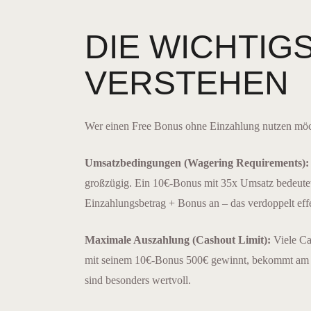
DIE WICHTI
VERSTEHEN
Wer einen Free Bonus ohne Einzahlung nutzen möcht
Umsatzbedingungen (Wagering Requirements):
großzügig. Ein 10€-Bonus mit 35x Umsatz bedeute
Einzahlungsbetrag + Bonus an – das verdoppelt eff
Maximale Auszahlung (Cashout Limit):
Viele Ca
mit seinem 10€-Bonus 500€ gewinnt, bekommt am En
sind besonders wertvoll.