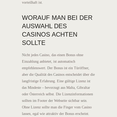
vorteilhaft ist.
WORAUF MAN BEI DER
AUSWAHL DES
CASINOS ACHTEN
SOLLTE
Nicht jedes Casino, das einen Bonus ohne
Einzahlung anbietet, ist automatisch
empfehlenswert. Der Bonus ist ein Türöffner,
aber die Qualität des Casinos entscheidet über die
langfristige Erfahrung. Eine gültige Lizenz ist
das Mindeste – bevorzugt aus Malta, Gibraltar
oder Österreich selbst. Die Lizenzinformationen
sollten im Footer der Webseite sichtbar sein.
Ohne Lizenz sollte man die Finger vom Casino
lassen, egal wie attraktiv der Bonus erscheint.