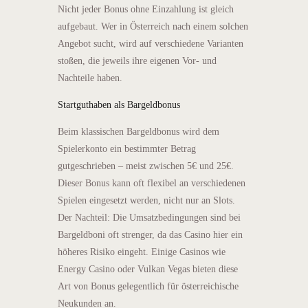
Nicht jeder Bonus ohne Einzahlung ist gleich
aufgebaut. Wer in Österreich nach einem solchen
Angebot sucht, wird auf verschiedene Varianten
stoßen, die jeweils ihre eigenen Vor- und
Nachteile haben.
Startguthaben als Bargeldbonus
Beim klassischen Bargeldbonus wird dem
Spielerkonto ein bestimmter Betrag
gutgeschrieben – meist zwischen 5€ und 25€.
Dieser Bonus kann oft flexibel an verschiedenen
Spielen eingesetzt werden, nicht nur an Slots.
Der Nachteil: Die Umsatzbedingungen sind bei
Bargeldboni oft strenger, da das Casino hier ein
höheres Risiko eingeht. Einige Casinos wie
Energy Casino oder Vulkan Vegas bieten diese
Art von Bonus gelegentlich für österreichische
Neukunden an.