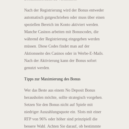
Nach der Registrierung wird der Bonus entweder
automatisch gutgeschrieben oder muss über einen
speziellen Bereich im Konto aktiviert werden.
Manche Casinos arbeiten mit Bonuscodes, die
während der Registrierung eingegeben werden
müssen. Diese Codes findet man auf der
Aktionsseite des Casinos oder in Werbe-E-Mails.
Nach der Aktivierung kann der Bonus sofort
genutzt werden.
Tipps zur Maximierung des Bonus
Wer das Beste aus einem No Deposit Bonus
herausholen möchte, sollte strategisch vorgehen.
Setzen Sie den Bonus nicht auf Spiele mit
niedriger Auszahlungsquote ein. Slots mit einer
RTP von 96% oder höher sind prinzipiell die
bessere Wahl. Achten Sie darauf, ob bestimmte