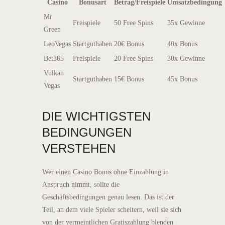
Casino
Bonusart
Betrag/Freispiele
Umsatzbedingung
Mr
Freispiele
50 Free Spins
35x Gewinne
Green
LeoVegas
Startguthaben
20€ Bonus
40x Bonus
Bet365
Freispiele
20 Free Spins
30x Gewinne
Vulkan
Startguthaben
15€ Bonus
45x Bonus
Vegas
DIE WICHTIGSTEN
BEDINGUNGEN
VERSTEHEN
Wer einen Casino Bonus ohne Einzahlung in
Anspruch nimmt, sollte die
Geschäftsbedingungen genau lesen. Das ist der
Teil, an dem viele Spieler scheitern, weil sie sich
von der vermeintlichen Gratiszahlung blenden