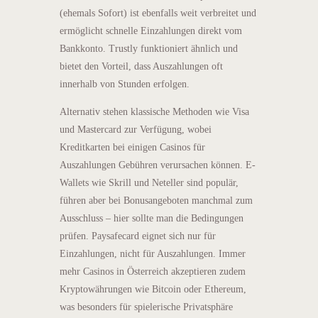
(ehemals Sofort) ist ebenfalls weit verbreitet und
ermöglicht schnelle Einzahlungen direkt vom
Bankkonto. Trustly funktioniert ähnlich und
bietet den Vorteil, dass Auszahlungen oft
innerhalb von Stunden erfolgen.
Alternativ stehen klassische Methoden wie Visa
und Mastercard zur Verfügung, wobei
Kreditkarten bei einigen Casinos für
Auszahlungen Gebühren verursachen können. E-
Wallets wie Skrill und Neteller sind populär,
führen aber bei Bonusangeboten manchmal zum
Ausschluss – hier sollte man die Bedingungen
prüfen. Paysafecard eignet sich nur für
Einzahlungen, nicht für Auszahlungen. Immer
mehr Casinos in Österreich akzeptieren zudem
Kryptowährungen wie Bitcoin oder Ethereum,
was besonders für spielerische Privatsphäre