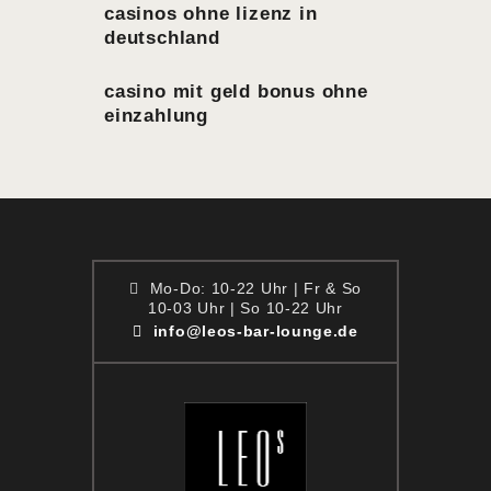
casinos ohne lizenz in
deutschland
casino mit geld bonus ohne
einzahlung
Mo-Do: 10-22 Uhr | Fr & So
10-03 Uhr | So 10-22 Uhr
info@leos-bar-lounge.de