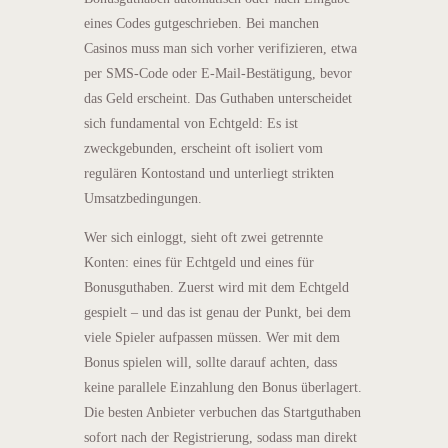
eines Codes gutgeschrieben. Bei manchen
Casinos muss man sich vorher verifizieren, etwa
per SMS-Code oder E-Mail-Bestätigung, bevor
das Geld erscheint. Das Guthaben unterscheidet
sich fundamental von Echtgeld: Es ist
zweckgebunden, erscheint oft isoliert vom
regulären Kontostand und unterliegt strikten
Umsatzbedingungen.
Wer sich einloggt, sieht oft zwei getrennte
Konten: eines für Echtgeld und eines für
Bonusguthaben. Zuerst wird mit dem Echtgeld
gespielt – und das ist genau der Punkt, bei dem
viele Spieler aufpassen müssen. Wer mit dem
Bonus spielen will, sollte darauf achten, dass
keine parallele Einzahlung den Bonus überlagert.
Die besten Anbieter verbuchen das Startguthaben
sofort nach der Registrierung, sodass man direkt