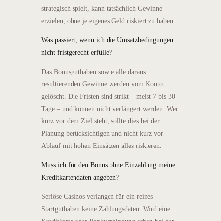
strategisch spielt, kann tatsächlich Gewinne
erzielen, ohne je eigenes Geld riskiert zu haben.
Was passiert, wenn ich die Umsatzbedingungen
nicht fristgerecht erfülle?
Das Bonusguthaben sowie alle daraus
resultierenden Gewinne werden vom Konto
gelöscht. Die Fristen sind strikt – meist 7 bis 30
Tage – und können nicht verlängert werden. Wer
kurz vor dem Ziel steht, sollte dies bei der
Planung berücksichtigen und nicht kurz vor
Ablauf mit hohen Einsätzen alles riskieren.
Muss ich für den Bonus ohne Einzahlung meine
Kreditkartendaten angeben?
Seriöse Casinos verlangen für ein reines
Startguthaben keine Zahlungsdaten. Wird eine