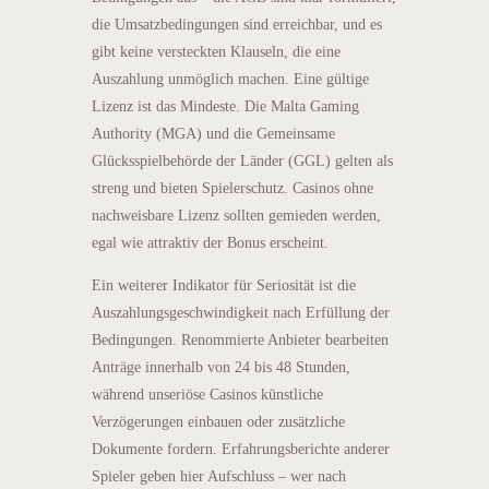
die Umsatzbedingungen sind erreichbar, und es
gibt keine versteckten Klauseln, die eine
Auszahlung unmöglich machen. Eine gültige
Lizenz ist das Mindeste. Die Malta Gaming
Authority (MGA) und die Gemeinsame
Glücksspielbehörde der Länder (GGL) gelten als
streng und bieten Spielerschutz. Casinos ohne
nachweisbare Lizenz sollten gemieden werden,
egal wie attraktiv der Bonus erscheint.
Ein weiterer Indikator für Seriosität ist die
Auszahlungsgeschwindigkeit nach Erfüllung der
Bedingungen. Renommierte Anbieter bearbeiten
Anträge innerhalb von 24 bis 48 Stunden,
während unseriöse Casinos künstliche
Verzögerungen einbauen oder zusätzliche
Dokumente fordern. Erfahrungsberichte anderer
Spieler geben hier Aufschluss – wer nach