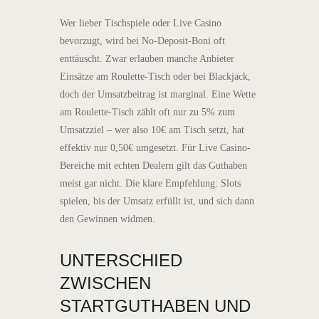
Wer lieber Tischspiele oder Live Casino
bevorzugt, wird bei No-Deposit-Boni oft
enttäuscht. Zwar erlauben manche Anbieter
Einsätze am Roulette-Tisch oder bei Blackjack,
doch der Umsatzbeitrag ist marginal. Eine Wette
am Roulette-Tisch zählt oft nur zu 5% zum
Umsatzziel – wer also 10€ am Tisch setzt, hat
effektiv nur 0,50€ umgesetzt. Für Live Casino-
Bereiche mit echten Dealern gilt das Guthaben
meist gar nicht. Die klare Empfehlung: Slots
spielen, bis der Umsatz erfüllt ist, und sich dann
den Gewinnen widmen.
UNTERSCHIED
ZWISCHEN
STARTGUTHABEN UND