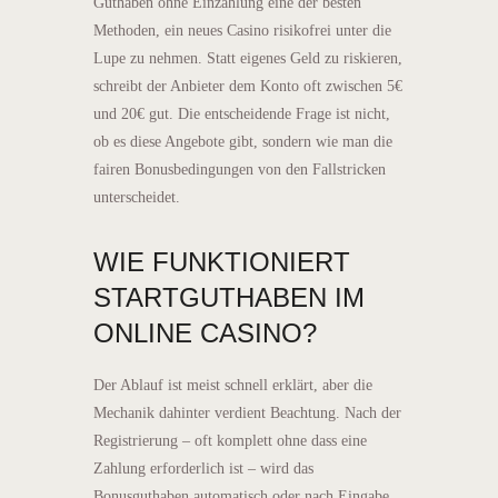
Guthaben ohne Einzahlung eine der besten
Methoden, ein neues Casino risikofrei unter die
Lupe zu nehmen. Statt eigenes Geld zu riskieren,
schreibt der Anbieter dem Konto oft zwischen 5€
und 20€ gut. Die entscheidende Frage ist nicht,
ob es diese Angebote gibt, sondern wie man die
fairen Bonusbedingungen von den Fallstricken
unterscheidet.
WIE FUNKTIONIERT
STARTGUTHABEN IM
ONLINE CASINO?
Der Ablauf ist meist schnell erklärt, aber die
Mechanik dahinter verdient Beachtung. Nach der
Registrierung – oft komplett ohne dass eine
Zahlung erforderlich ist – wird das
Bonusguthaben automatisch oder nach Eingabe