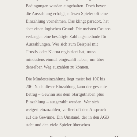
Bedingungen wurden eingehalten. Doch bevor
die Auszahlung erfolgt, müssen Spieler oft eine
Einzahlung vornehmen. Das klingt paradox, hat
aber einen logischen Grund: Die meisten Casinos
verlangen eine bestätigte Zahlungsmethode für
Auszahlungen. Wer sich zum Beispiel mit
Trustly oder Klarna registriert hat, muss
mindestens einmal eingezahlt haben, um über
denselben Weg auszahlen zu können.
Die Mindesteinzahlung liegt meist bei 10€ bis
20€. Nach dieser Einzahlung kann der gesamte
Betrag – Gewinn aus dem Startguthaben plus
Einzahlung – ausgezahlt werden. Wer sich
weigert einzuzahlen, verliert oft den Anspruch
auf die Gewinne. Ein Umstand, der in den AGB
steht und den viele Spieler übersehen.