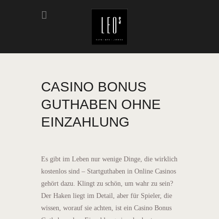
CASINO BONUS
GUTHABEN OHNE
EINZAHLUNG
Es gibt im Leben nur wenige Dinge, die wirklich
kostenlos sind – Startguthaben in Online Casinos
gehört dazu. Klingt zu schön, um wahr zu sein?
Der Haken liegt im Detail, aber für Spieler, die
wissen, worauf sie achten, ist ein Casino Bonus