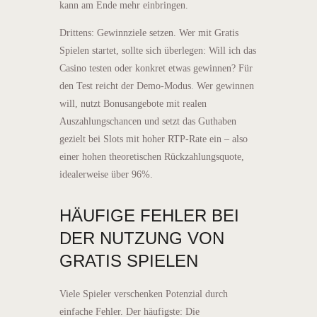
kann am Ende mehr einbringen.
Drittens: Gewinnziele setzen. Wer mit Gratis
Spielen startet, sollte sich überlegen: Will ich das
Casino testen oder konkret etwas gewinnen? Für
den Test reicht der Demo-Modus. Wer gewinnen
will, nutzt Bonusangebote mit realen
Auszahlungschancen und setzt das Guthaben
gezielt bei Slots mit hoher RTP-Rate ein – also
einer hohen theoretischen Rückzahlungsquote,
idealerweise über 96%.
HÄUFIGE FEHLER BEI
DER NUTZUNG VON
GRATIS SPIELEN
Viele Spieler verschenken Potenzial durch
einfache Fehler. Der häufigste: Die