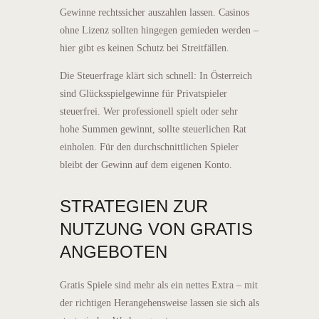
Gewinne rechtssicher auszahlen lassen. Casinos
ohne Lizenz sollten hingegen gemieden werden –
hier gibt es keinen Schutz bei Streitfällen.
Die Steuerfrage klärt sich schnell: In Österreich
sind Glücksspielgewinne für Privatspieler
steuerfrei. Wer professionell spielt oder sehr
hohe Summen gewinnt, sollte steuerlichen Rat
einholen. Für den durchschnittlichen Spieler
bleibt der Gewinn auf dem eigenen Konto.
STRATEGIEN ZUR
NUTZUNG VON GRATIS
ANGEBOTEN
Gratis Spiele sind mehr als ein nettes Extra – mit
der richtigen Herangehensweise lassen sie sich als