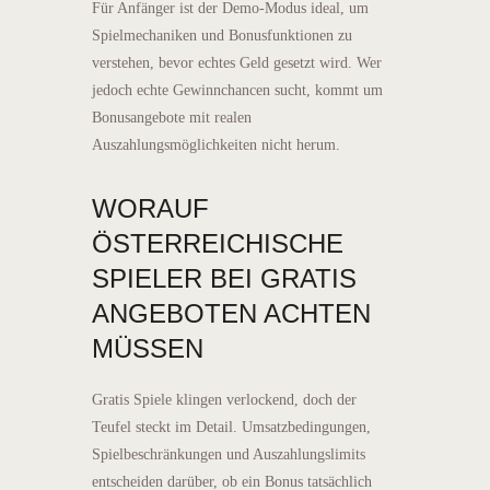
Für Anfänger ist der Demo-Modus ideal, um
Spielmechaniken und Bonusfunktionen zu
verstehen, bevor echtes Geld gesetzt wird. Wer
jedoch echte Gewinnchancen sucht, kommt um
Bonusangebote mit realen
Auszahlungsmöglichkeiten nicht herum.
WORAUF
ÖSTERREICHISCHE
SPIELER BEI GRATIS
ANGEBOTEN ACHTEN
MÜSSEN
Gratis Spiele klingen verlockend, doch der
Teufel steckt im Detail. Umsatzbedingungen,
Spielbeschränkungen und Auszahlungslimits
entscheiden darüber, ob ein Bonus tatsächlich