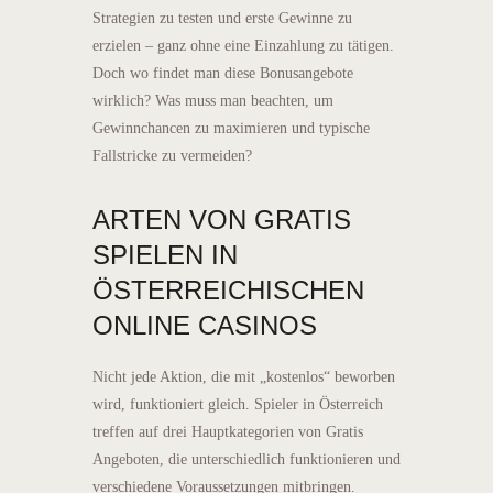
Strategien zu testen und erste Gewinne zu
erzielen – ganz ohne eine Einzahlung zu tätigen.
Doch wo findet man diese Bonusangebote
wirklich? Was muss man beachten, um
Gewinnchancen zu maximieren und typische
Fallstricke zu vermeiden?
ARTEN VON GRATIS
SPIELEN IN
ÖSTERREICHISCHEN
ONLINE CASINOS
Nicht jede Aktion, die mit „kostenlos“ beworben
wird, funktioniert gleich. Spieler in Österreich
treffen auf drei Hauptkategorien von Gratis
Angeboten, die unterschiedlich funktionieren und
verschiedene Voraussetzungen mitbringen.