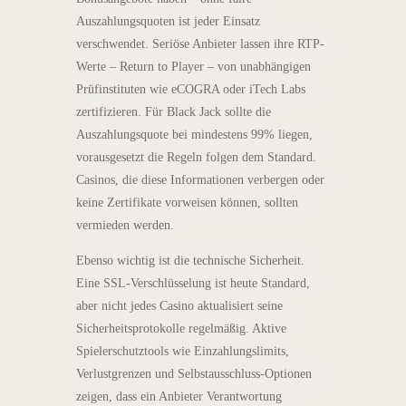
Auszahlungsquoten ist jeder Einsatz
verschwendet. Seriöse Anbieter lassen ihre RTP-
Werte – Return to Player – von unabhängigen
Prüfinstituten wie eCOGRA oder iTech Labs
zertifizieren. Für Black Jack sollte die
Auszahlungsquote bei mindestens 99% liegen,
vorausgesetzt die Regeln folgen dem Standard.
Casinos, die diese Informationen verbergen oder
keine Zertifikate vorweisen können, sollten
vermieden werden.
Ebenso wichtig ist die technische Sicherheit.
Eine SSL-Verschlüsselung ist heute Standard,
aber nicht jedes Casino aktualisiert seine
Sicherheitsprotokolle regelmäßig. Aktive
Spielerschutztools wie Einzahlungslimits,
Verlustgrenzen und Selbstausschluss-Optionen
zeigen, dass ein Anbieter Verantwortung