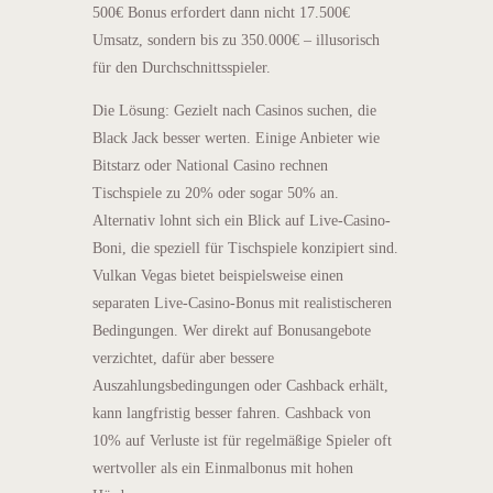
500€ Bonus erfordert dann nicht 17.500€
Umsatz, sondern bis zu 350.000€ – illusorisch
für den Durchschnittsspieler.
Die Lösung: Gezielt nach Casinos suchen, die
Black Jack besser werten. Einige Anbieter wie
Bitstarz oder National Casino rechnen
Tischspiele zu 20% oder sogar 50% an.
Alternativ lohnt sich ein Blick auf Live-Casino-
Boni, die speziell für Tischspiele konzipiert sind.
Vulkan Vegas bietet beispielsweise einen
separaten Live-Casino-Bonus mit realistischeren
Bedingungen. Wer direkt auf Bonusangebote
verzichtet, dafür aber bessere
Auszahlungsbedingungen oder Cashback erhält,
kann langfristig besser fahren. Cashback von
10% auf Verluste ist für regelmäßige Spieler oft
wertvoller als ein Einmalbonus mit hohen