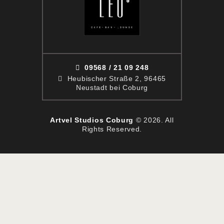
09568 / 21 09 248
Heubischer Straße 2, 96465
Neustadt bei Coburg
Artvel Studios Coburg
© 2026. All
Rights Reserved.