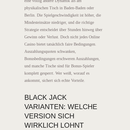
eine völlig andere Dynamik als am
physikalischen Tisch in Baden-Baden oder
Berlin. Die Spielgeschwindigkeit ist höher, die
Mindesteinsätze niedriger, und die richtige
Strategie entscheidet über Stunden hinweg über
Gewinn oder Verlust. Doch nicht jedes Online
Casino bietet tatsächlich faire Bedingungen.
Auszahlungsquoten schwanken,
Bonusbedingungen erschweren Auszahlungen,
und manche Tische sind für Bonus-Spieler
komplett gesperrt. Wer weiß, worauf es
ankommt, sichert sich echte Vorteile.
BLACK JACK
VARIANTEN: WELCHE
VERSION SICH
WIRKLICH LOHNT