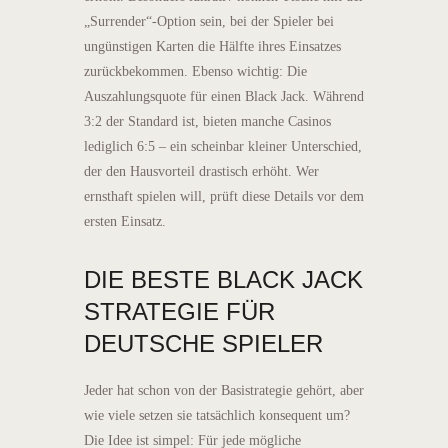
„Surrender“-Option sein, bei der Spieler bei
ungünstigen Karten die Hälfte ihres Einsatzes
zurückbekommen. Ebenso wichtig: Die
Auszahlungsquote für einen Black Jack. Während
3:2 der Standard ist, bieten manche Casinos
lediglich 6:5 – ein scheinbar kleiner Unterschied,
der den Hausvorteil drastisch erhöht. Wer
ernsthaft spielen will, prüft diese Details vor dem
ersten Einsatz.
DIE BESTE BLACK JACK
STRATEGIE FÜR
DEUTSCHE SPIELER
Jeder hat schon von der Basistrategie gehört, aber
wie viele setzen sie tatsächlich konsequent um?
Die Idee ist simpel: Für jede mögliche