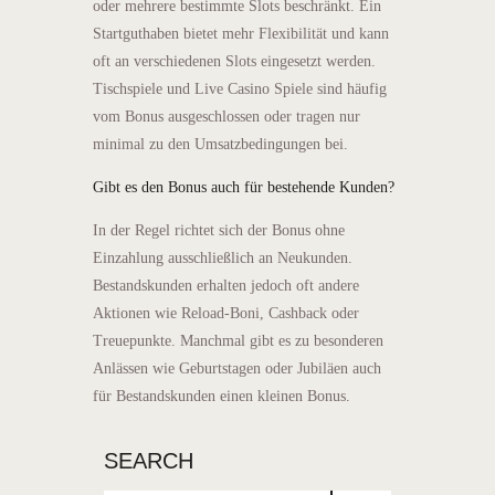
oder mehrere bestimmte Slots beschränkt. Ein
Startguthaben bietet mehr Flexibilität und kann
oft an verschiedenen Slots eingesetzt werden.
Tischspiele und Live Casino Spiele sind häufig
vom Bonus ausgeschlossen oder tragen nur
minimal zu den Umsatzbedingungen bei.
Gibt es den Bonus auch für bestehende Kunden?
In der Regel richtet sich der Bonus ohne
Einzahlung ausschließlich an Neukunden.
Bestandskunden erhalten jedoch oft andere
Aktionen wie Reload-Boni, Cashback oder
Treuepunkte. Manchmal gibt es zu besonderen
Anlässen wie Geburtstagen oder Jubiläen auch
für Bestandskunden einen kleinen Bonus.
SEARCH