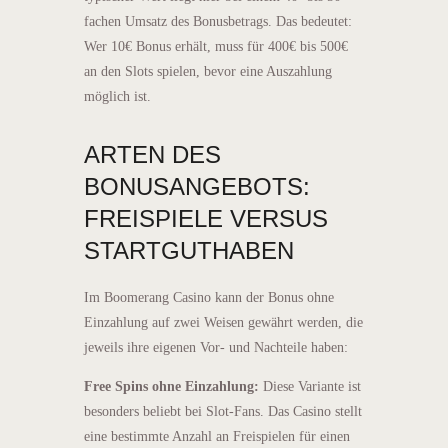
fachen Umsatz des Bonusbetrags. Das bedeutet:
Wer 10€ Bonus erhält, muss für 400€ bis 500€
an den Slots spielen, bevor eine Auszahlung
möglich ist.
ARTEN DES
BONUSANGEBOTS:
FREISPIELE VERSUS
STARTGUTHABEN
Im Boomerang Casino kann der Bonus ohne
Einzahlung auf zwei Weisen gewährt werden, die
jeweils ihre eigenen Vor- und Nachteile haben:
Free Spins ohne Einzahlung:
Diese Variante ist
besonders beliebt bei Slot-Fans. Das Casino stellt
eine bestimmte Anzahl an Freispielen für einen