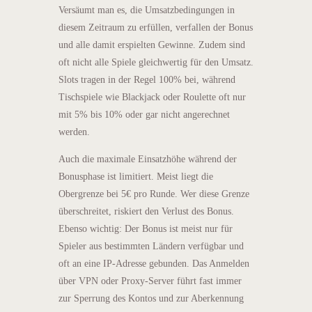
Versäumt man es, die Umsatzbedingungen in
diesem Zeitraum zu erfüllen, verfallen der Bonus
und alle damit erspielten Gewinne. Zudem sind
oft nicht alle Spiele gleichwertig für den Umsatz.
Slots tragen in der Regel 100% bei, während
Tischspiele wie Blackjack oder Roulette oft nur
mit 5% bis 10% oder gar nicht angerechnet
werden.
Auch die maximale Einsatzhöhe während der
Bonusphase ist limitiert. Meist liegt die
Obergrenze bei 5€ pro Runde. Wer diese Grenze
überschreitet, riskiert den Verlust des Bonus.
Ebenso wichtig: Der Bonus ist meist nur für
Spieler aus bestimmten Ländern verfügbar und
oft an eine IP-Adresse gebunden. Das Anmelden
über VPN oder Proxy-Server führt fast immer
zur Sperrung des Kontos und zur Aberkennung