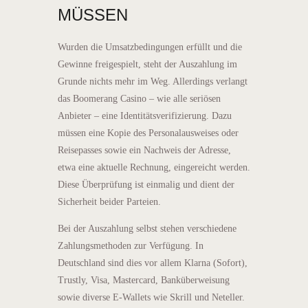
MÜSSEN
Wurden die Umsatzbedingungen erfüllt und die
Gewinne freigespielt, steht der Auszahlung im
Grunde nichts mehr im Weg. Allerdings verlangt
das Boomerang Casino – wie alle seriösen
Anbieter – eine Identitätsverifizierung. Dazu
müssen eine Kopie des Personalausweises oder
Reisepasses sowie ein Nachweis der Adresse,
etwa eine aktuelle Rechnung, eingereicht werden.
Diese Überprüfung ist einmalig und dient der
Sicherheit beider Parteien.
Bei der Auszahlung selbst stehen verschiedene
Zahlungsmethoden zur Verfügung. In
Deutschland sind dies vor allem Klarna (Sofort),
Trustly, Visa, Mastercard, Banküberweisung
sowie diverse E-Wallets wie Skrill und Neteller.