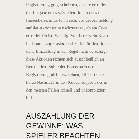
Registrierung gutgeschrieben, andere erfordern
die Eingabe eines speziellen Bonuscodes im
Kassenbereich. Es lohnt sich, vor der Anmeldung
auf der Aktionsseite nachzusehen, ob ein Code
erforderlich ist. Wichtig: Wer bereits ein Konto
im Boomerang Casino besitzt, ist für den Bonus
ohne Einzahlung in der Regel nicht berechtigt –
diese Aktionen richten sich ausschließlich an
Neukunden. Sollte der Bonus nach der
Registrierung nicht erscheinen, hilft oft eine
kurze Nachricht an den Kundensupport, der in
den meisten Fällen schnell und unkompliziert
hilft.
AUSZAHLUNG DER
GEWINNE: WAS
SPIELER BEACHTEN