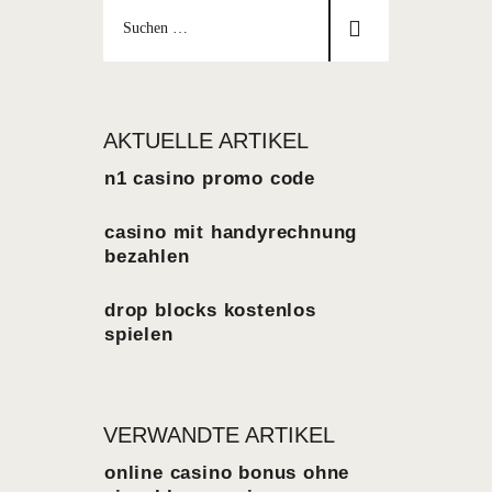
AKTUELLE ARTIKEL
n1 casino promo code
casino mit handyrechnung
bezahlen
drop blocks kostenlos
spielen
VERWANDTE ARTIKEL
online casino bonus ohne