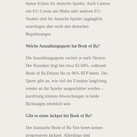
bieten Schutz für deutsche Spieler. Auch Casinos
mit EU-Lizenz aus Malta oder anderen EU-
Staaten sind für deutsche Spieler zugänglich,
unterliegen aber nicht den deutschen
Regulierungen.
Welche Auszahlungsquote hat Book of Ra?
Die Auszahlungsquote variiert je nach Version.
Der Klassiker liegt bei etwa 92-94%, während
Book of Ra Deluxe bis zu 96% RTP bietet. Die
Quote gibt an, wie viel der Einsätze langfristig
wieder an die Spieler ausgeschüttet werden –
kurzfristig können Abweichungen in beide
Richtungen erheblich sein.
Gibt es einen Jackpot bei Book of Ra?
Der klassische Book of Ra Slot bietet keinen
progressiven Jackpot. Allerdings sind