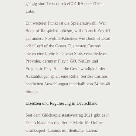
gängig sind Tests durch eCOGRA oder iTech
Labs.
Ein weiterer Punkt ist die Spielerauswahl. Wer
Book of Ra spielen möchte, will oft auch Zugriff
auf andere Novoline-Klassiker wie Book of Dead
oder Lord of the Ocean. Die besten Casinos
bieten eine breite Palette an Slots verschiedener
Provider, darunter Play'n GO, NetEnt und
Pragmatic Play. Auch die Geschwindigkeit der
Auszahlungen spielt eine Rolle: Seriöse Casinos
bearbeiten Auszahlungen innerhalb von 24 bis 48
Stunden.
Lizenzen und Regulierung in Deutschland
Seit dem Glücksspielstaatsvertrag 2021 gibt es in
Deutschland ein regulierter Markt für Online-
Glücksspiel. Casinos mit deutscher Lizenz