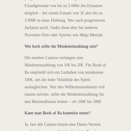
Einzelgewinne von bis zu 5.000x des Einsatzes
möglich – bei einem Einsatz von 1€ also bis zu
5.000€ in einer Drehung. Wer nach progressiven
Jackpots sucht, findet diese eher bei anderen
Novoline-Slots oder Spielen wie Mega Moolah.
Wie hoch sollte die Mindesteinzahlung sein?
Die meisten Casinos verlangen eine
Mindesteinzahlung von 10€ bis 20€. Für Book of
Ra empfiehlt sich ein Guthaben von mindestens
100€, um die hohe Volatilität des Spiels
auszugleichen. Wer den Willkommensbonus voll
nutzen möchte, sollte die Mindesteinzahlung für
den Maximalbonus leisten – oft 100€ bis 500€.
Kann man Book of Ra kostenlos testen?
Ja, fast alle Casinos bieten eine Demo-Version