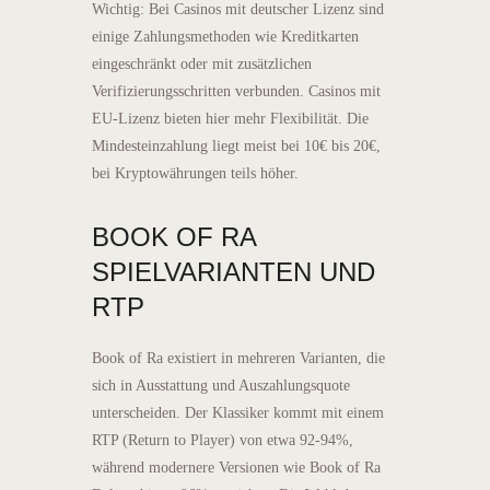
Wichtig: Bei Casinos mit deutscher Lizenz sind
einige Zahlungsmethoden wie Kreditkarten
eingeschränkt oder mit zusätzlichen
Verifizierungsschritten verbunden. Casinos mit
EU-Lizenz bieten hier mehr Flexibilität. Die
Mindesteinzahlung liegt meist bei 10€ bis 20€,
bei Kryptowährungen teils höher.
BOOK OF RA
SPIELVARIANTEN UND
RTP
Book of Ra existiert in mehreren Varianten, die
sich in Ausstattung und Auszahlungsquote
unterscheiden. Der Klassiker kommt mit einem
RTP (Return to Player) von etwa 92-94%,
während modernere Versionen wie Book of Ra