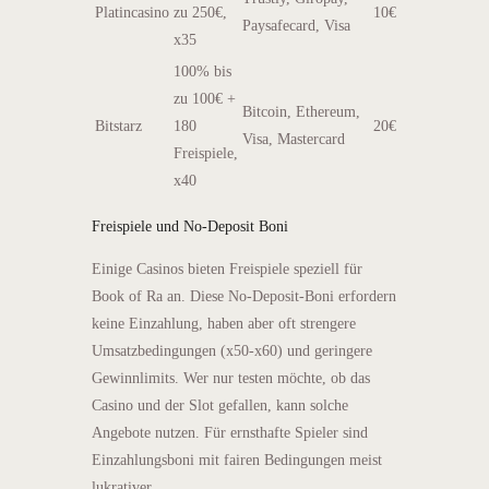
Platincasino
zu 250€,
10€
Paysafecard, Visa
x35
100% bis
zu 100€ +
Bitcoin, Ethereum,
Bitstarz
180
20€
Visa, Mastercard
Freispiele,
x40
Freispiele und No-Deposit Boni
Einige Casinos bieten Freispiele speziell für
Book of Ra an. Diese No-Deposit-Boni erfordern
keine Einzahlung, haben aber oft strengere
Umsatzbedingungen (x50-x60) und geringere
Gewinnlimits. Wer nur testen möchte, ob das
Casino und der Slot gefallen, kann solche
Angebote nutzen. Für ernsthafte Spieler sind
Einzahlungsboni mit fairen Bedingungen meist
lukrativer.