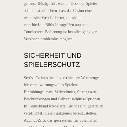
genauso flüssig läuft wie am Desktop. Spieler
sollten darauf achten, dass das Casino eine
responsive Website bietet, die sich an
verschiedene Bildschirmgrößen anpasst.
Touchscreen-Bedienung ist bei allen gängigen
Versionen problemlos möglich.
SICHERHEIT UND
SPIELERSCHUTZ
Seröse Casinos bieten verschiedene Werkzeuge
für verantwortungsvolles Spielen:
Einzahlungslimits, Verlustlimits, Sitzungszeit-
Beschränkungen und Selbstausschluss-Optionen.
In Deutschland lizenzierte Casinos sind gesetzlich
verpflichtet, diese Funktionen bereitzustellen.
Auch OASIS, das sperrsystem für Spielhallen