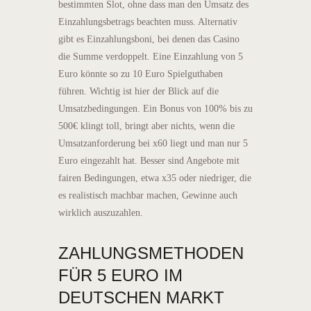
bestimmten Slot, ohne dass man den Umsatz des
Einzahlungsbetrags beachten muss. Alternativ
gibt es Einzahlungsboni, bei denen das Casino
die Summe verdoppelt. Eine Einzahlung von 5
Euro könnte so zu 10 Euro Spielguthaben
führen. Wichtig ist hier der Blick auf die
Umsatzbedingungen. Ein Bonus von 100% bis zu
500€ klingt toll, bringt aber nichts, wenn die
Umsatzanforderung bei x60 liegt und man nur 5
Euro eingezahlt hat. Besser sind Angebote mit
fairen Bedingungen, etwa x35 oder niedriger, die
es realistisch machbar machen, Gewinne auch
wirklich auszuzahlen.
ZAHLUNGSMETHODEN
FÜR 5 EURO IM
DEUTSCHEN MARKT