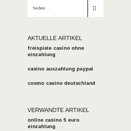
AKTUELLE ARTIKEL
freispiele casino ohne
einzahlung
casino auszahlung paypal
cosmo casino deutschland
VERWANDTE ARTIKEL
online casino 5 euro
einzahlung