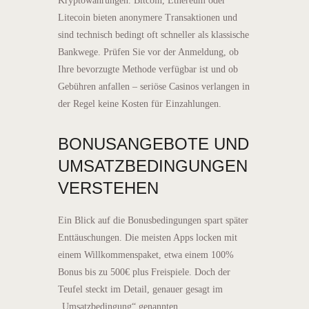
Kryptowährungen. Bitcoin, Ethereum oder
Litecoin bieten anonymere Transaktionen und
sind technisch bedingt oft schneller als klassische
Bankwege. Prüfen Sie vor der Anmeldung, ob
Ihre bevorzugte Methode verfügbar ist und ob
Gebühren anfallen – seriöse Casinos verlangen in
der Regel keine Kosten für Einzahlungen.
BONUSANGEBOTE UND
UMSATZBEDINGUNGEN
VERSTEHEN
Ein Blick auf die Bonusbedingungen spart später
Enttäuschungen. Die meisten Apps locken mit
einem Willkommenspaket, etwa einem 100%
Bonus bis zu 500€ plus Freispiele. Doch der
Teufel steckt im Detail, genauer gesagt im
„Umsatzbedingung“ genannten