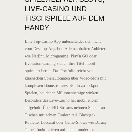
LIVE-CASINO UND
TISCHSPIELE AUF DEM
HANDY
Eine Top-Casino App unterscheidet sich nicht
vom Desktop-Angebot. Alle namhaften Anbieter
wie NetEnt, Microgaming, Play'n GO oder
Evolution Gaming stellen ihre Titel mobil-
optimiert bereit. Das Portfolio reicht von
klassischen Spielautomaten über Video-Slots mit
komplexen Bonusfeatures bis hin zu Jackpot-
Spielen, bei denen Millionenbeträge winken.
Besonders das Live-Casino hat mobil enorm
aufgeholt. Über HD-Streams nehmen Spieler an
Tischen mit echten Dealern teil. Blackjack,
Roulette, Baccarat oder Game-Shows wie „Crazy
Time“ funktionieren auf einem modernen