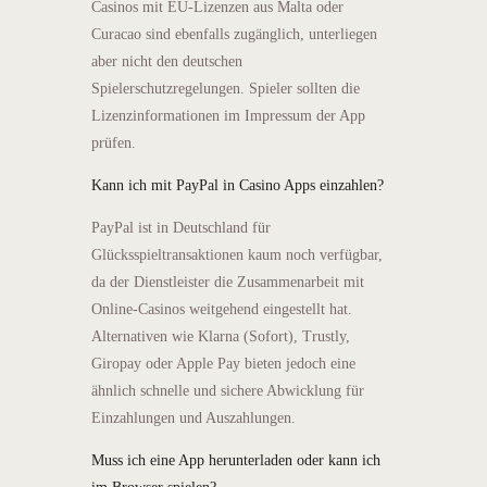
Casinos mit EU-Lizenzen aus Malta oder
Curacao sind ebenfalls zugänglich, unterliegen
aber nicht den deutschen
Spielerschutzregelungen. Spieler sollten die
Lizenzinformationen im Impressum der App
prüfen.
Kann ich mit PayPal in Casino Apps einzahlen?
PayPal ist in Deutschland für
Glücksspieltransaktionen kaum noch verfügbar,
da der Dienstleister die Zusammenarbeit mit
Online-Casinos weitgehend eingestellt hat.
Alternativen wie Klarna (Sofort), Trustly,
Giropay oder Apple Pay bieten jedoch eine
ähnlich schnelle und sichere Abwicklung für
Einzahlungen und Auszahlungen.
Muss ich eine App herunterladen oder kann ich