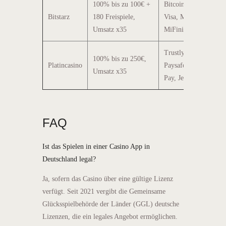
100% bis zu 100€ +
Bitcoin, Ethereum,
Bitstarz
180 Freispiele,
Visa, Mastercard,
Umsatz x35
MiFinity
Trustly, Klarna,
100% bis zu 250€,
Platincasino
Paysafecard, Apple
Umsatz x35
Pay, Jeton
FAQ
Ist das Spielen in einer Casino App in
Deutschland legal?
Ja, sofern das Casino über eine gültige Lizenz
verfügt. Seit 2021 vergibt die Gemeinsame
Glücksspielbehörde der Länder (GGL) deutsche
Lizenzen, die ein legales Angebot ermöglichen.