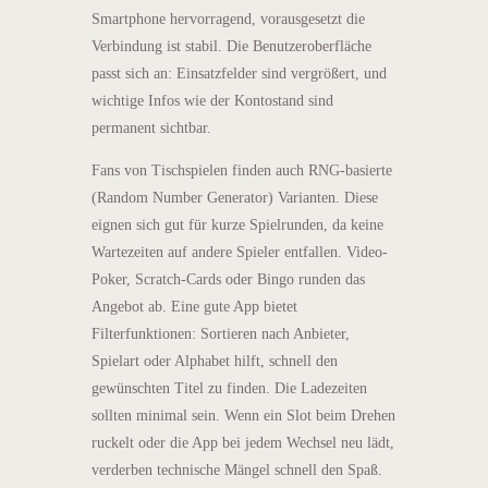
Smartphone hervorragend, vorausgesetzt die
Verbindung ist stabil. Die Benutzeroberfläche
passt sich an: Einsatzfelder sind vergrößert, und
wichtige Infos wie der Kontostand sind
permanent sichtbar.
Fans von Tischspielen finden auch RNG-basierte
(Random Number Generator) Varianten. Diese
eignen sich gut für kurze Spielrunden, da keine
Wartezeiten auf andere Spieler entfallen. Video-
Poker, Scratch-Cards oder Bingo runden das
Angebot ab. Eine gute App bietet
Filterfunktionen: Sortieren nach Anbieter,
Spielart oder Alphabet hilft, schnell den
gewünschten Titel zu finden. Die Ladezeiten
sollten minimal sein. Wenn ein Slot beim Drehen
ruckelt oder die App bei jedem Wechsel neu lädt,
verderben technische Mängel schnell den Spaß.