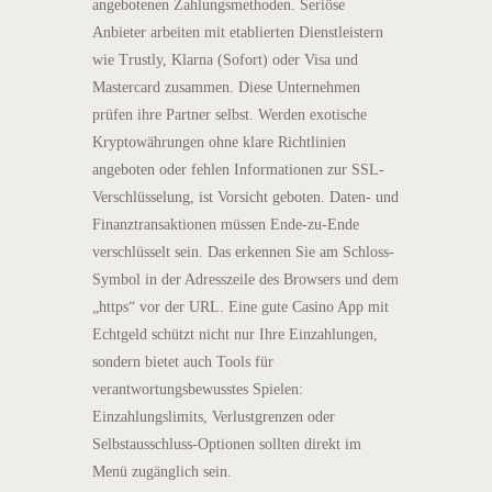
angebotenen Zahlungsmethoden. Seriöse
Anbieter arbeiten mit etablierten Dienstleistern
wie Trustly, Klarna (Sofort) oder Visa und
Mastercard zusammen. Diese Unternehmen
prüfen ihre Partner selbst. Werden exotische
Kryptowährungen ohne klare Richtlinien
angeboten oder fehlen Informationen zur SSL-
Verschlüsselung, ist Vorsicht geboten. Daten- und
Finanztransaktionen müssen Ende-zu-Ende
verschlüsselt sein. Das erkennen Sie am Schloss-
Symbol in der Adresszeile des Browsers und dem
„https“ vor der URL. Eine gute Casino App mit
Echtgeld schützt nicht nur Ihre Einzahlungen,
sondern bietet auch Tools für
verantwortungsbewusstes Spielen:
Einzahlungslimits, Verlustgrenzen oder
Selbstausschluss-Optionen sollten direkt im
Menü zugänglich sein.