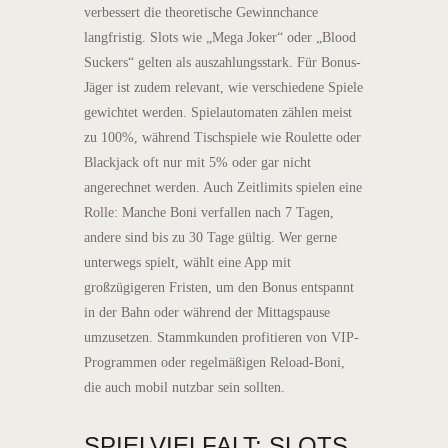
verbessert die theoretische Gewinnchance
langfristig. Slots wie „Mega Joker“ oder „Blood
Suckers“ gelten als auszahlungsstark. Für Bonus-
Jäger ist zudem relevant, wie verschiedene Spiele
gewichtet werden. Spielautomaten zählen meist
zu 100%, während Tischspiele wie Roulette oder
Blackjack oft nur mit 5% oder gar nicht
angerechnet werden. Auch Zeitlimits spielen eine
Rolle: Manche Boni verfallen nach 7 Tagen,
andere sind bis zu 30 Tage gültig. Wer gerne
unterwegs spielt, wählt eine App mit
großzügigeren Fristen, um den Bonus entspannt
in der Bahn oder während der Mittagspause
umzusetzen. Stammkunden profitieren von VIP-
Programmen oder regelmäßigen Reload-Boni,
die auch mobil nutzbar sein sollten.
SPIELVIELFALT: SLOTS,