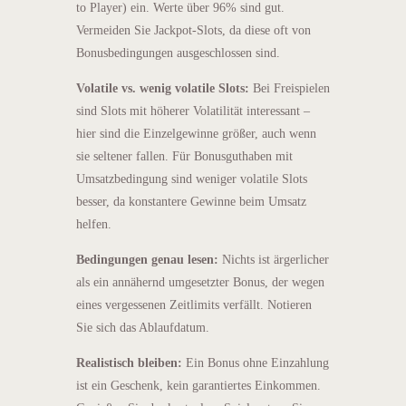
to Player) ein. Werte über 96% sind gut.
Vermeiden Sie Jackpot-Slots, da diese oft von
Bonusbedingungen ausgeschlossen sind.
Volatile vs. wenig volatile Slots:
Bei Freispielen
sind Slots mit höherer Volatilität interessant –
hier sind die Einzelgewinne größer, auch wenn
sie seltener fallen. Für Bonusguthaben mit
Umsatzbedingung sind weniger volatile Slots
besser, da konstantere Gewinne beim Umsatz
helfen.
Bedingungen genau lesen:
Nichts ist ärgerlicher
als ein annähernd umgesetzter Bonus, der wegen
eines vergessenen Zeitlimits verfällt. Notieren
Sie sich das Ablaufdatum.
Realistisch bleiben:
Ein Bonus ohne Einzahlung
ist ein Geschenk, kein garantiertes Einkommen.