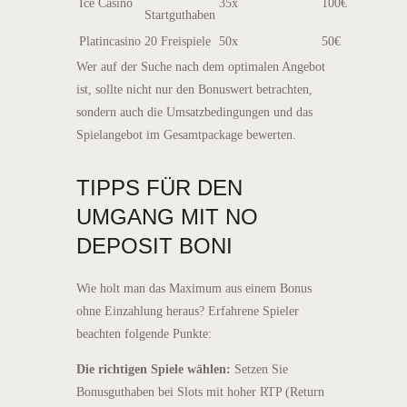
Ice Casino
35x
100€
Startguthaben
Platincasino
20 Freispiele
50x
50€
Wer auf der Suche nach dem optimalen Angebot
ist, sollte nicht nur den Bonuswert betrachten,
sondern auch die Umsatzbedingungen und das
Spielangebot im Gesamtpackage bewerten.
TIPPS FÜR DEN
UMGANG MIT NO
DEPOSIT BONI
Wie holt man das Maximum aus einem Bonus
ohne Einzahlung heraus? Erfahrene Spieler
beachten folgende Punkte:
Die richtigen Spiele wählen:
Setzen Sie
Bonusguthaben bei Slots mit hoher RTP (Return