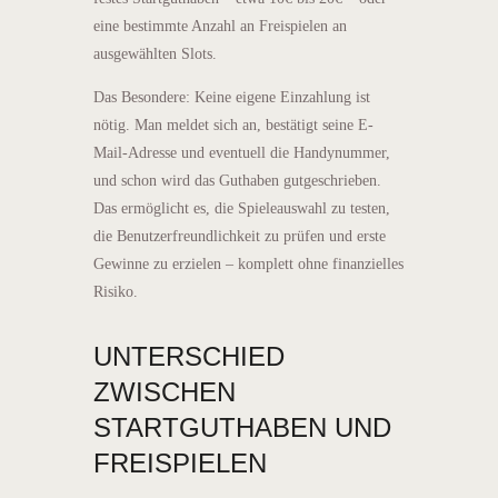
eine bestimmte Anzahl an Freispielen an
ausgewählten Slots.
Das Besondere: Keine eigene Einzahlung ist
nötig. Man meldet sich an, bestätigt seine E-
Mail-Adresse und eventuell die Handynummer,
und schon wird das Guthaben gutgeschrieben.
Das ermöglicht es, die Spieleauswahl zu testen,
die Benutzerfreundlichkeit zu prüfen und erste
Gewinne zu erzielen – komplett ohne finanzielles
Risiko.
UNTERSCHIED
ZWISCHEN
STARTGUTHABEN UND
FREISPIELEN