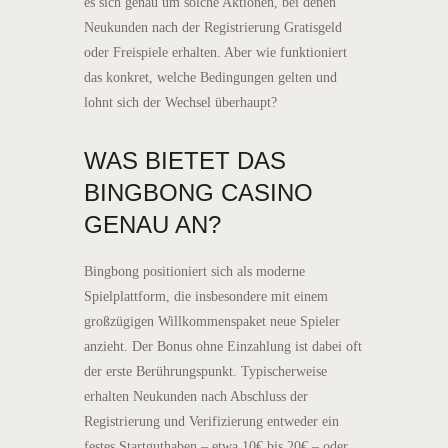
es sich genau um solche Aktionen, bei denen
Neukunden nach der Registrierung Gratisgeld
oder Freispiele erhalten. Aber wie funktioniert
das konkret, welche Bedingungen gelten und
lohnt sich der Wechsel überhaupt?
WAS BIETET DAS
BINGBONG CASINO
GENAU AN?
Bingbong positioniert sich als moderne
Spielplattform, die insbesondere mit einem
großzügigen Willkommenspaket neue Spieler
anzieht. Der Bonus ohne Einzahlung ist dabei oft
der erste Berührungspunkt. Typischerweise
erhalten Neukunden nach Abschluss der
Registrierung und Verifizierung entweder ein
festes Startguthaben – etwa 10€ bis 20€ – oder