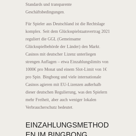
Standards und transparente
Geschäftsbedingungen.
Für Spieler aus Deutschland ist die Rechtslage
komplex. Seit dem Glücksspielstaatsvertrag 2021
reguliert die GGL (Gemeinsame
Glücksspielbehörde der Länder) den Markt.
Casinos mit deutscher Lizenz unterliegen
strengen Auflagen – etwa Einzahlungslimits von
1000€ pro Monat und einem Slot-Limit von 1€
pro Spin. Bingbong und viele internationale
Casinos agieren mit EU-Lizenzen außerhalb
dieser deutschen Regulierung, was den Spielern
mehr Freiheit, aber auch weniger lokalen
Verbraucherschutz bedeutet.
EINZAHLUNGSMETHOD
EN IM BINGBONG