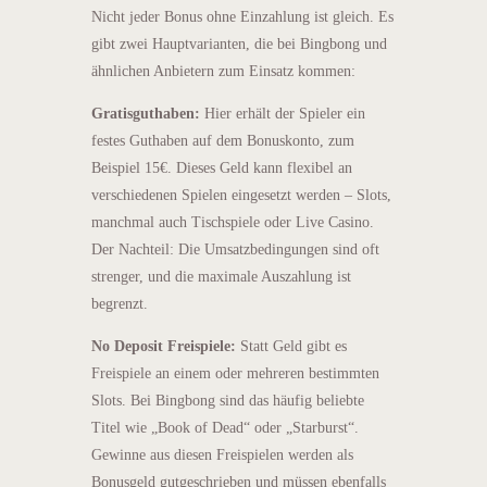
Nicht jeder Bonus ohne Einzahlung ist gleich. Es
gibt zwei Hauptvarianten, die bei Bingbong und
ähnlichen Anbietern zum Einsatz kommen:
Gratisguthaben:
Hier erhält der Spieler ein
festes Guthaben auf dem Bonuskonto, zum
Beispiel 15€. Dieses Geld kann flexibel an
verschiedenen Spielen eingesetzt werden – Slots,
manchmal auch Tischspiele oder Live Casino.
Der Nachteil: Die Umsatzbedingungen sind oft
strenger, und die maximale Auszahlung ist
begrenzt.
No Deposit Freispiele:
Statt Geld gibt es
Freispiele an einem oder mehreren bestimmten
Slots. Bei Bingbong sind das häufig beliebte
Titel wie „Book of Dead“ oder „Starburst“.
Gewinne aus diesen Freispielen werden als
Bonusgeld gutgeschrieben und müssen ebenfalls