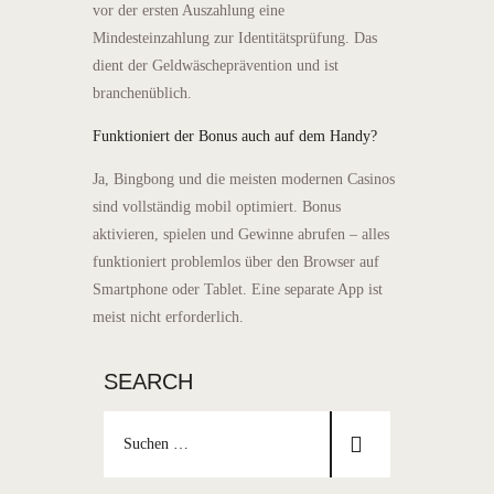
vor der ersten Auszahlung eine
Mindesteinzahlung zur Identitätsprüfung. Das
dient der Geldwäscheprävention und ist
branchenüblich.
Funktioniert der Bonus auch auf dem Handy?
Ja, Bingbong und die meisten modernen Casinos
sind vollständig mobil optimiert. Bonus
aktivieren, spielen und Gewinne abrufen – alles
funktioniert problemlos über den Browser auf
Smartphone oder Tablet. Eine separate App ist
meist nicht erforderlich.
SEARCH