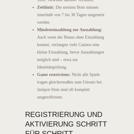
Zeitlimit:
Die meisten Boni müssen
innerhalb von 7 bis 30 Tagen umgesetzt
werden.
Mindesteinzahlung zur Auszahlung:
Auch wenn der Bonus ohne Einzahlung
kommt, verlangen viele Casinos eine
kleine Einzahlung, bevor Auszahlungen
möglich sind – etwa zur
Identitätsprüfung.
Game restrictions:
Nicht alle Spiele
tragen gleichermaßen zum Umsatz bei.
Jackpot-Slots sind oft komplett
ausgeschlossen.
REGISTRIERUNG UND
AKTIVIERUNG SCHRITT
FÜR SCHRITT