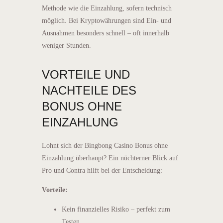
Methode wie die Einzahlung, sofern technisch
möglich. Bei Kryptowährungen sind Ein- und
Ausnahmen besonders schnell – oft innerhalb
weniger Stunden.
VORTEILE UND
NACHTEILE DES
BONUS OHNE
EINZAHLUNG
Lohnt sich der Bingbong Casino Bonus ohne
Einzahlung überhaupt? Ein nüchterner Blick auf
Pro und Contra hilft bei der Entscheidung:
Vorteile:
Kein finanzielles Risiko – perfekt zum
Testen