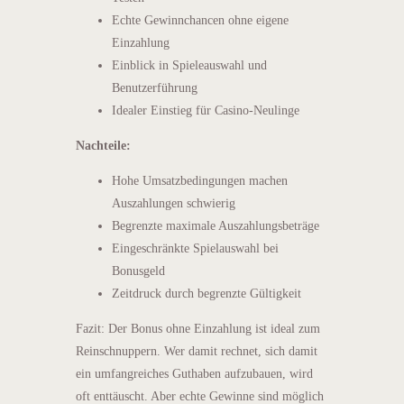
Echte Gewinnchancen ohne eigene
Einzahlung
Einblick in Spieleauswahl und
Benutzerführung
Idealer Einstieg für Casino-Neulinge
Nachteile:
Hohe Umsatzbedingungen machen
Auszahlungen schwierig
Begrenzte maximale Auszahlungsbeträge
Eingeschränkte Spielauswahl bei
Bonusgeld
Zeitdruck durch begrenzte Gültigkeit
Fazit: Der Bonus ohne Einzahlung ist ideal zum
Reinschnuppern. Wer damit rechnet, sich damit
ein umfangreiches Guthaben aufzubauen, wird
oft enttäuscht. Aber echte Gewinne sind möglich