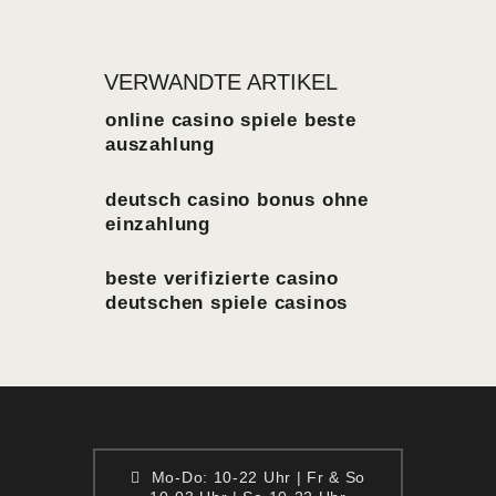
VERWANDTE ARTIKEL
online casino spiele beste
auszahlung
deutsch casino bonus ohne
einzahlung
beste verifizierte casino
deutschen spiele casinos
Mo-Do: 10-22 Uhr | Fr & So