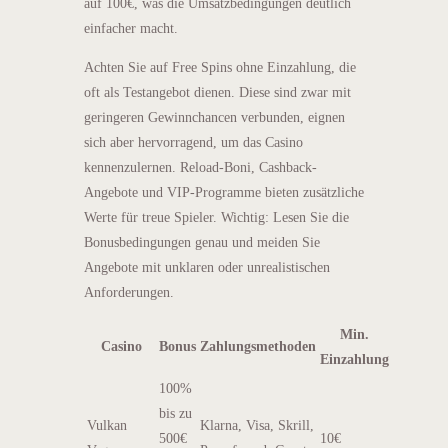
auf 100€, was die Umsatzbedingungen deutlich
einfacher macht.
Achten Sie auf Free Spins ohne Einzahlung, die
oft als Testangebot dienen. Diese sind zwar mit
geringeren Gewinnchancen verbunden, eignen
sich aber hervorragend, um das Casino
kennenzulernen. Reload-Boni, Cashback-
Angebote und VIP-Programme bieten zusätzliche
Werte für treue Spieler. Wichtig: Lesen Sie die
Bonusbedingungen genau und meiden Sie
Angebote mit unklaren oder unrealistischen
Anforderungen.
Min.
Casino
Bonus
Zahlungsmethoden
Einzahlung
100%
bis zu
Vulkan
Klarna, Visa, Skrill,
500€
10€