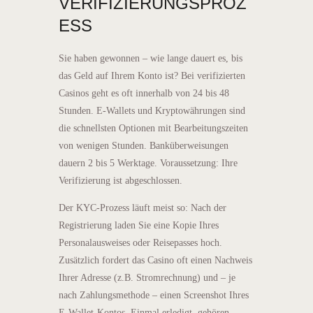
VERIFIZIERUNGSPROZ
ESS
Sie haben gewonnen – wie lange dauert es, bis
das Geld auf Ihrem Konto ist? Bei verifizierten
Casinos geht es oft innerhalb von 24 bis 48
Stunden. E-Wallets und Kryptowährungen sind
die schnellsten Optionen mit Bearbeitungszeiten
von wenigen Stunden. Banküberweisungen
dauern 2 bis 5 Werktage. Voraussetzung: Ihre
Verifizierung ist abgeschlossen.
Der KYC-Prozess läuft meist so: Nach der
Registrierung laden Sie eine Kopie Ihres
Personalausweises oder Reisepasses hoch.
Zusätzlich fordert das Casino oft einen Nachweis
Ihrer Adresse (z.B. Stromrechnung) und – je
nach Zahlungsmethode – einen Screenshot Ihres
E-Wallet-Kontos. Einmal erledigt, gehören