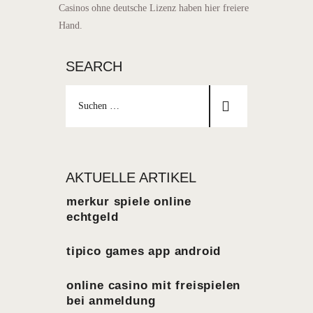
Casinos ohne deutsche Lizenz haben hier freiere
Hand.
SEARCH
AKTUELLE ARTIKEL
merkur spiele online
echtgeld
tipico games app android
online casino mit freispielen
bei anmeldung