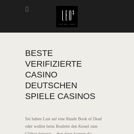
BESTE
VERIFIZIERTE
CASINO
DEUTSCHEN
SPIELE CASINOS
Sie haben Lust auf eine Runde Book of Dead
oder wollen beim Roulette den Kessel zum
Glühen bringen – aber dann kommt die