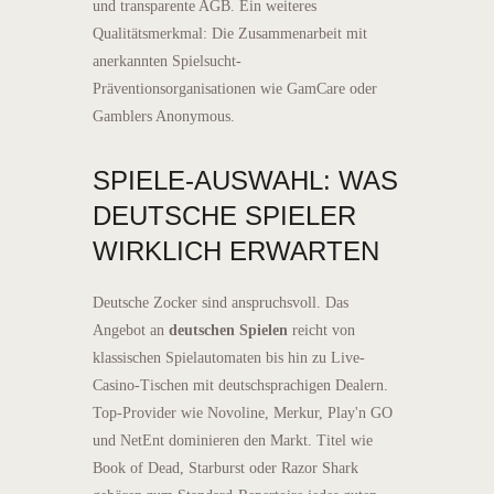
und transparente AGB. Ein weiteres
Qualitätsmerkmal: Die Zusammenarbeit mit
anerkannten Spielsucht-
Präventionsorganisationen wie GamCare oder
Gamblers Anonymous.
SPIELE-AUSWAHL: WAS
DEUTSCHE SPIELER
WIRKLICH ERWARTEN
Deutsche Zocker sind anspruchsvoll. Das
Angebot an
deutschen Spielen
reicht von
klassischen Spielautomaten bis hin zu Live-
Casino-Tischen mit deutschsprachigen Dealern.
Top-Provider wie Novoline, Merkur, Play'n GO
und NetEnt dominieren den Markt. Titel wie
Book of Dead, Starburst oder Razor Shark