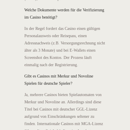
Welche Dokumente werden für die Verifizierung
im Casino benötigt?
In der Regel fordert das Casino einen gültigen
Personalausweis oder Reisepass, einen
Adressnachweis (z.B. Versorgungsrechnung nicht
älter als 3 Monate) und bei E-Wallets einen
Screenshot des Kontos. Der Prozess läuft
einmalig nach der Registrierung.
Gibt es Casinos mit Merkur und Novoline
Spielen für deutsche Spieler?
Ja, mehrere Casinos bieten Spielautomaten von
Merkur und Novoline an. Allerdings sind diese
Titel bei Casinos mit deutscher GGL-Lizenz
aufgrund von Einschränkungen seltener zu
finden. Internationale Casinos mit MGA-Lizenz