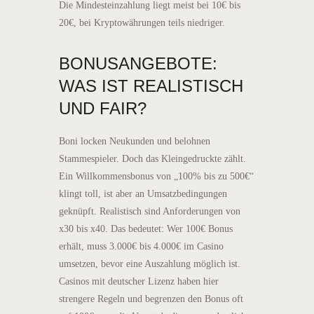
Die Mindesteinzahlung liegt meist bei 10€ bis
20€, bei Kryptowährungen teils niedriger.
BONUSANGEBOTE:
WAS IST REALISTISCH
UND FAIR?
Boni locken Neukunden und belohnen
Stammespieler. Doch das Kleingedruckte zählt.
Ein Willkommensbonus von „100% bis zu 500€“
klingt toll, ist aber an Umsatzbedingungen
geknüpft. Realistisch sind Anforderungen von
x30 bis x40. Das bedeutet: Wer 100€ Bonus
erhält, muss 3.000€ bis 4.000€ im Casino
umsetzen, bevor eine Auszahlung möglich ist.
Casinos mit deutscher Lizenz haben hier
strengere Regeln und begrenzen den Bonus oft