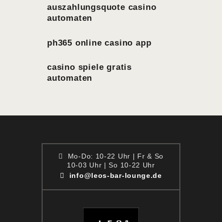
auszahlungsquote casino
automaten
ph365 online casino app
casino spiele gratis
automaten
Mo-Do: 10-22 Uhr | Fr & So
10-03 Uhr | So 10-22 Uhr
info@leos-bar-lounge.de