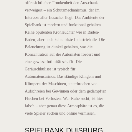
offensichtlicher Trunkenheit den Ausschank
verweigert – ein Schutzmechanismus, der im
Interesse aller Besucher liegt. Das Ambiente der
Spielbank ist modern und funktional gehalten.
Keine opulenten Kronleuchter wie in Baden-
Baden, aber auch keine triste Industriehalle. Die
Beleuchtung ist dunkel gehalten, was die
Konzentration auf die Automaten fördert und
eine gewisse Intimität schafft. Die
Geräuschkulisse ist typisch für
Automatencasinos: Das ständige Klingeln und
Klimpern der Maschinen, unterbrochen von
Aufschreien bei Gewinnen oder dem gedämpften
Fluchen bei Verlusten. Wer Ruhe sucht, ist hier
falsch – aber genau diese Atmosphäre ist es, die
viele Spieler suchen und online vermissen.
SPIELBANK DUISBURG