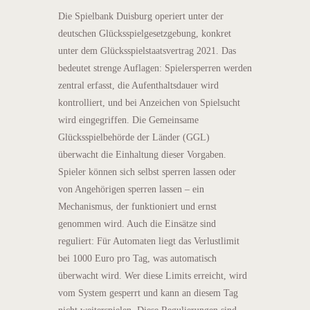
Die Spielbank Duisburg operiert unter der
deutschen Glücksspielgesetzgebung, konkret
unter dem Glücksspielstaatsvertrag 2021. Das
bedeutet strenge Auflagen: Spielersperren werden
zentral erfasst, die Aufenthaltsdauer wird
kontrolliert, und bei Anzeichen von Spielsucht
wird eingegriffen. Die Gemeinsame
Glücksspielbehörde der Länder (GGL)
überwacht die Einhaltung dieser Vorgaben.
Spieler können sich selbst sperren lassen oder
von Angehörigen sperren lassen – ein
Mechanismus, der funktioniert und ernst
genommen wird. Auch die Einsätze sind
reguliert: Für Automaten liegt das Verlustlimit
bei 1000 Euro pro Tag, was automatisch
überwacht wird. Wer diese Limits erreicht, wird
vom System gesperrt und kann an diesem Tag