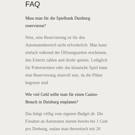
FAQ
Muss man für die Spielbank Duisburg
reservieren?
Nein, eine Reservierung ist für den
Automatenbereich nicht erforderlich. Man kann
einfach während der Öffnungszeiten erscheinen,
den Eintritt zahlen und direkt spielen. Lediglich
für Pokerturniere oder das klassische Spiel kann
eine Reservierung sinnvoll sein, da die Plätze
begrenzt sind.
Wie viel Geld sollte man für einen Casino-
Besuch in Duisburg einplanen?
Das hängt völlig vom eigenen Budget ab. Die
Einsätze an Automaten starten bereits bei 1 Cent
pro Drehung, sodass man theoretisch mit 20