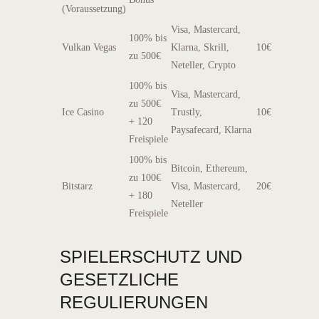
(Voraussetzung)
Visa, Mastercard,
100% bis
Vulkan Vegas
Klarna, Skrill,
10€
zu 500€
Neteller, Crypto
100% bis
Visa, Mastercard,
zu 500€
Ice Casino
Trustly,
10€
+ 120
Paysafecard, Klarna
Freispiele
100% bis
Bitcoin, Ethereum,
zu 100€
Bitstarz
Visa, Mastercard,
20€
+ 180
Neteller
Freispiele
SPIELERSCHUTZ UND
GESETZLICHE
REGULIERUNGEN