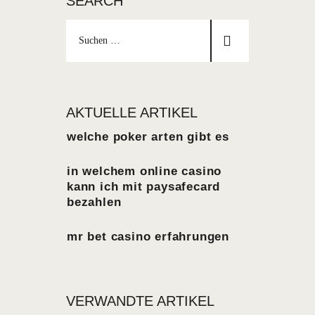
SEARCH
AKTUELLE ARTIKEL
welche poker arten gibt es
in welchem online casino
kann ich mit paysafecard
bezahlen
mr bet casino erfahrungen
VERWANDTE ARTIKEL