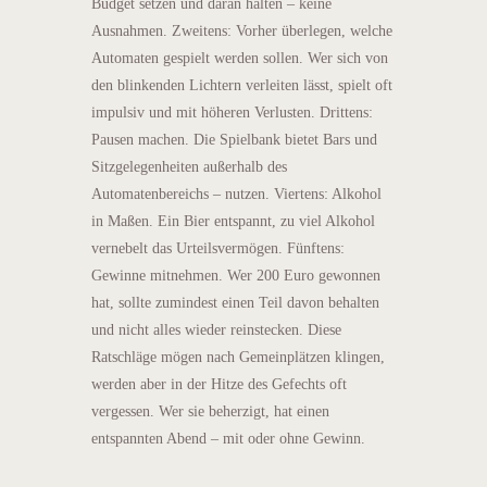
Budget setzen und daran halten – keine
Ausnahmen. Zweitens: Vorher überlegen, welche
Automaten gespielt werden sollen. Wer sich von
den blinkenden Lichtern verleiten lässt, spielt oft
impulsiv und mit höheren Verlusten. Drittens:
Pausen machen. Die Spielbank bietet Bars und
Sitzgelegenheiten außerhalb des
Automatenbereichs – nutzen. Viertens: Alkohol
in Maßen. Ein Bier entspannt, zu viel Alkohol
vernebelt das Urteilsvermögen. Fünftens:
Gewinne mitnehmen. Wer 200 Euro gewonnen
hat, sollte zumindest einen Teil davon behalten
und nicht alles wieder reinstecken. Diese
Ratschläge mögen nach Gemeinplätzen klingen,
werden aber in der Hitze des Gefechts oft
vergessen. Wer sie beherzigt, hat einen
entspannten Abend – mit oder ohne Gewinn.