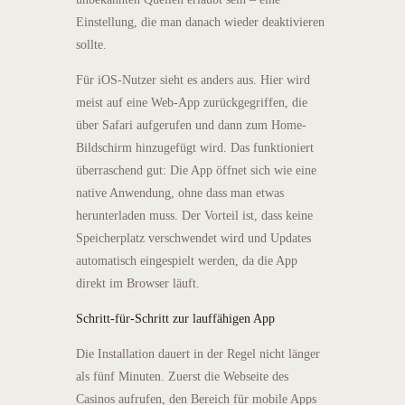
Einstellung, die man danach wieder deaktivieren
sollte.
Für iOS-Nutzer sieht es anders aus. Hier wird
meist auf eine Web-App zurückgegriffen, die
über Safari aufgerufen und dann zum Home-
Bildschirm hinzugefügt wird. Das funktioniert
überraschend gut: Die App öffnet sich wie eine
native Anwendung, ohne dass man etwas
herunterladen muss. Der Vorteil ist, dass keine
Speicherplatz verschwendet wird und Updates
automatisch eingespielt werden, da die App
direkt im Browser läuft.
Schritt-für-Schritt zur lauffähigen App
Die Installation dauert in der Regel nicht länger
als fünf Minuten. Zuerst die Webseite des
Casinos aufrufen, den Bereich für mobile Apps