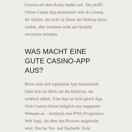
Gewinn auf dem Konto landen soll. Die ph365
Online Casino App positioniert sich als Lösung
für Spieler, die nicht zu Hause am Desktop sitzen
wollen, aber trotzdem nicht auf Qualität
verzichten möchten.
WAS MACHT EINE
GUTE CASINO-APP
AUS?
Bevor man sich irgendeine App herunterlädt,
lohnt sich ein Blick auf die Kriterien, die
wirklich zählen. Eine App ist nicht gleich App.
Viele Casinos bieten lediglich eine angepasste
Webseite an – technisch eine PWA (Progressive
Web App), die über den Browser aufgerufen
wird. Das hat Vor- und Nachteile: Kein