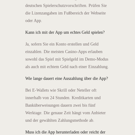
deutschen Spielerschutzvorschriften. Prüfen Sie
die Lizenzangaben im Fußbereich der Webseite
oder App.
Kann ich mit der App um echtes Geld spielen?
Ja, sofern Sie ein Konto erstellen und Geld
einzahlen. Die meisten Casino-Apps erlauben
sowohl das Spiel mit Spielgeld im Demo-Modus
als auch mit echtem Geld nach einer Einzahlung.
Wie lange dauert eine Auszahlung über die App?
Bei E-Wallets wie Skrill oder Neteller oft
innerhalb von 24 Stunden. Kreditkarten und
Banküberweisungen dauern zwei bis fünf
Werktage. Die genaue Zeit hängt vom Anbieter
und der gewählten Zahlungsmethode ab.
Muss ich die App herunterladen oder reicht der