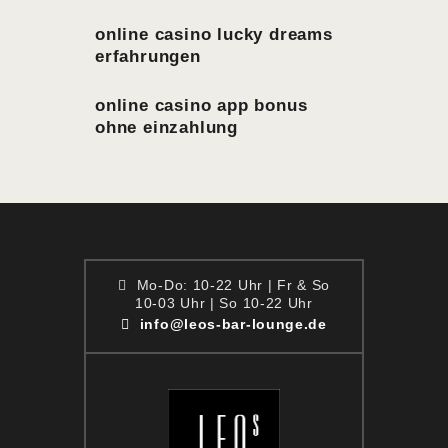
online casino lucky dreams
erfahrungen
online casino app bonus
ohne einzahlung
Mo-Do: 10-22 Uhr | Fr & So
10-03 Uhr | So 10-22 Uhr
info@leos-bar-lounge.de