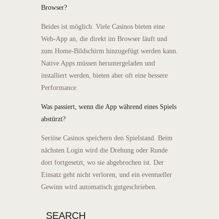
Browser?
Beides ist möglich. Viele Casinos bieten eine
Web-App an, die direkt im Browser läuft und
zum Home-Bildschirm hinzugefügt werden kann.
Native Apps müssen heruntergeladen und
installiert werden, bieten aber oft eine bessere
Performance.
Was passiert, wenn die App während eines Spiels
abstürzt?
Seriöse Casinos speichern den Spielstand. Beim
nächsten Login wird die Drehung oder Runde
dort fortgesetzt, wo sie abgebrochen ist. Der
Einsatz geht nicht verloren, und ein eventueller
Gewinn wird automatisch gutgeschrieben.
SEARCH