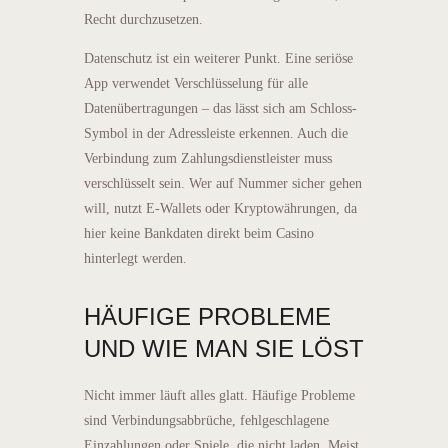
Recht durchzusetzen.
Datenschutz ist ein weiterer Punkt. Eine seriöse
App verwendet Verschlüsselung für alle
Datenübertragungen – das lässt sich am Schloss-
Symbol in der Adressleiste erkennen. Auch die
Verbindung zum Zahlungsdienstleister muss
verschlüsselt sein. Wer auf Nummer sicher gehen
will, nutzt E-Wallets oder Kryptowährungen, da
hier keine Bankdaten direkt beim Casino
hinterlegt werden.
HÄUFIGE PROBLEME
UND WIE MAN SIE LÖST
Nicht immer läuft alles glatt. Häufige Probleme
sind Verbindungsabbrüche, fehlgeschlagene
Einzahlungen oder Spiele, die nicht laden. Meist