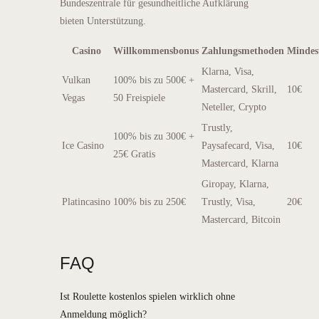
Bundeszentrale für gesundheitliche Aufklärung
bieten Unterstützung.
Casino
Willkommensbonus
Zahlungsmethoden
Mindes
Klarna, Visa,
Vulkan
100% bis zu 500€ +
Mastercard, Skrill,
10€
Vegas
50 Freispiele
Neteller, Crypto
Trustly,
100% bis zu 300€ +
Ice Casino
Paysafecard, Visa,
10€
25€ Gratis
Mastercard, Klarna
Giropay, Klarna,
Platincasino
100% bis zu 250€
Trustly, Visa,
20€
Mastercard, Bitcoin
FAQ
Ist Roulette kostenlos spielen wirklich ohne
Anmeldung möglich?