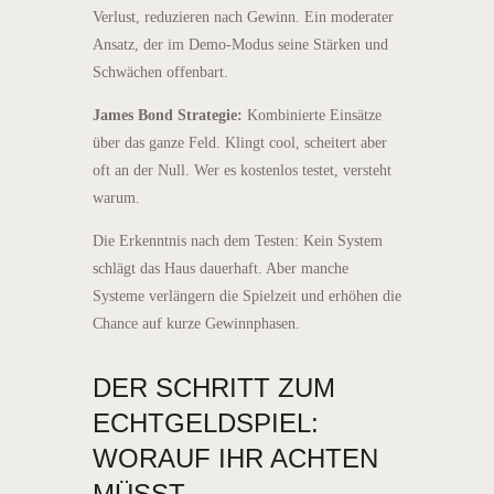
Verlust, reduzieren nach Gewinn. Ein moderater
Ansatz, der im Demo-Modus seine Stärken und
Schwächen offenbart.
James Bond Strategie:
Kombinierte Einsätze
über das ganze Feld. Klingt cool, scheitert aber
oft an der Null. Wer es kostenlos testet, versteht
warum.
Die Erkenntnis nach dem Testen: Kein System
schlägt das Haus dauerhaft. Aber manche
Systeme verlängern die Spielzeit und erhöhen die
Chance auf kurze Gewinnphasen.
DER SCHRITT ZUM
ECHTGELDSPIEL:
WORAUF IHR ACHTEN
MÜSST