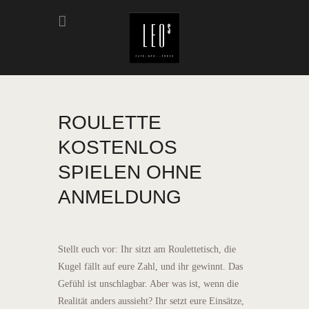
ROULETTE
KOSTENLOS
SPIELEN OHNE
ANMELDUNG
Stellt euch vor: Ihr sitzt am Roulettetisch, die
Kugel fällt auf eure Zahl, und ihr gewinnt. Das
Gefühl ist unschlagbar. Aber was ist, wenn die
Realität anders aussieht? Ihr setzt eure Einsätze,