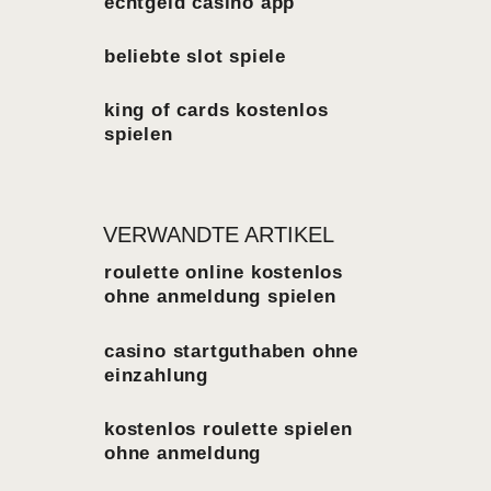
echtgeld casino app
beliebte slot spiele
king of cards kostenlos
spielen
VERWANDTE ARTIKEL
roulette online kostenlos
ohne anmeldung spielen
casino startguthaben ohne
einzahlung
kostenlos roulette spielen
ohne anmeldung