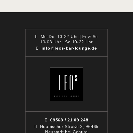
Mo-Do: 10-22 Uhr | Fr & So
10-03 Uhr | So 10-22 Uhr
info@leos-bar-lounge.de
09568 / 21 09 248
Heubischer Straße 2, 96465
Neustadt bei Coburg