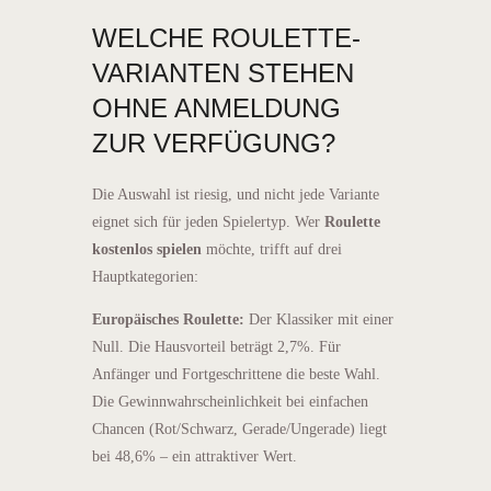
WELCHE ROULETTE-
VARIANTEN STEHEN
OHNE ANMELDUNG
ZUR VERFÜGUNG?
Die Auswahl ist riesig, und nicht jede Variante
eignet sich für jeden Spielertyp. Wer
Roulette
kostenlos spielen
möchte, trifft auf drei
Hauptkategorien:
Europäisches Roulette:
Der Klassiker mit einer
Null. Die Hausvorteil beträgt 2,7%. Für
Anfänger und Fortgeschrittene die beste Wahl.
Die Gewinnwahrscheinlichkeit bei einfachen
Chancen (Rot/Schwarz, Gerade/Ungerade) liegt
bei 48,6% – ein attraktiver Wert.