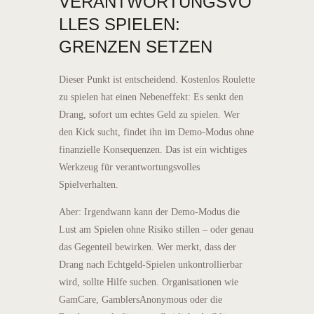
VERANTWORTUNGSVO
LLES SPIELEN:
GRENZEN SETZEN
Dieser Punkt ist entscheidend. Kostenlos Roulette
zu spielen hat einen Nebeneffekt: Es senkt den
Drang, sofort um echtes Geld zu spielen. Wer
den Kick sucht, findet ihn im Demo-Modus ohne
finanzielle Konsequenzen. Das ist ein wichtiges
Werkzeug für verantwortungsvolles
Spielverhalten.
Aber: Irgendwann kann der Demo-Modus die
Lust am Spielen ohne Risiko stillen – oder genau
das Gegenteil bewirken. Wer merkt, dass der
Drang nach Echtgeld-Spielen unkontrollierbar
wird, sollte Hilfe suchen. Organisationen wie
GamCare, GamblersAnonymous oder die