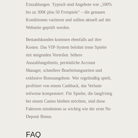
Einzahlungen. Typisch sind Angebote wie „100%
bis zu 300€ plus 50 Freispiele“ – die genauen
Konditionen variieren und sollten aktuell auf der
Webseite geprüft werden.
Bestandskunden kommen ebenfalls auf ihre
Kosten. Das VIP-System belohnt treue Spieler
mit steigenden Vorteilen: höhere
Auszahlungslimits, persönliche Account
Manager, schnellere Bearbeitungszeiten und
exklusive Bonusangebote. Wer regelmäßig spielt,
profitiert von einem Cashback, das Verluste
teilweise kompensiert. Für Spieler, die langfristig
bei einem Casino bleiben möchten, sind diese
Faktoren mindestens so wichtig wie der erste No
Deposit Bonus.
FAQ