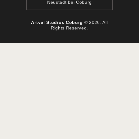
Neustadt bei Coburg
Artvel Studios Coburg
© 2026. All
Rights Reserved.