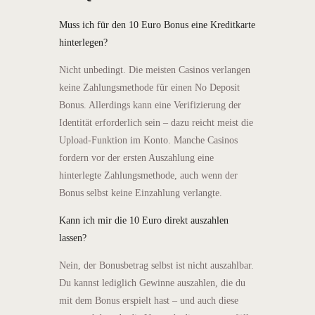
Muss ich für den 10 Euro Bonus eine Kreditkarte
hinterlegen?
Nicht unbedingt. Die meisten Casinos verlangen
keine Zahlungsmethode für einen No Deposit
Bonus. Allerdings kann eine Verifizierung der
Identität erforderlich sein – dazu reicht meist die
Upload-Funktion im Konto. Manche Casinos
fordern vor der ersten Auszahlung eine
hinterlegte Zahlungsmethode, auch wenn der
Bonus selbst keine Einzahlung verlangte.
Kann ich mir die 10 Euro direkt auszahlen
lassen?
Nein, der Bonusbetrag selbst ist nicht auszahlbar.
Du kannst lediglich Gewinne auszahlen, die du
mit dem Bonus erspielt hast – und auch diese