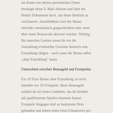
ein Konto mit deinen persönlichen Daten,
bestätigst deine E-Mail-Adresse und lädst bei
Bedarf Dokumente hoch, um deine Identität zu
verifizieren. Anschließend wird der Bonus
entweder automatisch gutgeschrieben oder muss
über einen Bonuscode aktiviert werden. Wichtig:
Bei manchen Casinos musst du vor der
Auszahlung eventueller Gewinne dennoch eine
Einzahlung tätigen – auch wenn der Bonus selbst
„ohne Einzahlung“ lautet.
Unterschied zwischen Bonusgeld und Freispielen
Ein 10 Euro Bonus ohne Einzahlung ist nicht
dasselbe wie 10 Freispiele. Beim Bonusgeld
erhältst du ein festes Guthaben, das du flexibel
auf qualifizierten Spielen einsetzen kannst.
Freispiele hingegen sind an bestimmte Slots
gebunden und haben einen fixen Einsatzwert pro