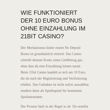
WIE FUNKTIONIERT
DER 10 EURO BONUS
OHNE EINZAHLUNG IM
21BIT CASINO?
Der Mechanismus hinter einem No Deposit
Bonus ist grundsätzlich einfach: Das Casino
schreibt deinem Konto einen Geldbetrag gut,
ohne dass du eine Einzahlung leisten musst.
Beim 21bit Casino handelt es sich um 10 Euro,
die du nach der Registrierung und Verifizierung
erhältst. Das Guthaben ist nicht sofort auszahlbar,
sondern dient als Spielkapital für bestimmte
Spielautomaten.
Der Prozess läuft in der Regel so ab: Du erstellst