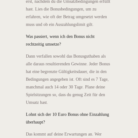
erst, nachdem du die Umsatzbedingungen erfüllt
hast. Lies die Bonusbedingungen, um zu
erfahren, wie oft der Betrag umgesetzt werden
muss und ob ein Auszahlungslimit gilt.
Was passiert, wenn ich den Bonus nicht
rechtzeitig umsetze?
Dann verfallen sowohl das Bonusguthaben als
alle daraus resultierenden Gewinne. Jeder Bonus
hat eine begrenzte Gültigkeitsdauer, die in den
Bedingungen angegeben ist. Oft sind es 7 Tage,
manchmal auch 14 oder 30 Tage. Plane deine
Spielsitzungen so, dass du genug Zeit für den
Umsatz hast.
Lohnt sich der 10 Euro Bonus ohne Einzahlung
überhaupt?
Das kommt auf deine Erwartungen an. Wer