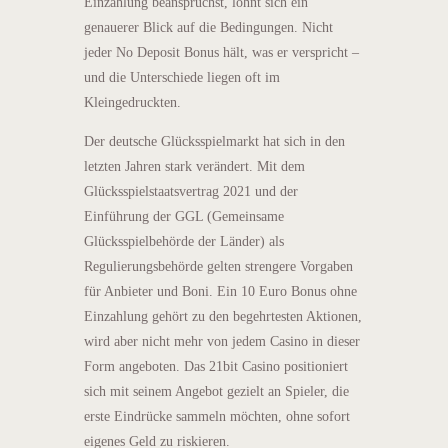
Einzahlung beanspruchst, lohnt sich ein
genauerer Blick auf die Bedingungen. Nicht
jeder No Deposit Bonus hält, was er verspricht –
und die Unterschiede liegen oft im
Kleingedruckten.
Der deutsche Glücksspielmarkt hat sich in den
letzten Jahren stark verändert. Mit dem
Glücksspielstaatsvertrag 2021 und der
Einführung der GGL (Gemeinsame
Glücksspielbehörde der Länder) als
Regulierungsbehörde gelten strengere Vorgaben
für Anbieter und Boni. Ein 10 Euro Bonus ohne
Einzahlung gehört zu den begehrtesten Aktionen,
wird aber nicht mehr von jedem Casino in dieser
Form angeboten. Das 21bit Casino positioniert
sich mit seinem Angebot gezielt an Spieler, die
erste Eindrücke sammeln möchten, ohne sofort
eigenes Geld zu riskieren.