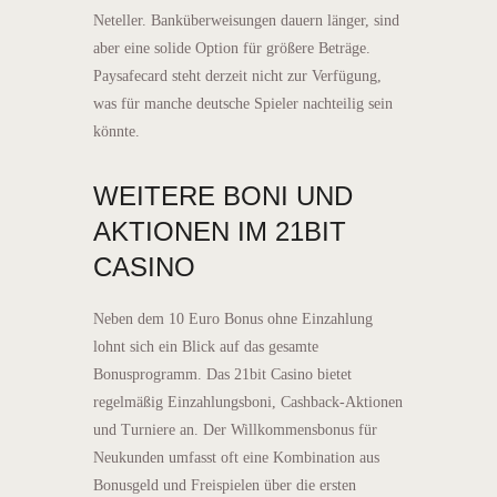
Neteller. Banküberweisungen dauern länger, sind
aber eine solide Option für größere Beträge.
Paysafecard steht derzeit nicht zur Verfügung,
was für manche deutsche Spieler nachteilig sein
könnte.
WEITERE BONI UND
AKTIONEN IM 21BIT
CASINO
Neben dem 10 Euro Bonus ohne Einzahlung
lohnt sich ein Blick auf das gesamte
Bonusprogramm. Das 21bit Casino bietet
regelmäßig Einzahlungsboni, Cashback-Aktionen
und Turniere an. Der Willkommensbonus für
Neukunden umfasst oft eine Kombination aus
Bonusgeld und Freispielen über die ersten