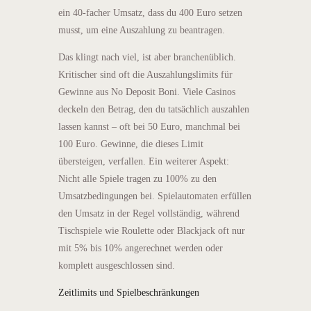
ein 40-facher Umsatz, dass du 400 Euro setzen
musst, um eine Auszahlung zu beantragen.
Das klingt nach viel, ist aber branchenüblich.
Kritischer sind oft die Auszahlungslimits für
Gewinne aus No Deposit Boni. Viele Casinos
deckeln den Betrag, den du tatsächlich auszahlen
lassen kannst – oft bei 50 Euro, manchmal bei
100 Euro. Gewinne, die dieses Limit
übersteigen, verfallen. Ein weiterer Aspekt:
Nicht alle Spiele tragen zu 100% zu den
Umsatzbedingungen bei. Spielautomaten erfüllen
den Umsatz in der Regel vollständig, während
Tischspiele wie Roulette oder Blackjack oft nur
mit 5% bis 10% angerechnet werden oder
komplett ausgeschlossen sind.
Zeitlimits und Spielbeschränkungen