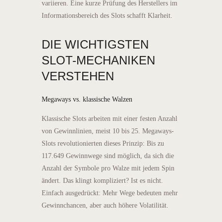
variieren. Eine kurze Prüfung des Herstellers im
Informationsbereich des Slots schafft Klarheit.
DIE WICHTIGSTEN
SLOT-MECHANIKEN
VERSTEHEN
Megaways vs. klassische Walzen
Klassische Slots arbeiten mit einer festen Anzahl
von Gewinnlinien, meist 10 bis 25. Megaways-
Slots revolutionierten dieses Prinzip: Bis zu
117.649 Gewinnwege sind möglich, da sich die
Anzahl der Symbole pro Walze mit jedem Spin
ändert. Das klingt kompliziert? Ist es nicht.
Einfach ausgedrückt: Mehr Wege bedeuten mehr
Gewinnchancen, aber auch höhere Volatilität.