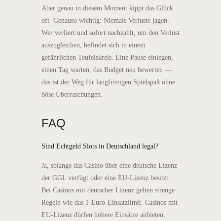
Aber genau in diesem Moment kippt das Glück
oft. Genauso wichtig: Niemals Verluste jagen.
Wer verliert und sofort nachzahlt, um den Verlust
auszugleichen, befindet sich in einem
gefährlichen Teufelskreis. Eine Pause einlegen,
einen Tag warten, das Budget neu bewerten —
das ist der Weg für langfristigen Spielspaß ohne
böse Überraschungen.
FAQ
Sind Echtgeld Slots in Deutschland legal?
Ja, solange das Casino über eine deutsche Lizenz
der GGL verfügt oder eine EU-Lizenz besitzt.
Bei Casinos mit deutscher Lizenz gelten strenge
Regeln wie das 1-Euro-Einsatzlimit. Casinos mit
EU-Lizenz dürfen höhere Einsätze anbieten,