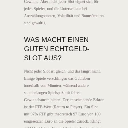
Gewinne. Aber nicht jeder Slot eignet sich für
jeden Spieler, und die Unterschiede bei
Auszahlungsquoten, Volatilität und Bonusfeatures
sind gewaltig.
WAS MACHT EINEN
GUTEN ECHTGELD-
SLOT AUS?
Nicht jeder Slot ist gleich, und das längst nicht.
Einige Spiele verschlingen das Guthaben
innerhalb von Minuten, während andere
stundenlangen Spielspaß mit fairen
Gewinnchancen bieten. Der entscheidende Faktor
ist der RTP-Wert (Return to Player). Ein Slot
mit 97% RTP gibt theoretisch 97 Euro von 100
eingesetzten Euro an die Spieler zurück. Klingt