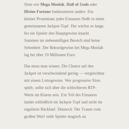
Slots wie
Mega Moolah
,
Hall of Gods
oder
Divine Fortune
funktionieren anders: Ein
kleiner Prozentsatz jedes Einsatzes fließt in einen
gemeinsamen Jackpot-Topf. Der wächst so lange,
bis ein Spieler den Hauptgewinn knackt.
Summen im siebenstelligen Bereich sind keine
Seltenheit. Der Rekordgewinn bei Mega Moolah
lag bei über 19 Millionen Euro.
Das muss man wissen: Die Chance auf den
Jackpot ist verschwindend gering — vergleichbar
mit einem Lottogewinn. Wer progressive Slots
spielt, sollte sich über die schlechteren RTP-
Werte im Klaren sein. Ein Teil des Einsatzes
landet schließlich im Jackpot-Topf und nicht im
regulären Rücklauf. Dennoch: Der Traum vom
großen Wurf zieht Spieler magisch an.