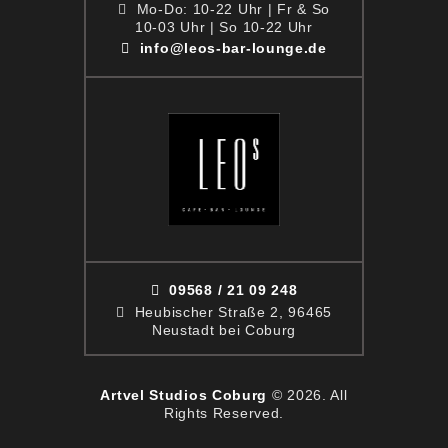
Mo-Do: 10-22 Uhr | Fr & So
10-03 Uhr | So 10-22 Uhr
info@leos-bar-lounge.de
09568 / 21 09 248
Heubischer Straße 2, 96465
Neustadt bei Coburg
Artvel Studios Coburg
© 2026. All
Rights Reserved.