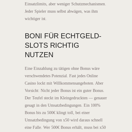
Einsatzlimits, aber weniger Schutzmechanismen.
Jeder Spieler muss selbst abwägen, was ihm
wichtiger ist.
BONI FÜR ECHTGELD-
SLOTS RICHTIG
NUTZEN
Eine Einzahlung zu tätigen ohne Bonus wäre
verschwendetes Potenzial. Fast jedes Online
Casino lockt mit Willkommensangeboten. Aber
Vorsicht: Nicht jeder Bonus ist ein guter Bonus.
Der Teufel steckt im Kleingedruckten — genauer
gesagt in den Umsatzbedingungen. Ein 100%
Bonus bis zu 500€ klingt toll, bei einer
Umsatzbedingung von x50 wird daraus schnell
eine Falle. Wer 500€ Bonus erhält, muss bei x50