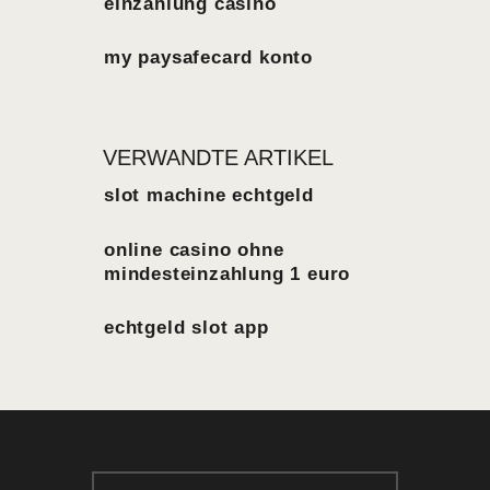
einzahlung casino
my paysafecard konto
VERWANDTE ARTIKEL
slot machine echtgeld
online casino ohne
mindesteinzahlung 1 euro
echtgeld slot app