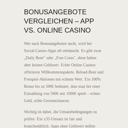
BONUSANGEBOTE
VERGLEICHEN – APP
VS. ONLINE CASINO
Wer nach Bonusangeboten sucht, wird bei
Social-Casino-Apps oft enttäuscht. Es gibt zwar
„Daily Boni" oder „Free Coins", diese haben
aber keinen Geldwert. Echte Online Casinos
offerieren Willkommenspakete, Reload-Boni und
Freispiel-Aktionen mit echtem Wert. Ein 100%
Bonus bis zu 500€ bedeutet, dass man bei einer
Einzahlung von 500€ mit 1000€ spielt – echtes
Geld, echte Gewinnchancen.
Wichtig ist dabei, die Umsatzbedingungen zu
prüfen. Ein x35-Umsatz ist fair und
branchenüblich. Apps ohne Geldwert stellen