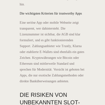
hin.
Die wichtigsten Kriterien für trustworthy Apps
Eine seriöse App oder mobile Webseite zeigt
transparent, wer dahintersteht. Die
Lizenznummer ist sichtbar, die AGB sind klar
formuliert, und es gibt funktionierenden
Support. Zahlungsanbieter wie Trustly, Klarna
oder etablierte E-Wallets sind ebenfalls ein gutes
Zeichen. Kryptowährungen wie Bitcoin oder
Ethereum sind mittlerweile Standard und
sprechen für Modernität. Vorsicht ist geboten bei
Apps, die nur exotische Zahlungsmethoden oder
direkte Banküberweisungen anbieten.
DIE RISIKEN VON
UNBEKANNTEN SLOT-