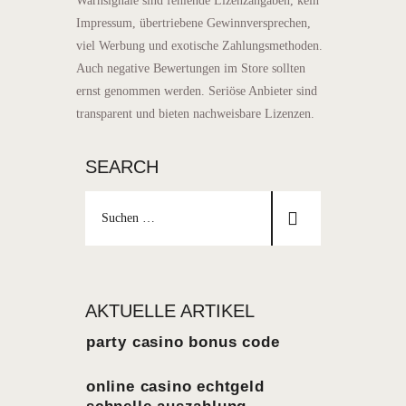
Warnsignale sind fehlende Lizenzangaben, kein
Impressum, übertriebene Gewinnversprechen,
viel Werbung und exotische Zahlungsmethoden.
Auch negative Bewertungen im Store sollten
ernst genommen werden. Seriöse Anbieter sind
transparent und bieten nachweisbare Lizenzen.
SEARCH
AKTUELLE ARTIKEL
party casino bonus code
online casino echtgeld