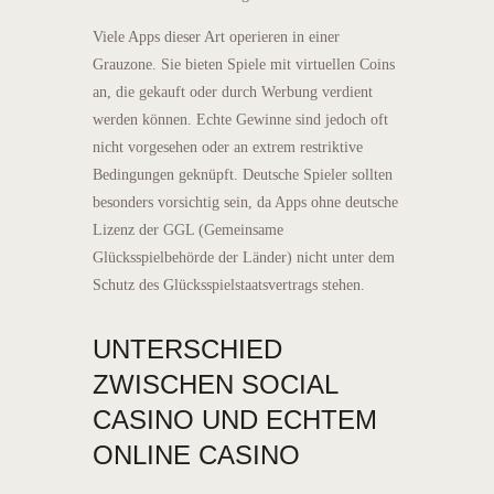
Viele Apps dieser Art operieren in einer
Grauzone. Sie bieten Spiele mit virtuellen Coins
an, die gekauft oder durch Werbung verdient
werden können. Echte Gewinne sind jedoch oft
nicht vorgesehen oder an extrem restriktive
Bedingungen geknüpft. Deutsche Spieler sollten
besonders vorsichtig sein, da Apps ohne deutsche
Lizenz der GGL (Gemeinsame
Glücksspielbehörde der Länder) nicht unter dem
Schutz des Glücksspielstaatsvertrags stehen.
UNTERSCHIED
ZWISCHEN SOCIAL
CASINO UND ECHTEM
ONLINE CASINO