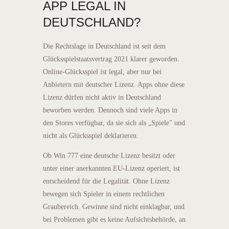
APP LEGAL IN
DEUTSCHLAND?
Die Rechtslage in Deutschland ist seit dem
Glücksspielstaatsvertrag 2021 klarer geworden.
Online-Glücksspiel ist legal, aber nur bei
Anbietern mit deutscher Lizenz. Apps ohne diese
Lizenz dürfen nicht aktiv in Deutschland
beworben werden. Dennoch sind viele Apps in
den Stores verfügbar, da sie sich als „Spiele" und
nicht als Glücksspiel deklarieren.
Ob Win 777 eine deutsche Lizenz besitzt oder
unter einer anerkannten EU-Lizenz operiert, ist
entscheidend für die Legalität. Ohne Lizenz
bewegen sich Spieler in einem rechtlichen
Graubereich. Gewinne sind nicht einklagbar, und
bei Problemen gibt es keine Aufsichtsbehörde, an