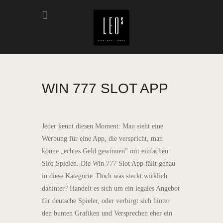
WIN 777 SLOT APP
Jeder kennt diesen Moment: Man sieht eine
Werbung für eine App, die verspricht, man
könne „echtes Geld gewinnen" mit einfachen
Slot-Spielen. Die Win 777 Slot App fällt genau
in diese Kategorie. Doch was steckt wirklich
dahinter? Handelt es sich um ein legales Angebot
für deutsche Spieler, oder verbirgt sich hinter
den bunten Grafiken und Versprechen eher ein