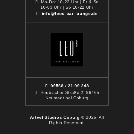
Mo-Do: 10-22 Uhr | Fr & So
10-03 Uhr | So 10-22 Uhr
info@leos-bar-lounge.de
09568 / 21 09 248
Heubischer Straße 2, 96465
Neustadt bei Coburg
Artvel Studios Coburg
© 2026. All
Rights Reserved.