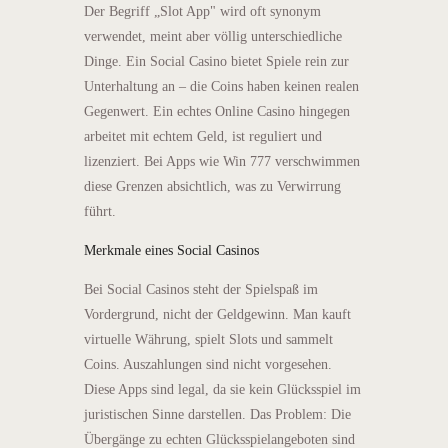
Der Begriff „Slot App" wird oft synonym
verwendet, meint aber völlig unterschiedliche
Dinge. Ein Social Casino bietet Spiele rein zur
Unterhaltung an – die Coins haben keinen realen
Gegenwert. Ein echtes Online Casino hingegen
arbeitet mit echtem Geld, ist reguliert und
lizenziert. Bei Apps wie Win 777 verschwimmen
diese Grenzen absichtlich, was zu Verwirrung
führt.
Merkmale eines Social Casinos
Bei Social Casinos steht der Spielspaß im
Vordergrund, nicht der Geldgewinn. Man kauft
virtuelle Währung, spielt Slots und sammelt
Coins. Auszahlungen sind nicht vorgesehen.
Diese Apps sind legal, da sie kein Glücksspiel im
juristischen Sinne darstellen. Das Problem: Die
Übergänge zu echten Glücksspielangeboten sind