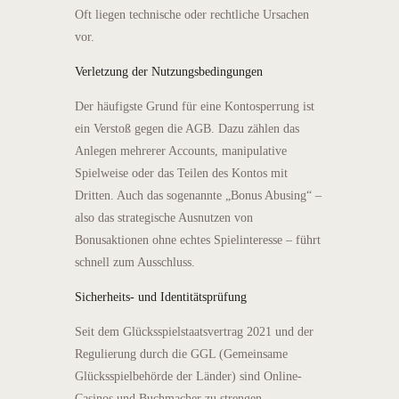
Oft liegen technische oder rechtliche Ursachen
vor.
Verletzung der Nutzungsbedingungen
Der häufigste Grund für eine Kontosperrung ist
ein Verstoß gegen die AGB. Dazu zählen das
Anlegen mehrerer Accounts, manipulative
Spielweise oder das Teilen des Kontos mit
Dritten. Auch das sogenannte „Bonus Abusing“ –
also das strategische Ausnutzen von
Bonusaktionen ohne echtes Spielinteresse – führt
schnell zum Ausschluss.
Sicherheits- und Identitätsprüfung
Seit dem Glücksspielstaatsvertrag 2021 und der
Regulierung durch die GGL (Gemeinsame
Glücksspielbehörde der Länder) sind Online-
Casinos und Buchmacher zu strengen