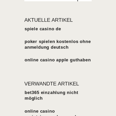
AKTUELLE ARTIKEL
spiele casino de
poker spielen kostenlos ohne
anmeldung deutsch
online casino apple guthaben
VERWANDTE ARTIKEL
bet365 einzahlung nicht
möglich
online casino