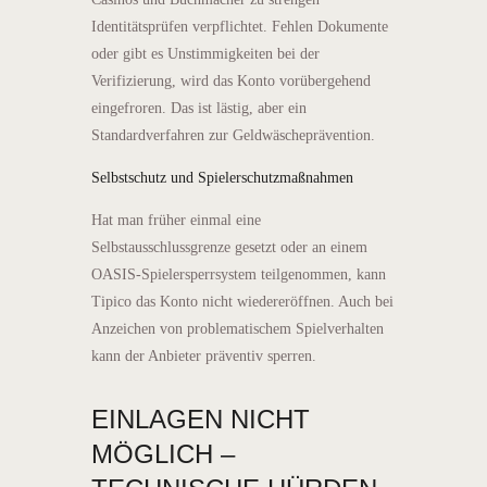
Identitätsprüfen verpflichtet. Fehlen Dokumente
oder gibt es Unstimmigkeiten bei der
Verifizierung, wird das Konto vorübergehend
eingefroren. Das ist lästig, aber ein
Standardverfahren zur Geldwäscheprävention.
Selbstschutz und Spielerschutzmaßnahmen
Hat man früher einmal eine
Selbstausschlussgrenze gesetzt oder an einem
OASIS-Spielersperrsystem teilgenommen, kann
Tipico das Konto nicht wiedereröffnen. Auch bei
Anzeichen von problematischem Spielverhalten
kann der Anbieter präventiv sperren.
EINLAGEN NICHT
MÖGLICH –