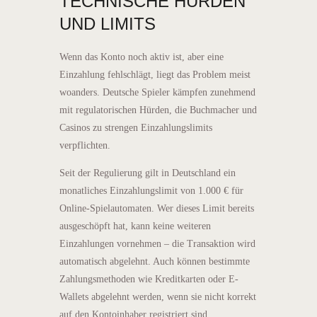
TECHNISCHE HÜRDEN
UND LIMITS
Wenn das Konto noch aktiv ist, aber eine
Einzahlung fehlschlägt, liegt das Problem meist
woanders. Deutsche Spieler kämpfen zunehmend
mit regulatorischen Hürden, die Buchmacher und
Casinos zu strengen Einzahlungslimits
verpflichten.
Seit der Regulierung gilt in Deutschland ein
monatliches Einzahlungslimit von 1.000 € für
Online-Spielautomaten. Wer dieses Limit bereits
ausgeschöpft hat, kann keine weiteren
Einzahlungen vornehmen – die Transaktion wird
automatisch abgelehnt. Auch können bestimmte
Zahlungsmethoden wie Kreditkarten oder E-
Wallets abgelehnt werden, wenn sie nicht korrekt
auf den Kontoinhaber registriert sind.