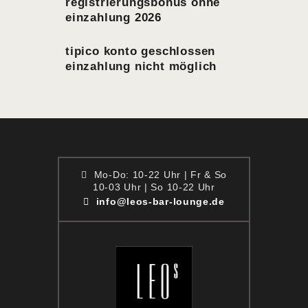
registrierungsbonus ohne
einzahlung 2026
tipico konto geschlossen
einzahlung nicht möglich
Mo-Do: 10-22 Uhr | Fr & So
10-03 Uhr | So 10-22 Uhr
info@leos-bar-lounge.de