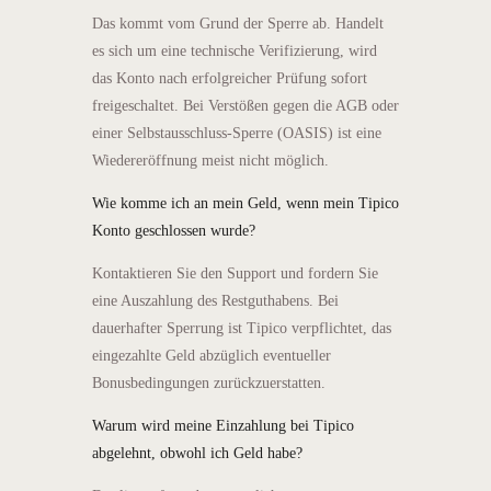
Das kommt vom Grund der Sperre ab. Handelt
es sich um eine technische Verifizierung, wird
das Konto nach erfolgreicher Prüfung sofort
freigeschaltet. Bei Verstößen gegen die AGB oder
einer Selbstausschluss-Sperre (OASIS) ist eine
Wiedereröffnung meist nicht möglich.
Wie komme ich an mein Geld, wenn mein Tipico
Konto geschlossen wurde?
Kontaktieren Sie den Support und fordern Sie
eine Auszahlung des Restguthabens. Bei
dauerhafter Sperrung ist Tipico verpflichtet, das
eingezahlte Geld abzüglich eventueller
Bonusbedingungen zurückzuerstatten.
Warum wird meine Einzahlung bei Tipico
abgelehnt, obwohl ich Geld habe?