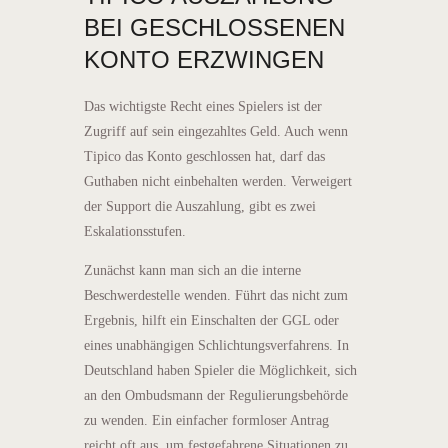
BEI GESCHLOSSENEN
KONTO ERZWINGEN
Das wichtigste Recht eines Spielers ist der
Zugriff auf sein eingezahltes Geld. Auch wenn
Tipico das Konto geschlossen hat, darf das
Guthaben nicht einbehalten werden. Verweigert
der Support die Auszahlung, gibt es zwei
Eskalationsstufen.
Zunächst kann man sich an die interne
Beschwerdestelle wenden. Führt das nicht zum
Ergebnis, hilft ein Einschalten der GGL oder
eines unabhängigen Schlichtungsverfahrens. In
Deutschland haben Spieler die Möglichkeit, sich
an den Ombudsmann der Regulierungsbehörde
zu wenden. Ein einfacher formloser Antrag
reicht oft aus, um festgefahrene Situationen zu