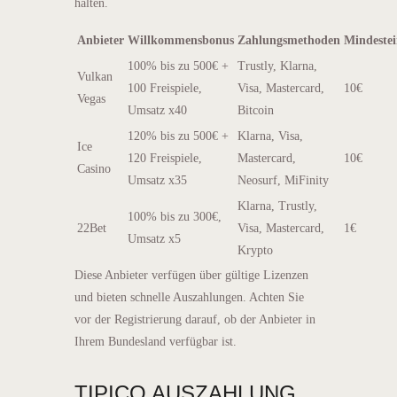
halten.
Anbieter
Willkommensbonus
Zahlungsmethoden
Mindeste
100% bis zu 500€ +
Trustly, Klarna,
Vulkan
100 Freispiele,
Visa, Mastercard,
10€
Vegas
Umsatz x40
Bitcoin
120% bis zu 500€ +
Klarna, Visa,
Ice
120 Freispiele,
Mastercard,
10€
Casino
Umsatz x35
Neosurf, MiFinity
Klarna, Trustly,
100% bis zu 300€,
22Bet
Visa, Mastercard,
1€
Umsatz x5
Krypto
Diese Anbieter verfügen über gültige Lizenzen
und bieten schnelle Auszahlungen. Achten Sie
vor der Registrierung darauf, ob der Anbieter in
Ihrem Bundesland verfügbar ist.
TIPICO AUSZAHLUNG