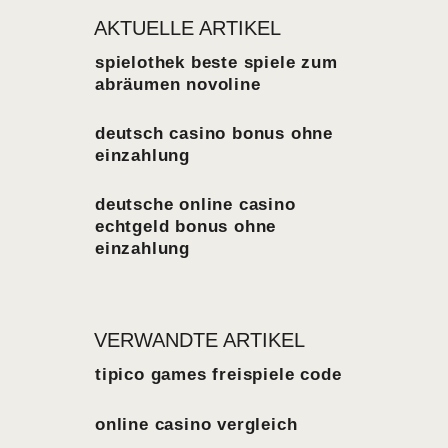
AKTUELLE ARTIKEL
spielothek beste spiele zum
abräumen novoline
deutsch casino bonus ohne
einzahlung
deutsche online casino
echtgeld bonus ohne
einzahlung
VERWANDTE ARTIKEL
tipico games freispiele code
online casino vergleich