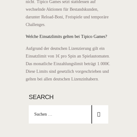
nicht. Tipico Games setzt stattdessen auf
wechselnde Aktionen für Bestandskunden,
darunter Reload-Boni, Freispiele und temporäre
Challenges.
Welche Einsatzlimits gelten bei Tipico Games?
Aufgrund der deutschen Lizenzierung gilt ein
Einsatzlimit von 1€ pro Spin an Spielautomaten.
Das monatliche Einzahlungslimit beträgt 1.000€.
Diese Limits sind gesetzlich vorgeschrieben und
gelten bei allen deutschen Lizenzinhabern.
SEARCH