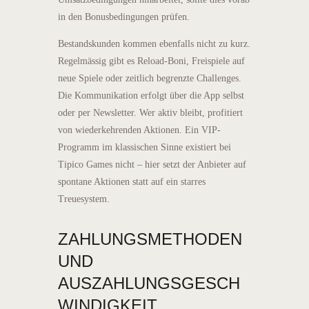
in den Bonusbedingungen prüfen.
Bestandskunden kommen ebenfalls nicht zu kurz.
Regelmässig gibt es Reload-Boni, Freispiele auf
neue Spiele oder zeitlich begrenzte Challenges.
Die Kommunikation erfolgt über die App selbst
oder per Newsletter. Wer aktiv bleibt, profitiert
von wiederkehrenden Aktionen. Ein VIP-
Programm im klassischen Sinne existiert bei
Tipico Games nicht – hier setzt der Anbieter auf
spontane Aktionen statt auf ein starres
Treuesystem.
ZAHLUNGSMETHODEN
UND
AUSZAHLUNGSGESCH
WINDIGKEIT