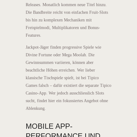
Releases. Monatlich kommen neue Titel hinzu.
Die Bandbreite reicht von einfachen Fruit-Slots
bis hin zu komplexen Mechaniken mit
Freispielmodi, Multiplikatoren und Bonus-
Features.
Jackpot-Jäger finden progressive Spiele wie
Divine Fortune oder Mega Moolah. Die
Gewinnsummen variieren, können aber
beachtliche Höhen erreichen. Wer lieber
klassische Tischspiele spielt, ist bei Tipico
Games falsch – dafür existiert die separate Tipico
Casino-App. Wer jedoch ausschliesslich Slots
sucht, findet hier ein fokussiertes Angebot ohne
Ablenkung.
MOBILE APP-
PERFORMANCE UND