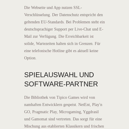
Die Webseite und App nutzen SSL-
Verschlüsselung. Der Datenschutz entspricht den
geltenden EU-Standards. Bei Problemen steht ein
deutschsprachiger Support per Live-Chat und E-
Mail zur Verfügung. Die Erreichbarkeit ist
solide, Wartezeiten halten sich in Grenzen. Für
eine telefonische Hotline gibt es aktuell keine
Option.
SPIELAUSWAHL UND
SOFTWARE-PARTNER
Die Bibliothek von Tipico Games wird von
namhaften Entwicklern gespeist. NetEnt, Play'n
GO, Pragmatic Play, Microgaming, Yggdrasil
und Gamomat sind vertreten. Das sorgt für eine
Mischung aus etablierten Klassikern und frischen