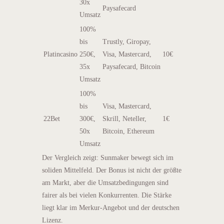
30x
Paysafecard
Umsatz
100%
bis
Trustly, Giropay,
Platincasino
250€,
Visa, Mastercard,
10€
35x
Paysafecard, Bitcoin
Umsatz
100%
bis
Visa, Mastercard,
22Bet
300€,
Skrill, Neteller,
1€
50x
Bitcoin, Ethereum
Umsatz
Der Vergleich zeigt: Sunmaker bewegt sich im
soliden Mittelfeld. Der Bonus ist nicht der größte
am Markt, aber die Umsatzbedingungen sind
fairer als bei vielen Konkurrenten. Die Stärke
liegt klar im Merkur-Angebot und der deutschen
Lizenz.