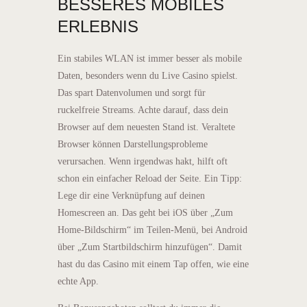
BESSERES MOBILES
ERLEBNIS
Ein stabiles WLAN ist immer besser als mobile
Daten, besonders wenn du Live Casino spielst.
Das spart Datenvolumen und sorgt für
ruckelfreie Streams. Achte darauf, dass dein
Browser auf dem neuesten Stand ist. Veraltete
Browser können Darstellungsprobleme
verursachen. Wenn irgendwas hakt, hilft oft
schon ein einfacher Reload der Seite. Ein Tipp:
Lege dir eine Verknüpfung auf deinen
Homescreen an. Das geht bei iOS über „Zum
Home-Bildschirm“ im Teilen-Menü, bei Android
über „Zum Startbildschirm hinzufügen“. Damit
hast du das Casino mit einem Tap offen, wie eine
echte App.