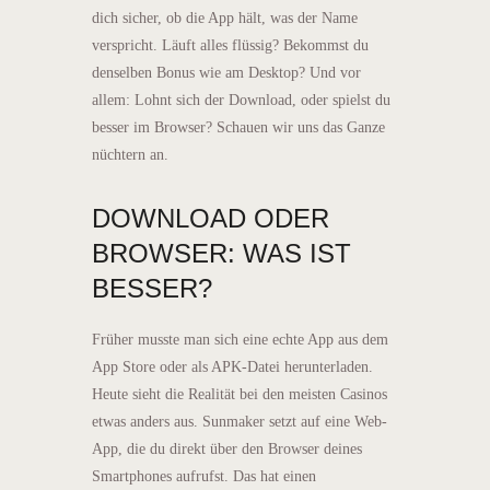
dich sicher, ob die App hält, was der Name
verspricht. Läuft alles flüssig? Bekommst du
denselben Bonus wie am Desktop? Und vor
allem: Lohnt sich der Download, oder spielst du
besser im Browser? Schauen wir uns das Ganze
nüchtern an.
DOWNLOAD ODER
BROWSER: WAS IST
BESSER?
Früher musste man sich eine echte App aus dem
App Store oder als APK-Datei herunterladen.
Heute sieht die Realität bei den meisten Casinos
etwas anders aus. Sunmaker setzt auf eine Web-
App, die du direkt über den Browser deines
Smartphones aufrufst. Das hat einen