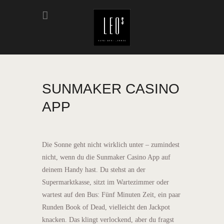
SUNMAKER CASINO
APP
Die Sonne geht nicht wirklich unter – zumindest
nicht, wenn du die Sunmaker Casino App auf
deinem Handy hast. Du stehst an der
Supermarktkasse, sitzt im Wartezimmer oder
wartest auf den Bus: Fünf Minuten Zeit, ein paar
Runden Book of Dead, vielleicht den Jackpot
knacken. Das klingt verlockend, aber du fragst