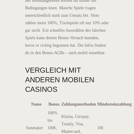
Bei Bonusangeboten solltest du immer die
Bedingungen lesen. Manche Spiele tragen
unterschiedlich stark zum Umsatz bei. Slots
zählen meist 100%, Tischspiele oft nur 10% oder
gar nicht. Ein schnelles Auswählen des falschen
Spiels kann deinen Bonus-Versuch beenden,
bevor er richtig begonnen hat. Die Infos findest
du in den Bonus-AGBs – auch mobil einsehbar.
VERGLEICH MIT
ANDEREN MOBILEN
CASINOS
Name
Bonus
Zahlungsmethoden
Mindesteinzahlung
100%
Klarna, Giropay,
bis
Trustly, Visa,
Sunmaker
100€,
10€
Mastercard,