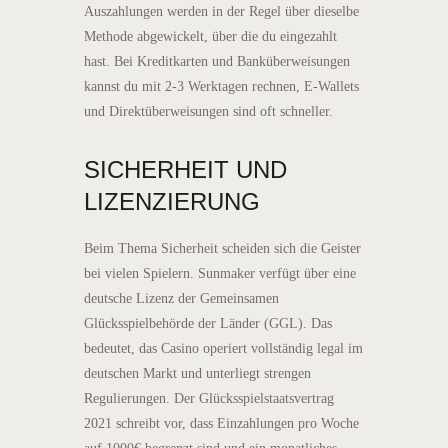
Auszahlungen werden in der Regel über dieselbe
Methode abgewickelt, über die du eingezahlt
hast. Bei Kreditkarten und Banküberweisungen
kannst du mit 2-3 Werktagen rechnen, E-Wallets
und Direktüberweisungen sind oft schneller.
SICHERHEIT UND
LIZENZIERUNG
Beim Thema Sicherheit scheiden sich die Geister
bei vielen Spielern. Sunmaker verfügt über eine
deutsche Lizenz der Gemeinsamen
Glücksspielbehörde der Länder (GGL). Das
bedeutet, das Casino operiert vollständig legal im
deutschen Markt und unterliegt strengen
Regulierungen. Der Glücksspielstaatsvertrag
2021 schreibt vor, dass Einzahlungen pro Woche