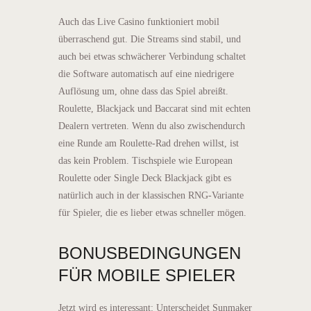
Auch das Live Casino funktioniert mobil
überraschend gut. Die Streams sind stabil, und
auch bei etwas schwächerer Verbindung schaltet
die Software automatisch auf eine niedrigere
Auflösung um, ohne dass das Spiel abreißt.
Roulette, Blackjack und Baccarat sind mit echten
Dealern vertreten. Wenn du also zwischendurch
eine Runde am Roulette-Rad drehen willst, ist
das kein Problem. Tischspiele wie European
Roulette oder Single Deck Blackjack gibt es
natürlich auch in der klassischen RNG-Variante
für Spieler, die es lieber etwas schneller mögen.
BONUSBEDINGUNGEN
FÜR MOBILE SPIELER
Jetzt wird es interessant: Unterscheidet Sunmaker