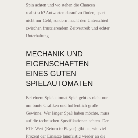
Spin achten und wo stehen die Chancen
realistisch? Antworten darauf zu finden, spart
nicht nur Geld, sondern macht den Unterschied
zwischen frustrierendem Zeitvertreib und echter
Unterhaltung.
MECHANIK UND
EIGENSCHAFTEN
EINES GUTEN
SPIELAUTOMATEN
Bei einem Spielautomat Spiel geht es nicht nur
um bunte Grafiken und hoffentlich große
Gewinne. Wer länger Spaß haben möchte, muss
auf die technischen Spezifikationen achten. Der
RTP-Wert (Return to Player) gibt an, wie viel
Prozent der Einsätze langfristig wieder an die