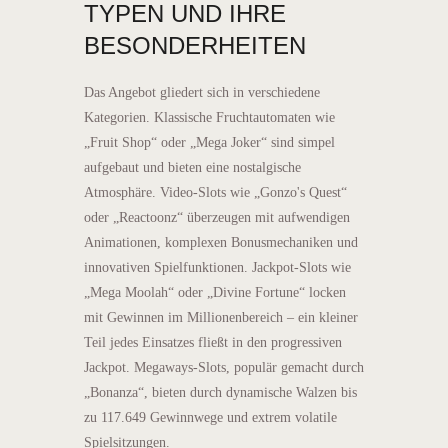
TYPEN UND IHRE
BESONDERHEITEN
Das Angebot gliedert sich in verschiedene
Kategorien. Klassische Fruchtautomaten wie
„Fruit Shop“ oder „Mega Joker“ sind simpel
aufgebaut und bieten eine nostalgische
Atmosphäre. Video-Slots wie „Gonzo's Quest“
oder „Reactoonz“ überzeugen mit aufwendigen
Animationen, komplexen Bonusmechaniken und
innovativen Spielfunktionen. Jackpot-Slots wie
„Mega Moolah“ oder „Divine Fortune“ locken
mit Gewinnen im Millionenbereich – ein kleiner
Teil jedes Einsatzes fließt in den progressiven
Jackpot. Megaways-Slots, populär gemacht durch
„Bonanza“, bieten durch dynamische Walzen bis
zu 117.649 Gewinnwege und extrem volatile
Spielsitzungen.