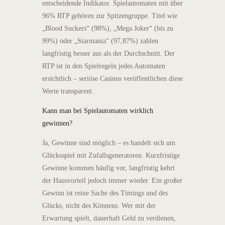
entscheidende Indikator. Spielautomaten mit über
96% RTP gehören zur Spitzengruppe. Titel wie
„Blood Suckers“ (98%), „Mega Joker“ (bis zu
99%) oder „Starmania“ (97,87%) zahlen
langfristig besser aus als der Durchschnitt. Der
RTP ist in den Spielregeln jedes Automaten
ersichtlich – seriöse Casinos veröffentlichen diese
Werte transparent.
Kann man bei Spielautomaten wirklich
gewinnen?
Ja, Gewinne sind möglich – es handelt sich um
Glücksspiel mit Zufallsgeneratoren. Kurzfristige
Gewinne kommen häufig vor, langfristig kehrt
der Hausvorteil jedoch immer wieder. Ein großer
Gewinn ist reine Sache des Timings und des
Glücks, nicht des Könnens. Wer mit der
Erwartung spielt, dauerhaft Geld zu verdienen,