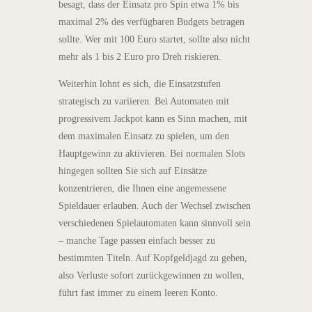
besagt, dass der Einsatz pro Spin etwa 1% bis
maximal 2% des verfügbaren Budgets betragen
sollte. Wer mit 100 Euro startet, sollte also nicht
mehr als 1 bis 2 Euro pro Dreh riskieren.
Weiterhin lohnt es sich, die Einsatzstufen
strategisch zu variieren. Bei Automaten mit
progressivem Jackpot kann es Sinn machen, mit
dem maximalen Einsatz zu spielen, um den
Hauptgewinn zu aktivieren. Bei normalen Slots
hingegen sollten Sie sich auf Einsätze
konzentrieren, die Ihnen eine angemessene
Spieldauer erlauben. Auch der Wechsel zwischen
verschiedenen Spielautomaten kann sinnvoll sein
– manche Tage passen einfach besser zu
bestimmten Titeln. Auf Kopfgeldjagd zu gehen,
also Verluste sofort zurückgewinnen zu wollen,
führt fast immer zu einem leeren Konto.