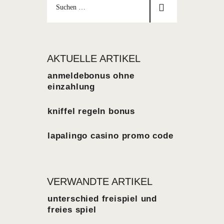
AKTUELLE ARTIKEL
anmeldebonus ohne
einzahlung
kniffel regeln bonus
lapalingo casino promo code
VERWANDTE ARTIKEL
unterschied freispiel und
freies spiel