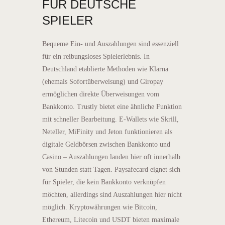
FÜR DEUTSCHE
SPIELER
Bequeme Ein- und Auszahlungen sind essenziell
für ein reibungsloses Spielerlebnis. In
Deutschland etablierte Methoden wie Klarna
(ehemals Sofortüberweisung) und Giropay
ermöglichen direkte Überweisungen vom
Bankkonto. Trustly bietet eine ähnliche Funktion
mit schneller Bearbeitung. E-Wallets wie Skrill,
Neteller, MiFinity und Jeton funktionieren als
digitale Geldbörsen zwischen Bankkonto und
Casino – Auszahlungen landen hier oft innerhalb
von Stunden statt Tagen. Paysafecard eignet sich
für Spieler, die kein Bankkonto verknüpfen
möchten, allerdings sind Auszahlungen hier nicht
möglich. Kryptowährungen wie Bitcoin,
Ethereum, Litecoin und USDT bieten maximale