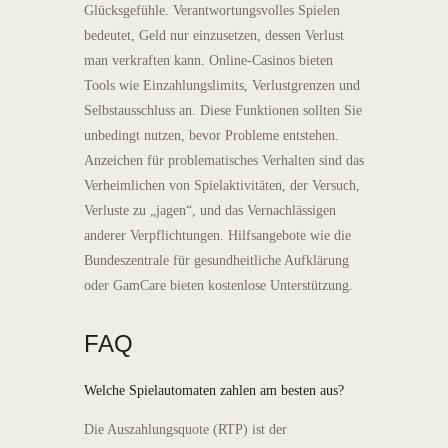
Glücksgefühle. Verantwortungsvolles Spielen
bedeutet, Geld nur einzusetzen, dessen Verlust
man verkraften kann. Online-Casinos bieten
Tools wie Einzahlungslimits, Verlustgrenzen und
Selbstausschluss an. Diese Funktionen sollten Sie
unbedingt nutzen, bevor Probleme entstehen.
Anzeichen für problematisches Verhalten sind das
Verheimlichen von Spielaktivitäten, der Versuch,
Verluste zu „jagen“, und das Vernachlässigen
anderer Verpflichtungen. Hilfsangebote wie die
Bundeszentrale für gesundheitliche Aufklärung
oder GamCare bieten kostenlose Unterstützung.
FAQ
Welche Spielautomaten zahlen am besten aus?
Die Auszahlungsquote (RTP) ist der