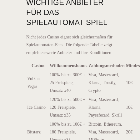
WICHTIGE ANBIETER
FÜR DAS
SPIELAUTOMAT SPIEL
Nicht jedes Casino eignet sich gleichermaßen für
Spielautomaten-Fans. Die folgende Tabelle zeigt
empfehlenswerte Anbieter und ihre Konditionen:
Casino
Willkommensbonus
Zahlungsmethoden
Mindes
100% bis zu 300€ +
Visa, Mastercard,
Vulkan
25 Freispiele,
Klarna, Trustly,
10€
Vegas
Umsatz x40
Crypto
120% bis zu 500€ +
Visa, Mastercard,
Ice Casino
120 Freispiele,
Klarna,
10€
Umsatz x35
Paysafecard, Skrill
100% bis zu 100€ +
Bitcoin, Ethereum,
Bitstarz
180 Freispiele,
Visa, Mastercard,
20€
Umsatz x35
MiFinity