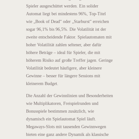
Spieler ausgeschüttet werden. Ein solider
Automat liegt bei mindestens 96%, Top-Titel
wie „Book of Dead“ oder „Starburst“ erreichen
sogar 96,1% bis 96,5%. Die Volatilität ist der
zweite entscheidende Faktor. Spielautomaten mit
hoher Volatilität zahlen seltener, aber dafür
höhere Beträge – ideal für Spieler, die mit
höherem Risiko auf große Treffer jagen. Geringe
Volatilität bedeutet häufigere, aber kleinere
Gewinne – besser für längere Sessions mit
kleinerem Budget.
Die Anzahl der Gewinnlinien und Besonderheiten
wie Multiplikatoren, Freispielrunden und
Bonusspiele bestimmen zusätzlich, wie
dynamisch ein Spielautomat Spiel läuft.
Megaways-Slots mit tausenden Gewinnwegen
bieten eine ganz andere Dynamik als klassische