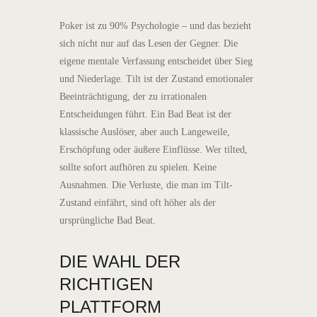
Poker ist zu 90% Psychologie – und das bezieht
sich nicht nur auf das Lesen der Gegner. Die
eigene mentale Verfassung entscheidet über Sieg
und Niederlage. Tilt ist der Zustand emotionaler
Beeinträchtigung, der zu irrationalen
Entscheidungen führt. Ein Bad Beat ist der
klassische Auslöser, aber auch Langeweile,
Erschöpfung oder äußere Einflüsse. Wer tilted,
sollte sofort aufhören zu spielen. Keine
Ausnahmen. Die Verluste, die man im Tilt-
Zustand einfährt, sind oft höher als der
ursprüngliche Bad Beat.
DIE WAHL DER
RICHTIGEN
PLATTFORM