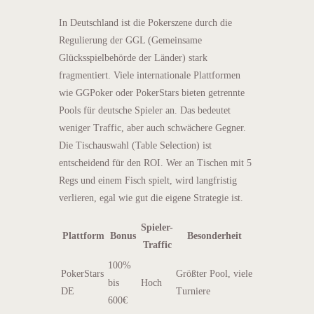
In Deutschland ist die Pokerszene durch die
Regulierung der GGL (Gemeinsame
Glücksspielbehörde der Länder) stark
fragmentiert. Viele internationale Plattformen
wie GGPoker oder PokerStars bieten getrennte
Pools für deutsche Spieler an. Das bedeutet
weniger Traffic, aber auch schwächere Gegner.
Die Tischauswahl (Table Selection) ist
entscheidend für den ROI. Wer an Tischen mit 5
Regs und einem Fisch spielt, wird langfristig
verlieren, egal wie gut die eigene Strategie ist.
Spieler-
Plattform
Bonus
Besonderheit
Traffic
100%
PokerStars
Größter Pool, viele
bis
Hoch
DE
Turniere
600€