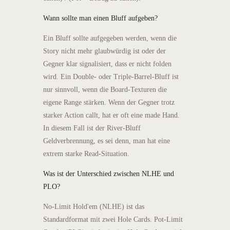
Wann sollte man einen Bluff aufgeben?
Ein Bluff sollte aufgegeben werden, wenn die
Story nicht mehr glaubwürdig ist oder der
Gegner klar signalisiert, dass er nicht folden
wird. Ein Double- oder Triple-Barrel-Bluff ist
nur sinnvoll, wenn die Board-Texturen die
eigene Range stärken. Wenn der Gegner trotz
starker Action callt, hat er oft eine made Hand.
In diesem Fall ist der River-Bluff
Geldverbrennung, es sei denn, man hat eine
extrem starke Read-Situation.
Was ist der Unterschied zwischen NLHE und
PLO?
No-Limit Hold'em (NLHE) ist das
Standardformat mit zwei Hole Cards. Pot-Limit