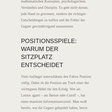
mathematischen Konzepten, psychologischem
Verständnis und Disziplin. Es geht nicht darum,
jede Hand zu gewinnen, sondern die richtigen
Entscheidungen zu treffen und die Fehler der
Gegner gewinnbringend auszunutzen.
POSITIONSSPIELE:
WARUM DER
SITZPLATZ
ENTSCHEIDET
Viele Anfänger unterschätzen den Faktor Position
völlig. Dabei ist die Position am Tisch einer der
wichtigsten Hebel für den Erfolg. Wer als
Letzter agiert – am Button oder Cutoff –, hat
einen massiven Informationsvorteil. Man weiß
bereits, wie die Gegner gehandelt haben, bevor