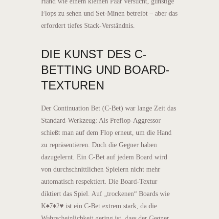
Hand wie einem kleinen Paar versucht, günstige
Flops zu sehen und Set-Minen betreibt – aber das
erfordert tiefes Stack-Verständnis.
DIE KUNST DES C-
BETTING UND BOARD-
TEXTUREN
Der Continuation Bet (C-Bet) war lange Zeit das
Standard-Werkzeug: Als Preflop-Aggressor
schießt man auf dem Flop erneut, um die Hand
zu repräsentieren. Doch die Gegner haben
dazugelernt. Ein C-Bet auf jedem Board wird
von durchschnittlichen Spielern nicht mehr
automatisch respektiert. Die Board-Textur
diktiert das Spiel. Auf „trockenen“ Boards wie
K♠7♦2♥ ist ein C-Bet extrem stark, da die
Wahrscheinlichkeit gering ist, dass der Gegner