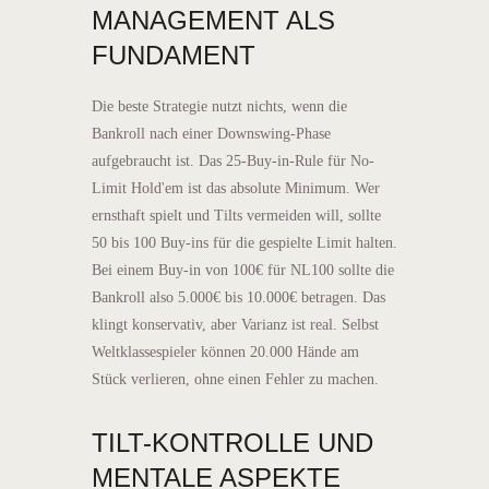
MANAGEMENT ALS
FUNDAMENT
Die beste Strategie nutzt nichts, wenn die
Bankroll nach einer Downswing-Phase
aufgebraucht ist. Das 25-Buy-in-Rule für No-
Limit Hold'em ist das absolute Minimum. Wer
ernsthaft spielt und Tilts vermeiden will, sollte
50 bis 100 Buy-ins für die gespielte Limit halten.
Bei einem Buy-in von 100€ für NL100 sollte die
Bankroll also 5.000€ bis 10.000€ betragen. Das
klingt konservativ, aber Varianz ist real. Selbst
Weltklassespieler können 20.000 Hände am
Stück verlieren, ohne einen Fehler zu machen.
TILT-KONTROLLE UND
MENTALE ASPEKTE