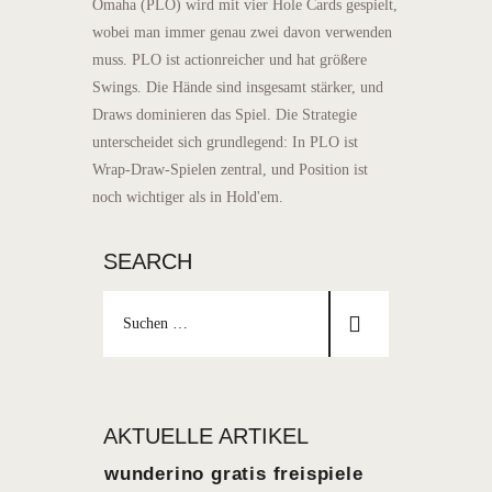
Omaha (PLO) wird mit vier Hole Cards gespielt,
wobei man immer genau zwei davon verwenden
muss. PLO ist actionreicher und hat größere
Swings. Die Hände sind insgesamt stärker, und
Draws dominieren das Spiel. Die Strategie
unterscheidet sich grundlegend: In PLO ist
Wrap-Draw-Spielen zentral, und Position ist
noch wichtiger als in Hold'em.
SEARCH
AKTUELLE ARTIKEL
wunderino gratis freispiele