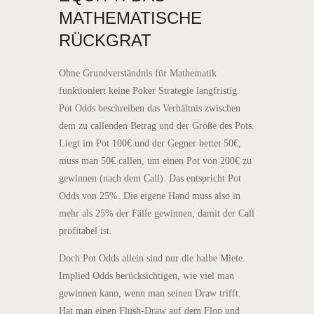
MATHEMATISCHE
RÜCKGRAT
Ohne Grundverständnis für Mathematik
funktioniert keine Poker Strategie langfristig.
Pot Odds beschreiben das Verhältnis zwischen
dem zu callenden Betrag und der Größe des Pots.
Liegt im Pot 100€ und der Gegner bettet 50€,
muss man 50€ callen, um einen Pot von 200€ zu
gewinnen (nach dem Call). Das entspricht Pot
Odds von 25%. Die eigene Hand muss also in
mehr als 25% der Fälle gewinnen, damit der Call
profitabel ist.
Doch Pot Odds allein sind nur die halbe Miete.
Implied Odds berücksichtigen, wie viel man
gewinnen kann, wenn man seinen Draw trifft.
Hat man einen Flush-Draw auf dem Flop und