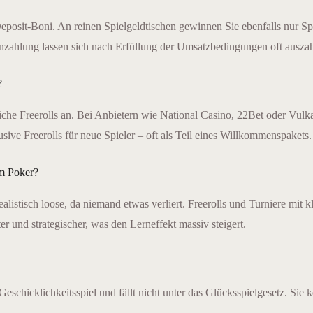
eposit-Boni. An reinen Spielgeldtischen gewinnen Sie ebenfalls nur Spi
nzahlung lassen sich nach Erfüllung der Umsatzbedingungen oft auszah
?
liche Freerolls an. Bei Anbietern wie National Casino, 22Bet oder Vul
sive Freerolls für neue Spieler – oft als Teil eines Willkommenspakets.
em Poker?
listisch loose, da niemand etwas verliert. Freerolls und Turniere mit kl
er und strategischer, was den Lerneffekt massiv steigert.
Geschicklichkeitsspiel und fällt nicht unter das Glücksspielgesetz. Sie 