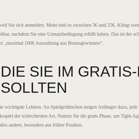
eil Sie sich anmelden. Meist sind es zwischen 5€ und 25€. Klingt weni
lbar, nachdem Sie eine Umsatzbedingung erfüllt haben. Das ist der sc
er „maximal 100€ Auszahlung aus Bonusgewinnen“.
DIE SIE IM GRATI
 SOLLTEN
die wichtigste Lektion. An Spielgeldtischen neigen Anfänger dazu, jede H
ücksspiel der schlechtesten Art. Nutzen Sie die gratis Phase, um Tight
es andere, besonders aus früher Position.