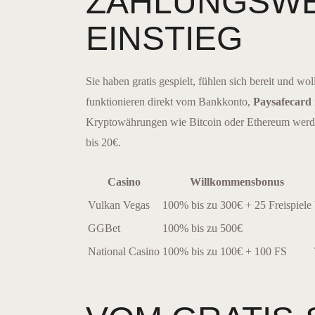
ZAHLUNGSWE
EINSTIEG
Sie haben gratis gespielt, fühlen sich bereit und 
funktionieren direkt vom Bankkonto,
Paysafecard
Kryptowährungen wie Bitcoin oder Ethereum werden 
bis 20€.
Casino
Willkommensbonus
Vulkan Vegas
100% bis zu 300€ + 25 Freispiele
GGBet
100% bis zu 500€
National Casino
100% bis zu 100€ + 100 FS