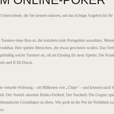
e Unterschiede, die Sie kennen müssen, um das richtige Angebot für Ihr 
ind Turniere ohne Buy-in, die trotzdem reale Preisgelder auszahlen. Meist
bezahlbar. Hier spielen Menschen, die etwas gewinnen wollen. Das Verhalt
gelmäßig solche Turniere an, oft als Einstieg für neue Spieler. Die Konku
linds und ICM-Druck.
ine virtuelle Währung – oft Millionen von „Chips“ – und können nach H
. Der Vorteil: absolute Risiko-Freiheit. Der Nachteil: Die Gegner spiel
thematische Grundlagen zu üben. Wie groß ist der Pot im Verhältnis zu
en.