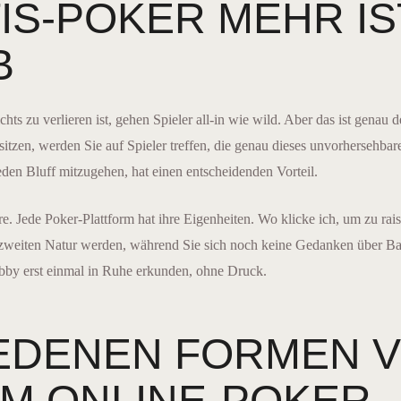
S-POKER MEHR IS
B
hts zu verlieren ist, gehen Spieler all-in wie wild. Aber das ist genau
sitzen, werden Sie auf Spieler treffen, die genau dieses unvorhersehb
jeden Bluff mitzugehen, hat einen entscheidenden Vorteil.
. Jede Poker-Plattform hat ihre Eigenheiten. Wo klicke ich, um zu rai
zur zweiten Natur werden, während Sie sich noch keine Gedanken über
by erst einmal in Ruhe erkunden, ohne Druck.
IEDENEN FORMEN 
M ONLINE-POKER