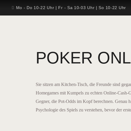
Mo - Do 10-22 Uhr | Fr - Sa 10-03 Uhr | So 10-22 Uhr
POKER ONL
Sie sitzen am Kitchen-Tisch, die Freunde sind gega
Homegames mit Kumpels zu echten Online-Cash-Games
Gegner, die Pot-Odds im Kopf berechnen. Genau 
Psychologie des Spiels zu verstehen, bevor der erst