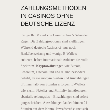
ZAHLUNGSMETHODEN
IN CASINOS OHNE
DEUTSCHE LIZENZ
Ein großer Vorteil von Casinos ohne 5 Sekunden
Regel: Die Zahlungsoptionen sind vielfältiger.
Während deutsche Casinos oft nur noch
Banküberweisung und wenige E-Wallets
anbieten, haben internationale Anbieter das volle
Spektrum.
Kryptowährungen
wie Bitcoin,
Ethereum, Litecoin und USDT sind besonders
beliebt, da sie anonym bleiben und Auszahlungen
oft innerhalb von Stunden erfolgen. E-Wallets
wie Skrill, Neteller und MiFinity funktionieren
ebenfalls reibungslos – Einzahlungen sind sofort
gutgeschrieben, Auszahlungen landen binnen 24
Stunden auf dem Konto. Paysafecard eignet sich