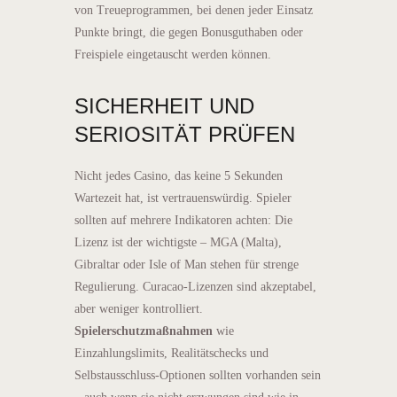
von Treueprogrammen, bei denen jeder Einsatz
Punkte bringt, die gegen Bonusguthaben oder
Freispiele eingetauscht werden können.
SICHERHEIT UND
SERIOSITÄT PRÜFEN
Nicht jedes Casino, das keine 5 Sekunden
Wartezeit hat, ist vertrauenswürdig. Spieler
sollten auf mehrere Indikatoren achten: Die
Lizenz ist der wichtigste – MGA (Malta),
Gibraltar oder Isle of Man stehen für strenge
Regulierung. Curacao-Lizenzen sind akzeptabel,
aber weniger kontrolliert.
Spielerschutzmaßnahmen
wie
Einzahlungslimits, Realitätschecks und
Selbstausschluss-Optionen sollten vorhanden sein