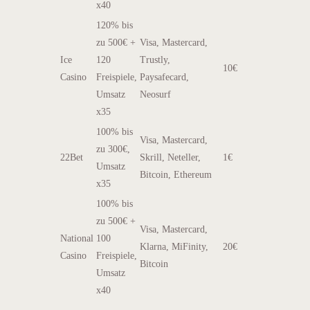
x40
120% bis
zu 500€ +
Visa, Mastercard,
Ice
120
Trustly,
10€
Casino
Freispiele,
Paysafecard,
Umsatz
Neosurf
x35
100% bis
Visa, Mastercard,
zu 300€,
22Bet
Skrill, Neteller,
1€
Umsatz
Bitcoin, Ethereum
x35
100% bis
zu 500€ +
Visa, Mastercard,
National
100
Klarna, MiFinity,
20€
Casino
Freispiele,
Bitcoin
Umsatz
x40