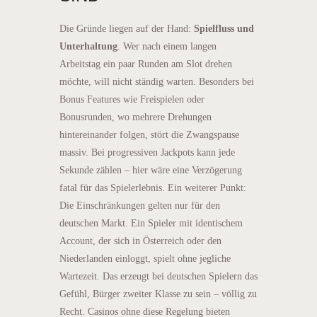
Die Gründe liegen auf der Hand:
Spielfluss und
Unterhaltung
. Wer nach einem langen
Arbeitstag ein paar Runden am Slot drehen
möchte, will nicht ständig warten. Besonders bei
Bonus Features wie Freispielen oder
Bonusrunden, wo mehrere Drehungen
hintereinander folgen, stört die Zwangspause
massiv. Bei progressiven Jackpots kann jede
Sekunde zählen – hier wäre eine Verzögerung
fatal für das Spielerlebnis. Ein weiterer Punkt:
Die Einschränkungen gelten nur für den
deutschen Markt. Ein Spieler mit identischem
Account, der sich in Österreich oder den
Niederlanden einloggt, spielt ohne jegliche
Wartezeit. Das erzeugt bei deutschen Spielern das
Gefühl, Bürger zweiter Klasse zu sein – völlig zu
Recht. Casinos ohne diese Regelung bieten