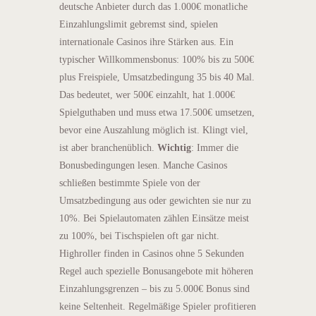
deutsche Anbieter durch das 1.000€ monatliche
Einzahlungslimit gebremst sind, spielen
internationale Casinos ihre Stärken aus. Ein
typischer Willkommensbonus: 100% bis zu 500€
plus Freispiele, Umsatzbedingung 35 bis 40 Mal.
Das bedeutet, wer 500€ einzahlt, hat 1.000€
Spielguthaben und muss etwa 17.500€ umsetzen,
bevor eine Auszahlung möglich ist. Klingt viel,
ist aber branchenüblich.
Wichtig
: Immer die
Bonusbedingungen lesen. Manche Casinos
schließen bestimmte Spiele von der
Umsatzbedingung aus oder gewichten sie nur zu
10%. Bei Spielautomaten zählen Einsätze meist
zu 100%, bei Tischspielen oft gar nicht.
Highroller finden in Casinos ohne 5 Sekunden
Regel auch spezielle Bonusangebote mit höheren
Einzahlungsgrenzen – bis zu 5.000€ Bonus sind
keine Seltenheit. Regelmäßige Spieler profitieren