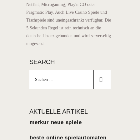
NetEnt, Microgaming, Play'n GO oder
Pragmatic Play. Auch Live Casino Spiele und
Tischspiele sind uneingeschränkt verfügbar. Die
5 Sekunden Regel ist rein technisch an die
deutsche Lizenz gebunden und wird serverseitig
umgesetzt.
SEARCH
AKTUELLE ARTIKEL
merkur neue spiele
beste online spielautomaten