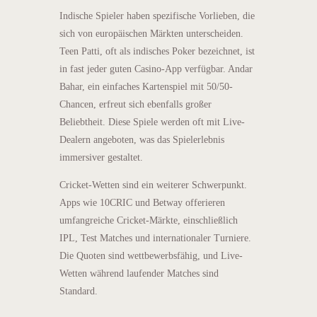
Indische Spieler haben spezifische Vorlieben, die
sich von europäischen Märkten unterscheiden.
Teen Patti, oft als indisches Poker bezeichnet, ist
in fast jeder guten Casino-App verfügbar. Andar
Bahar, ein einfaches Kartenspiel mit 50/50-
Chancen, erfreut sich ebenfalls großer
Beliebtheit. Diese Spiele werden oft mit Live-
Dealern angeboten, was das Spielerlebnis
immersiver gestaltet.
Cricket-Wetten sind ein weiterer Schwerpunkt.
Apps wie 10CRIC und Betway offerieren
umfangreiche Cricket-Märkte, einschließlich
IPL, Test Matches und internationaler Turniere.
Die Quoten sind wettbewerbsfähig, und Live-
Wetten während laufender Matches sind
Standard.