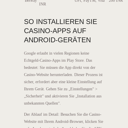
Betway
UPI, PayTM, Visa
200 INR
INR
SO INSTALLIEREN SIE
CASINO-APPS AUF
ANDROID-GERÄTEN
Google erlaubt in vielen Regionen keine
Echtgeld-Casino-Apps im Play Store. Das
bedeutet: Sie müssen die App direkt von der
Casino-Website herunterladen. Dieser Prozess ist
sicher, erfordert aber eine kleine Einstellung auf
Ihrem Gerät. Gehen Sie zu „Einstellungen“ >
„Sicherheit“ und aktivieren Sie „Installation aus
unbekannten Quellen“.
Der Ablauf im Detail: Besuchen Sie die Casino-
Website mit Ihrem Android-Browser, klicken Sie