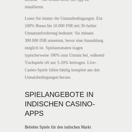
installieren.
Lesen Sie immer die Umsatzbedingungen. Ein
100% Bonus bis 10.000 INR mit 30-facher
Umsatzanforderung bedeutet: Sie müssen
300.000 INR umsetzen, bevor eine Auszahlung
möglich ist. Spielautomaten tragen
typischerweise 100% zum Umsatz bei, während
Tischspiele oft nur 5-20% beitragen. Live-
Casino-Spiele fallen häufig komplett aus den
Umsatzbedingungen heraus.
SPIELANGEBOTE IN
INDISCHEN CASINO-
APPS
Beliebte Spiele für den indischen Markt