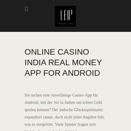
ONLINE CASINO
INDIA REAL MONEY
APP FOR ANDROID
Sie suchen eine zuverlässige Casino-App für
Android, mit der Sie in Indien um echtes Geld
spielen können? Der indische Glücksspielmarkt
expandiert rasant, doch nicht jedes Angebot hält,
was es verspricht. Viele Spieler fragen sich: