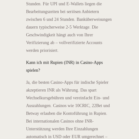
Stunden. Für UPI und E-Wallets liegen die
Bearbeitungszeiten bei seriösen Anbietern
zwischen 6 und 24 Stunden. Banküberweisungen
dauern typischerweise 2-5 Werktage. Die
Geschwindigkeit hängt auch von Ihrer
Verifizierung ab – vollverifizierte Accounts
werden priorisiert.
Kann ich mit Rupien (INR) in Casino-Apps
spielen?
Ja, die besten Casino-Apps für indische Spieler
akzeptieren INR als Währung. Das spart
Wechselkursgebühren und vereinfacht Ein- und
Auszahlungen. Casinos wie 10CRIC, 22Bet und
Betway erlauben die Kontoführung in Rupien.
Bei internationalen Casinos ohne INR-
Unterstützung werden Ihre Einzahlungen
automatisch in USD oder EUR umgerechnet –