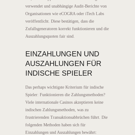
verwendet und unabhängige Audit-Berichte von
Organisationen wie eCOGRA oder iTech Labs
veröffentlicht. Diese bestätigen, dass die
Zufallsgeneratoren korrekt funktionieren und die
Auszahlungsquoten fair sind.
EINZAHLUNGEN UND
AUSZAHLUNGEN FÜR
INDISCHE SPIELER
Das perhaps wichtigste Kriterium für indische
Spieler: Funktionieren die Zahlungsmethoden?
Viele internationale Casinos akzeptieren keine
indischen Zahlungsmethoden, was zu
frustrierenden Transaktionsabbrüchen führt. Die
folgenden Methoden haben sich für
Einzahlungen und Auszahlungen bewährt: