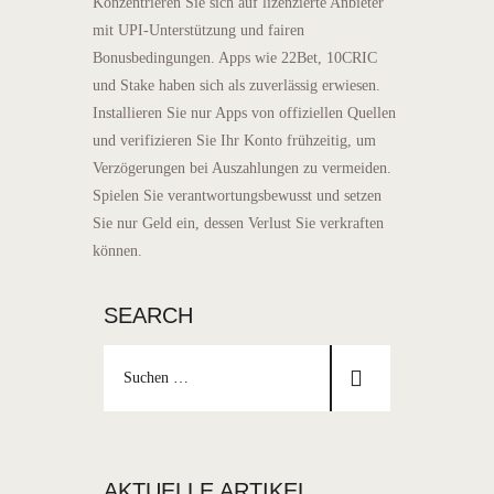
Konzentrieren Sie sich auf lizenzierte Anbieter
mit UPI-Unterstützung und fairen
Bonusbedingungen. Apps wie 22Bet, 10CRIC
und Stake haben sich als zuverlässig erwiesen.
Installieren Sie nur Apps von offiziellen Quellen
und verifizieren Sie Ihr Konto frühzeitig, um
Verzögerungen bei Auszahlungen zu vermeiden.
Spielen Sie verantwortungsbewusst und setzen
Sie nur Geld ein, dessen Verlust Sie verkraften
können.
SEARCH
AKTUELLE ARTIKEL