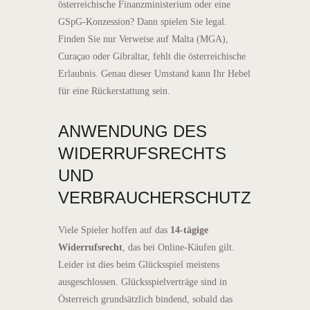
österreichische Finanzministerium oder eine
GSpG-Konzession? Dann spielen Sie legal.
Finden Sie nur Verweise auf Malta (MGA),
Curaçao oder Gibraltar, fehlt die österreichische
Erlaubnis. Genau dieser Umstand kann Ihr Hebel
für eine Rückerstattung sein.
ANWENDUNG DES
WIDERRUFSRECHTS
UND
VERBRAUCHERSCHUTZ
Viele Spieler hoffen auf das
14-tägige
Widerrufsrecht
, das bei Online-Käufen gilt.
Leider ist dies beim Glücksspiel meistens
ausgeschlossen. Glücksspielverträge sind in
Österreich grundsätzlich bindend, sobald das