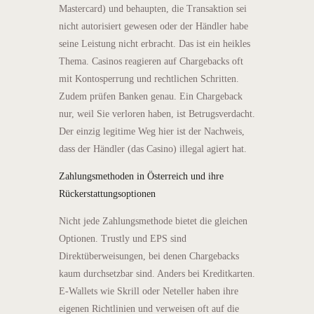
Mastercard) und behaupten, die Transaktion sei
nicht autorisiert gewesen oder der Händler habe
seine Leistung nicht erbracht. Das ist ein heikles
Thema. Casinos reagieren auf Chargebacks oft
mit Kontosperrung und rechtlichen Schritten.
Zudem prüfen Banken genau. Ein Chargeback
nur, weil Sie verloren haben, ist Betrugsverdacht.
Der einzig legitime Weg hier ist der Nachweis,
dass der Händler (das Casino) illegal agiert hat.
Zahlungsmethoden in Österreich und ihre
Rückerstattungsoptionen
Nicht jede Zahlungsmethode bietet die gleichen
Optionen. Trustly und EPS sind
Direktüberweisungen, bei denen Chargebacks
kaum durchsetzbar sind. Anders bei Kreditkarten.
E-Wallets wie Skrill oder Neteller haben ihre
eigenen Richtlinien und verweisen oft auf die