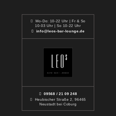
Mo-Do: 10-22 Uhr | Fr & So
10-03 Uhr | So 10-22 Uhr
info@leos-bar-lounge.de
09568 / 21 09 248
Heubischer Straße 2, 96465
Neustadt bei Coburg