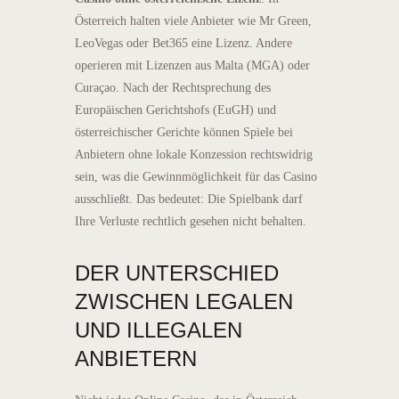
Österreich halten viele Anbieter wie Mr Green,
LeoVegas oder Bet365 eine Lizenz. Andere
operieren mit Lizenzen aus Malta (MGA) oder
Curaçao. Nach der Rechtsprechung des
Europäischen Gerichtshofs (EuGH) und
österreichischer Gerichte können Spiele bei
Anbietern ohne lokale Konzession rechtswidrig
sein, was die Gewinnmöglichkeit für das Casino
ausschließt. Das bedeutet: Die Spielbank darf
Ihre Verluste rechtlich gesehen nicht behalten.
DER UNTERSCHIED
ZWISCHEN LEGALEN
UND ILLEGALEN
ANBIETERN