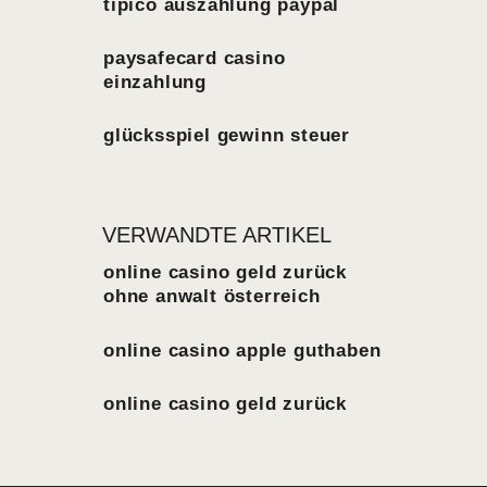
tipico auszahlung paypal
paysafecard casino
einzahlung
glücksspiel gewinn steuer
VERWANDTE ARTIKEL
online casino geld zurück
ohne anwalt österreich
online casino apple guthaben
online casino geld zurück