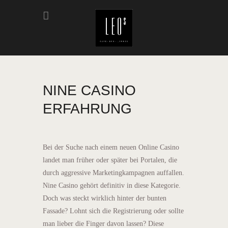
NINE CASINO
ERFAHRUNG
Bei der Suche nach einem neuen Online Casino
landet man früher oder später bei Portalen, die
durch aggressive Marketingkampagnen auffallen.
Nine Casino gehört definitiv in diese Kategorie.
Doch was steckt wirklich hinter der bunten
Fassade? Lohnt sich die Registrierung oder sollte
man lieber die Finger davon lassen? Diese