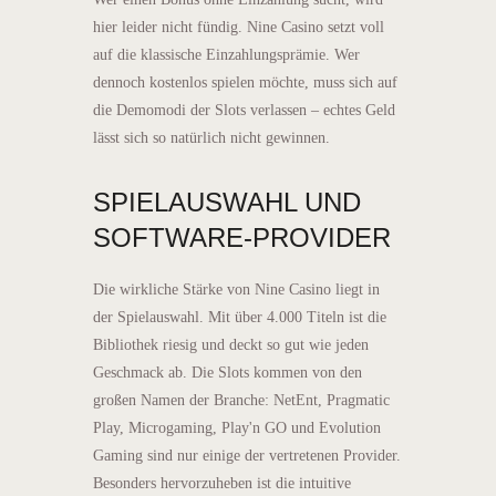
hier leider nicht fündig. Nine Casino setzt voll
auf die klassische Einzahlungsprämie. Wer
dennoch kostenlos spielen möchte, muss sich auf
die Demomodi der Slots verlassen – echtes Geld
lässt sich so natürlich nicht gewinnen.
SPIELAUSWAHL UND
SOFTWARE-PROVIDER
Die wirkliche Stärke von Nine Casino liegt in
der Spielauswahl. Mit über 4.000 Titeln ist die
Bibliothek riesig und deckt so gut wie jeden
Geschmack ab. Die Slots kommen von den
großen Namen der Branche: NetEnt, Pragmatic
Play, Microgaming, Play'n GO und Evolution
Gaming sind nur einige der vertretenen Provider.
Besonders hervorzuheben ist die intuitive