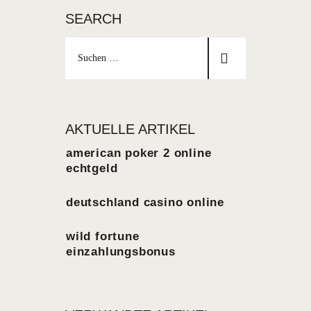
SEARCH
AKTUELLE ARTIKEL
american poker 2 online
echtgeld
deutschland casino online
wild fortune
einzahlungsbonus