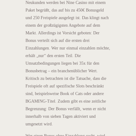
Neukunden werden bei Nine Casino mit einem
Paket begrüßt, das auf bis zu 450€ Bonusgeld
und 250 Freispiele ausgelegt ist. Das klingt nach
einem der großzügigsten Angebote auf dem
Markt. Allerdings ist Vorsicht geboten: Der
Bonus verteilt sich auf die ersten drei
Einzahlungen. Wer nur einmal einzahlen möchte,
erhält „nur“ den ersten Teil. Die
Umsatzbedingungen liegen bei 35x für den
Bonusbetrag – ein branchenüblicher Wert.
Kritisch zu betrachten ist die Tatsache, dass die
Freispiele oft auf spezifische Slots beschränkt
sind, beispielsweise Book of Cats oder andere
BGAMING-Titel. Zudem gibt es eine zeitliche
Begrenzung: Der Bonus verfällt, wenn er nicht
innerhalb von sieben Tagen aktiviert und
umgesetzt wird.
Wer einen Bonus ohne Einzahlung sucht, wird