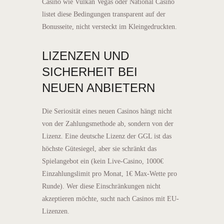
Casino wie Vulkan Vegas oder National Casino
listet diese Bedingungen transparent auf der
Bonusseite, nicht versteckt im Kleingedruckten.
LIZENZEN UND
SICHERHEIT BEI
NEUEN ANBIETERN
Die Seriosität eines neuen Casinos hängt nicht
von der Zahlungsmethode ab, sondern von der
Lizenz. Eine deutsche Lizenz der GGL ist das
höchste Gütesiegel, aber sie schränkt das
Spielangebot ein (kein Live-Casino, 1000€
Einzahlungslimit pro Monat, 1€ Max-Wette pro
Runde). Wer diese Einschränkungen nicht
akzeptieren möchte, sucht nach Casinos mit EU-
Lizenzen.