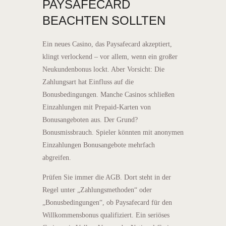
PAYSAFECARD
BEACHTEN SOLLTEN
Ein neues Casino, das Paysafecard akzeptiert,
klingt verlockend – vor allem, wenn ein großer
Neukundenbonus lockt. Aber Vorsicht: Die
Zahlungsart hat Einfluss auf die
Bonusbedingungen. Manche Casinos schließen
Einzahlungen mit Prepaid-Karten von
Bonusangeboten aus. Der Grund?
Bonusmissbrauch. Spieler könnten mit anonymen
Einzahlungen Bonusangebote mehrfach
abgreifen.
Prüfen Sie immer die AGB. Dort steht in der
Regel unter „Zahlungsmethoden“ oder
„Bonusbedingungen“, ob Paysafecard für den
Willkommensbonus qualifiziert. Ein seriöses