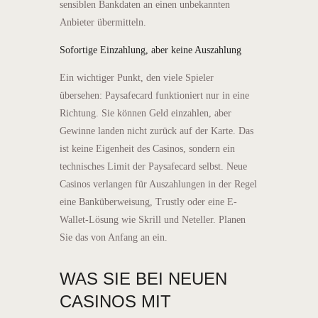
sensiblen Bankdaten an einen unbekannten
Anbieter übermitteln.
Sofortige Einzahlung, aber keine Auszahlung
Ein wichtiger Punkt, den viele Spieler
übersehen: Paysafecard funktioniert nur in eine
Richtung. Sie können Geld einzahlen, aber
Gewinne landen nicht zurück auf der Karte. Das
ist keine Eigenheit des Casinos, sondern ein
technisches Limit der Paysafecard selbst. Neue
Casinos verlangen für Auszahlungen in der Regel
eine Banküberweisung, Trustly oder eine E-
Wallet-Lösung wie Skrill und Neteller. Planen
Sie das von Anfang an ein.
WAS SIE BEI NEUEN
CASINOS MIT