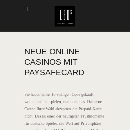
NEUE ONLINE
CASINOS MIT
PAYSAFECARD
Sie haben einen 16-stelligen Code gekauft,
wollen endlich spielen, und dann das: Das neue
Casino Ihrer Wahl akzeptiert die Prepaid-Karte
nicht. Das ist einer der häufigsten Frustmomente
für deutsche Spieler, die Wert auf Privatsphäre