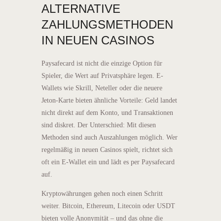
ALTERNATIVE
ZAHLUNGSMETHODEN
IN NEUEN CASINOS
Paysafecard ist nicht die einzige Option für
Spieler, die Wert auf Privatsphäre legen. E-
Wallets wie Skrill, Neteller oder die neuere
Jeton-Karte bieten ähnliche Vorteile: Geld landet
nicht direkt auf dem Konto, und Transaktionen
sind diskret. Der Unterschied: Mit diesen
Methoden sind auch Auszahlungen möglich. Wer
regelmäßig in neuen Casinos spielt, richtet sich
oft ein E-Wallet ein und lädt es per Paysafecard
auf.
Kryptowährungen gehen noch einen Schritt
weiter. Bitcoin, Ethereum, Litecoin oder USDT
bieten volle Anonymität – und das ohne die