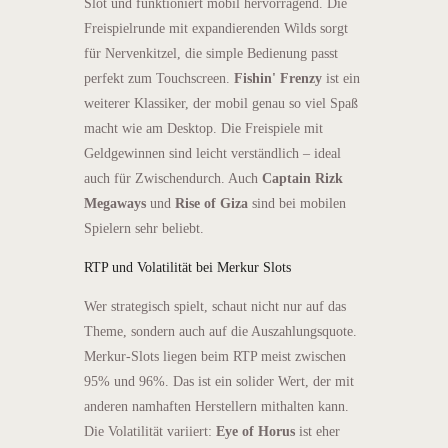
Slot und funktioniert mobil hervorragend. Die
Freispielrunde mit expandierenden Wilds sorgt
für Nervenkitzel, die simple Bedienung passt
perfekt zum Touchscreen.
Fishin' Frenzy
ist ein
weiterer Klassiker, der mobil genau so viel Spaß
macht wie am Desktop. Die Freispiele mit
Geldgewinnen sind leicht verständlich – ideal
auch für Zwischendurch. Auch
Captain Rizk
Megaways
und
Rise of Giza
sind bei mobilen
Spielern sehr beliebt.
RTP und Volatilität bei Merkur Slots
Wer strategisch spielt, schaut nicht nur auf das
Theme, sondern auch auf die Auszahlungsquote.
Merkur-Slots liegen beim RTP meist zwischen
95% und 96%. Das ist ein solider Wert, der mit
anderen namhaften Herstellern mithalten kann.
Die Volatilität variiert:
Eye of Horus
ist eher