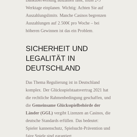
Banküberweisung auszahlen lässt, muss 2-5
Werktage einplanen. Wichtig: Achten Sie auf
Auszahlungslimits. Manche Casinos begrenzen
Auszahlungen auf 2.500€ pro Woche – bei
höheren Gewinnen ist das ein Problem.
SICHERHEIT UND
LEGALITÄT IN
DEUTSCHLAND
Das Thema Regulierung ist in Deutschland
komplex. Der Glücksspielstaatsvertrag 2021 hat
die rechtliche Rahmenbedingung geschaffen, und
die
Gemeinsame Glücksspielbehörde der
Länder (GGL)
vergibt Lizenzen an Casinos, die
deutsche Standards erfüllen. Das bedeutet:
Spieler kannenschutz, Spielsucht-Prävention und
faire Spiele sind garantiert.