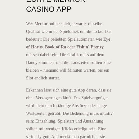
CASINO APP
Wer Merkur online spielt, erwartet dieselbe
Qualität wie in der Spielothek um die Ecke. Das
bedeutet: Die beliebten Spielautomaten wie
Eye
of Horus
,
Book of Ra
oder
Fishin' Frenzy
müssen dabei sein. Die Grafik muss auf dem
Handy stimmen, und die Ladezeiten sollten kurz
bleiben – niemand will Minuten warten, bis ein
Slot endlich startet.
Erkennen lässt sich eine gute App daran, dass sie
ohne Verzögerungen läuft. Das Spielvergnügen
wird nicht durch ständige Abstürze oder lange
Wartezeiten getrübt. Die Bedienung muss intuitiv
sein: Einzahlung, Spielstart und Auszahlung
sollten mit wenigen Klicks erledigt sein. Eine
seriously gute App merkt man gar nicht – sie