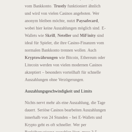
vom Bankkonto.
Trustly
funktioniert ähnlich
und wird von vielen Casinos angeboten. Wer
anonym bleiben möchte, nutzt
Paysafecard
,
wobei hier keine Auszahlungen möglich sind. E-
Wallets wie
Skrill
,
Neteller
und
MiFinity
sind
ideal für Spieler, die ihre Casino-Finanzen vom
normalen Bankkonto trennen wollen. Auch
Kryptowährungen
wie Bitcoin, Ethereum oder
Litecoin werden von vielen modernen Casinos
akzeptiert – besonders vorteilhaft für schnelle
Auszahlungen ohne Verzögerungen.
Auszahlungsgeschwindigkeit und Limits
Nichts nervt mehr als eine Auszahlung, die Tage
dauert. Seriöse Casinos bearbeiten Auszahlungen
innerhalb von 24 Stunden – bei E-Wallets und
Krypto geht es oft schneller. Wer per