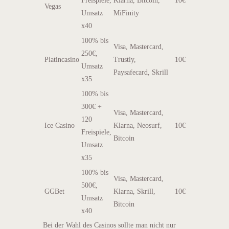
Freispiele,
Klarna, Bitcoin,
10€
Vegas
Umsatz
MiFinity
x40
100% bis
Visa, Mastercard,
250€,
Platincasino
Trustly,
10€
Umsatz
Paysafecard, Skrill
x35
100% bis
300€ +
Visa, Mastercard,
120
Ice Casino
Klarna, Neosurf,
10€
Freispiele,
Bitcoin
Umsatz
x35
100% bis
Visa, Mastercard,
500€,
GGBet
Klarna, Skrill,
10€
Umsatz
Bitcoin
x40
Bei der Wahl des Casinos sollte man nicht nur