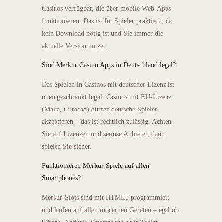
Casinos verfügbar, die über mobile Web-Apps
funktionieren. Das ist für Spieler praktisch, da
kein Download nötig ist und Sie immer die
aktuelle Version nutzen.
Sind Merkur Casino Apps in Deutschland legal?
Das Spielen in Casinos mit deutscher Lizenz ist
uneingeschränkt legal. Casinos mit EU-Lizenz
(Malta, Curacao) dürfen deutsche Spieler
akzeptieren – das ist rechtlich zulässig. Achten
Sie auf Lizenzen und seriöse Anbieter, dann
spielen Sie sicher.
Funktionieren Merkur Spiele auf allen
Smartphones?
Merkur-Slots sind mit HTML5 programmiert
und laufen auf allen modernen Geräten – egal ob