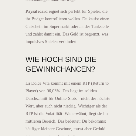
Paysafecard
eignet sich perfekt für Spieler, die
ihr Budget kontrollieren wollen. Du kaufst einen
Gutschein im Supermarkt oder an der Tankstelle
und zahlst damit ein. Das Geld ist begrenzt, was
impulsives Spielen verhindert.
WIE HOCH SIND DIE
GEWINNCHANCEN?
La Dolce Vita kommt mit einem RTP (Return to
Player) von 96,03%. Das liegt im soliden
Durchschnitt für Online-Slots – nicht der höchste
Wert, aber auch nicht niedrig. Wichtiger als der
RTP ist die Volatilität. Wie erwähnt, liegt sie im
mittleren Bereich. Das bedeutet: Du bekommst
häufiger kleinere Gewinne, musst aber Geduld