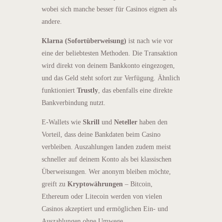
wobei sich manche besser für Casinos eignen als
andere.
Klarna (Sofortüberweisung)
ist nach wie vor
eine der beliebtesten Methoden. Die Transaktion
wird direkt von deinem Bankkonto eingezogen,
und das Geld steht sofort zur Verfügung. Ähnlich
funktioniert
Trustly
, das ebenfalls eine direkte
Bankverbindung nutzt.
E-Wallets wie
Skrill
und
Neteller
haben den
Vorteil, dass deine Bankdaten beim Casino
verbleiben. Auszahlungen landen zudem meist
schneller auf deinem Konto als bei klassischen
Überweisungen. Wer anonym bleiben möchte,
greift zu
Kryptowährungen
– Bitcoin,
Ethereum oder Litecoin werden von vielen
Casinos akzeptiert und ermöglichen Ein- und
Auszahlungen ohne Umwege.