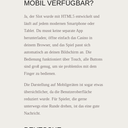
MOBIL VERFÜGBAR?
Ja, der Slot wurde mit HTML5 entwickelt und
läuft auf jedem modernen Smartphone oder
Tablet. Du musst keine separate App
herunterladen; öffne einfach das Casino in
deinem Browser, und das Spiel passt sich
automatisch an deinen Bildschirm an. Die
Bedienung funktioniert über Touch, alle Buttons
sind groß genug, um sie problemlos mit dem
Finger zu bedienen.
Die Darstellung auf Mobilgeräten ist sogar etwas
übersichtlicher, da die Benutzeroberfläche
reduziert wurde. Für Spieler, die gerne
unterwegs eine Runde drehen, ist das eine gute
Nachricht.