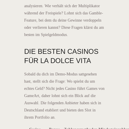
analysieren. Wie verhält sich der Multiplikator
während der Freispiele? Lohnt sich das Gamble-
Feature, bei dem du deine Gewinne verdoppeln
oder verlieren kannst? Diese Fragen klärst du am
besten im Spielgeldmodus.
DIE BESTEN CASINOS
FÜR LA DOLCE VITA
Sobald du dich im Demo-Modus sattgesehen
hast, stellt sich die Frage: Wo spielst du um
echtes Geld? Nicht jedes Casino führt Games von
GameArt, daher lohnt sich ein Blick auf die
Auswahl. Die folgenden Anbieter haben sich in
Deutschland etabliert und bieten den Slot in
ihrem Portfolio an.