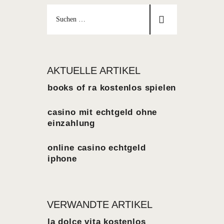
AKTUELLE ARTIKEL
books of ra kostenlos spielen
casino mit echtgeld ohne
einzahlung
online casino echtgeld
iphone
VERWANDTE ARTIKEL
la dolce vita kostenlos