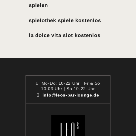
spielen
spielothek spiele kostenlos
la dolce vita slot kostenlos
Mo-Do: 10-22 Uhr | Fr & So
10-03 Uhr | So 10-22 Uhr
info@leos-bar-lounge.de