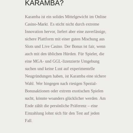
KARAMBA?
Karamba ist ein solides Mittelgewicht im Online
Casino-Markt. Es sticht nicht durch extreme
Innovation hervor, liefert aber eine zuverlässige,
sichere Plattform mit einer guten Mischung aus
Slots und Live Casino. Der Bonus ist fair, wenn
auch mit den üblichen Hürden. Für Spieler, die
eine MGA- und GGL-lizenzierte Umgebung
suchen und keine Lust auf experimentelle
Neugründungen haben, ist Karamba eine sichere
Wahl. Wer hingegen nach riesigen Spezial-
Bonusaktionen oder extrem exotischen Spielen
sucht, könnte woanders glücklicher werden. Am
Ende zählt die persönliche Präferenz – eine
Einzahlung lohnt sich für den Test auf jeden
Fall.