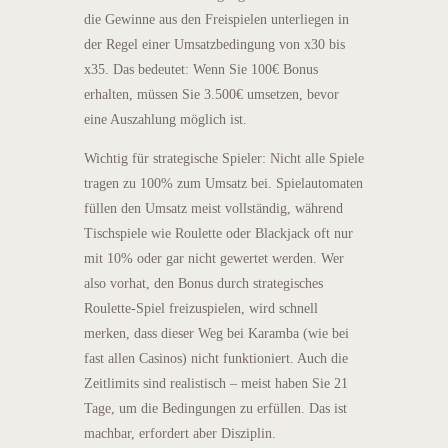
die Gewinne aus den Freispielen unterliegen in
der Regel einer Umsatzbedingung von x30 bis
x35. Das bedeutet: Wenn Sie 100€ Bonus
erhalten, müssen Sie 3.500€ umsetzen, bevor
eine Auszahlung möglich ist.
Wichtig für strategische Spieler: Nicht alle Spiele
tragen zu 100% zum Umsatz bei. Spielautomaten
füllen den Umsatz meist vollständig, während
Tischspiele wie Roulette oder Blackjack oft nur
mit 10% oder gar nicht gewertet werden. Wer
also vorhat, den Bonus durch strategisches
Roulette-Spiel freizuspielen, wird schnell
merken, dass dieser Weg bei Karamba (wie bei
fast allen Casinos) nicht funktioniert. Auch die
Zeitlimits sind realistisch – meist haben Sie 21
Tage, um die Bedingungen zu erfüllen. Das ist
machbar, erfordert aber Disziplin.