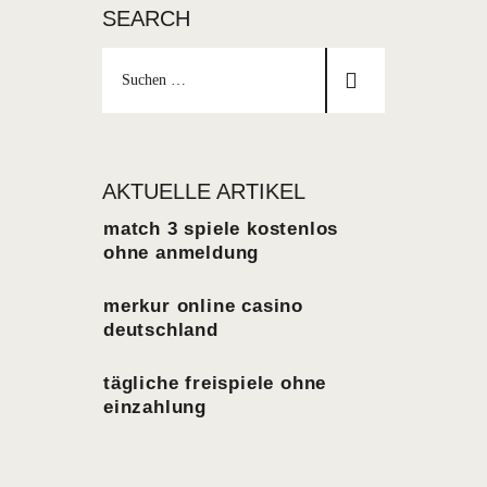
SEARCH
AKTUELLE ARTIKEL
match 3 spiele kostenlos
ohne anmeldung
merkur online casino
deutschland
tägliche freispiele ohne
einzahlung