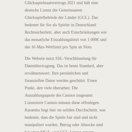
Glücksspielstaatsvertrags 2021 und hält eine
deutsche Lizenz der Gemeinsamen
Glücksspielbehörde der Länder (GGL). Das
bedeutet für Sie als Spieler in Deutschland:
Rechtssicherheit, aber auch Einschränkungen wie
das monatliche Einzahlungslimit von 1.000€ und
das 1€-Max-Wettlimit pro Spin an Slots.
Die Website nutzt SSL-Verschlüsselung für
Datenübertragung. Das ist heute Standard, aber
erwähnenswert. Ihre persönlichen und
finanziellen Daten werden geschützt. Einen
Punkt, den viele übersehen: Die
Auszahlungsquote des Casinos insgesamt.
Lizenzierte Casinos müssen diese offenlegen.
Karamba liegt hier im soliden Durchschnitt, was
bedeutet, dass die Spiele fair sind und nicht
manipuliert wurden. Betrug oder Abzocke sind