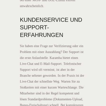
bei einer MGA- und GGL-Lizenz extrem
unwahrscheinlich.
KUNDENSERVICE UND
SUPPORT-
ERFAHRUNGEN
Sie haben eine Frage zur Verifizierung oder ein
Problem mit einer Auszahlung? Der Support ist
die erste Anlaufstelle. Karamba bietet einen
Live-Chat und E-Mail-Support. Telefonischer
Support wird oft vermisst, ist aber in der
Branche seltener geworden. In der Praxis ist der
Live-Chat der schnellste Weg. Warten Sie zu
Stoßzeiten mit einer kurzen Warteschlange. Die
Mitarbeiter sind in der Regel kompetent und
lösen Standardprobleme (Dokumenten-Upload,
Bonus-Freischaltung) schnell. Bei komplexeren