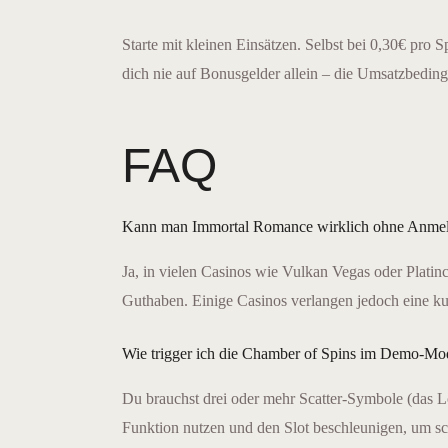
Starte mit kleinen Einsätzen. Selbst bei 0,30€ pro 
dich nie auf Bonusgelder allein – die Umsatzbedin
FAQ
Kann man Immortal Romance wirklich ohne Anmeld
Ja, in vielen Casinos wie Vulkan Vegas oder Platinc
Guthaben. Einige Casinos verlangen jedoch eine ku
Wie trigger ich die Chamber of Spins im Demo-Mo
Du brauchst drei oder mehr Scatter-Symbole (das L
Funktion nutzen und den Slot beschleunigen, um sc