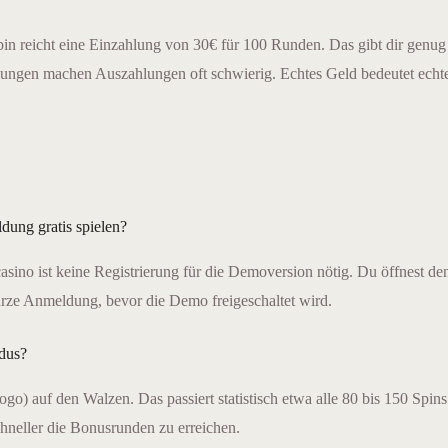
Spin reicht eine Einzahlung von 30€ für 100 Runden. Das gibt dir genug
gungen machen Auszahlungen oft schwierig. Echtes Geld bedeutet echte
ung gratis spielen?
asino ist keine Registrierung für die Demoversion nötig. Du öffnest de
rze Anmeldung, bevor die Demo freigeschaltet wird.
dus?
ogo) auf den Walzen. Das passiert statistisch etwa alle 80 bis 150 Sp
hneller die Bonusrunden zu erreichen.