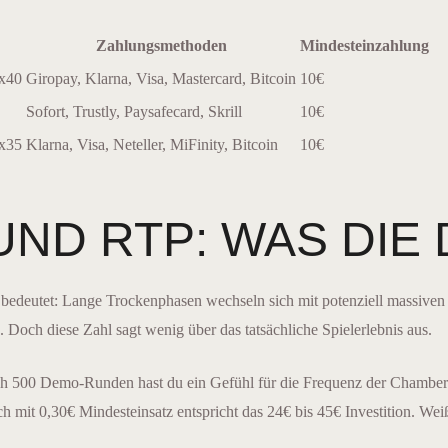
Zahlungsmethoden
Mindesteinzahlung
 x40
Giropay, Klarna, Visa, Mastercard, Bitcoin
10€
Sofort, Trustly, Paysafecard, Skrill
10€
 x35
Klarna, Visa, Neteller, MiFinity, Bitcoin
10€
 UND RTP: WAS DIE
s bedeutet: Lange Trockenphasen wechseln sich mit potenziell massive
. Doch diese Zahl sagt wenig über das tatsächliche Spielerlebnis aus.
ach 500 Demo-Runden hast du ein Gefühl für die Frequenz der Chamber-
h mit 0,30€ Mindesteinsatz entspricht das 24€ bis 45€ Investition. Weißt