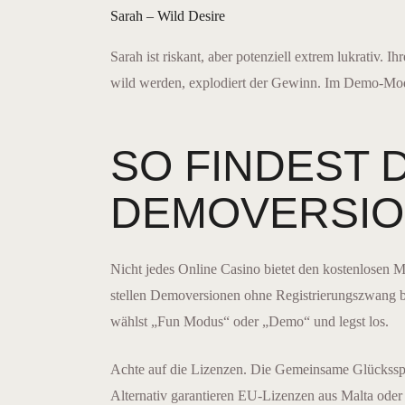
Sarah – Wild Desire
Sarah ist riskant, aber potenziell extrem lukrativ
wild werden, explodiert der Gewinn. Im Demo-Modu
SO FINDEST 
DEMOVERSI
Nicht jedes Online Casino bietet den kostenlosen M
stellen Demoversionen ohne Registrierungszwang be
wählst „Fun Modus“ oder „Demo“ und legst los.
Achte auf die Lizenzen. Die Gemeinsame Glücksspie
Alternativ garantieren EU-Lizenzen aus Malta oder