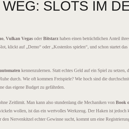
 WEG: SLOTS IM 
no
,
Vulkan Vegas
oder
Bitstarz
haben einen beträchtlichen Anteil ihre
Slot, klickt auf „Demo“ oder „Kostenlos spielen“, und schon startet das 
lautomaten
kennenzulernen. Statt echtes Geld auf ein Spiel zu setzen, 
in Ruhe durch. Wie oft kommen Freispiele? Wie hoch sind die durchschni
ohne das eigene Budget zu gefährden.
 ohne Zeitlimit. Man kann also stundenlang die Mechaniken von
Book 
 entwickeln wollen, ist das ein wertvolles Werkzeug. Der Haken ist jed
r den Nervenkitzel echter Gewinne sucht, kommt um eine Registrierun