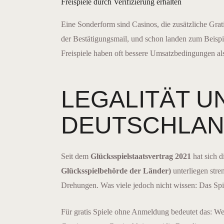
Freispiele durch Verifizierung erhalten
Eine Sonderform sind Casinos, die zusätzliche Grat
der Bestätigungsmail, und schon landen zum Beisp
Freispiele haben oft bessere Umsatzbedingungen als
LEGALITÄT U
DEUTSCHLA
Seit dem
Glücksspielstaatsvertrag 2021
hat sich d
Glücksspielbehörde der Länder)
unterliegen str
Drehungen. Was viele jedoch nicht wissen: Das Spi
Für gratis Spiele ohne Anmeldung bedeutet das: Wer 