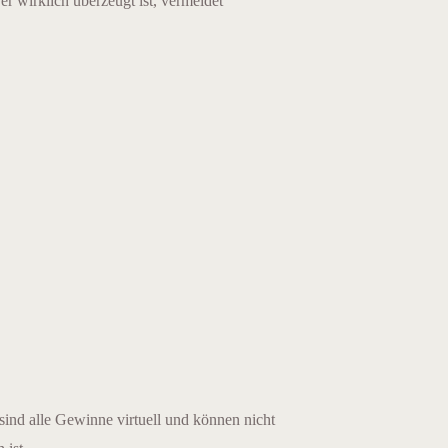
er wirklich überzeugt ist, vermeidet
ind alle Gewinne virtuell und können nicht