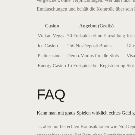
vergleichen, ohne Verpflichtungen. Wer das nutzt, u
Enttäuschungen und behält die Kontrolle über sein
Casino
Angebot (Gratis)
Vulkan Vegas
50 Freispiele ohne Einzahlung
Klar
Ice Casino
25€ No-Deposit Bonus
Giro
Platincasino
Demo-Modus für alle Slots
Visa
Energy Casino
15 Freispiele bei Registrierung
Skri
FAQ
Kann man mit gratis Spielen wirklich echtes Geld
Ja, aber nur bei echten Bonusaktionen wie No-Depo