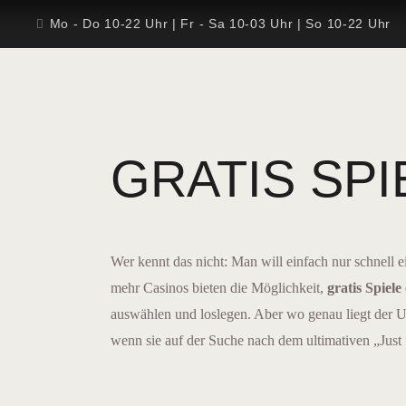
Mo - Do 10-22 Uhr | Fr - Sa 10-03 Uhr | So 10-22 Uhr
GRATIS SP
Wer kennt das nicht: Man will einfach nur schnell 
mehr Casinos bieten die Möglichkeit,
gratis Spiel
auswählen und loslegen. Aber wo genau liegt der 
wenn sie auf der Suche nach dem ultimativen „Just 