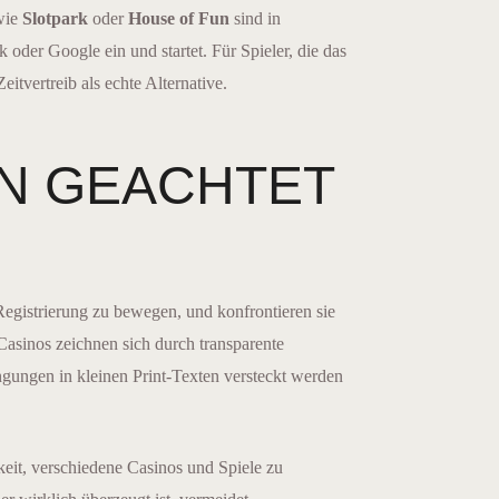
wie
Slotpark
oder
House of Fun
sind in
 oder Google ein und startet. Für Spieler, die das
itvertreib als echte Alternative.
EN GEACHTET
 Registrierung zu bewegen, und konfrontieren sie
asinos zeichnen sich durch transparente
gungen in kleinen Print-Texten versteckt werden
keit, verschiedene Casinos und Spiele zu