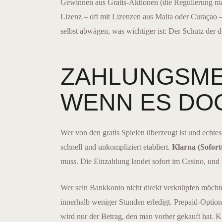
Gewinnen aus Gratis-Aktionen (die Regulierung mach
Lizenz – oft mit Lizenzen aus Malta oder Curaçao –
selbst abwägen, was wichtiger ist: Der Schutz der 
ZAHLUNGSME
WENN ES DO
Wer von den gratis Spielen überzeugt ist und echte
schnell und unkompliziert etabliert.
Klarna (Sofor
muss. Die Einzahlung landet sofort im Casino, und
Wer sein Bankkonto nicht direkt verknüpfen möchte
innerhalb weniger Stunden erledigt. Prepaid-Optio
wird nur der Betrag, den man vorher gekauft hat.