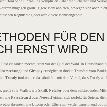
t Boni ohne Einzahlung kompliziert), aber die Sicherheit und Seriosit
 dürfen hingegen großzügigere Boni anbieten, bewegen sich aber in ein
deutschen Regulierung oder attraktivere Bonusangebote.
THODEN FÜR DEN E
CH ERNST WIRD
s Geld einzahlen möchte, steht vor der Qual der Wahl. In Deutschland
tüberweisung)
und
Giropay
ermöglichen direkte Transfers vom Bankko
 bei
Trustly
funktioniert das ähnlich – mit dem Vorteil, dass Trustly a
, greift zu E-Wallets wie
Skrill
,
Neteller
oder dem aufstrebenden
MiFi
nen wie
Paysafecard
oder
Neosurf
eignen sich perfekt für Spieler, die 
 Kryptowährungen wie Bitcoin oder Ethereum werden zunehmend populä