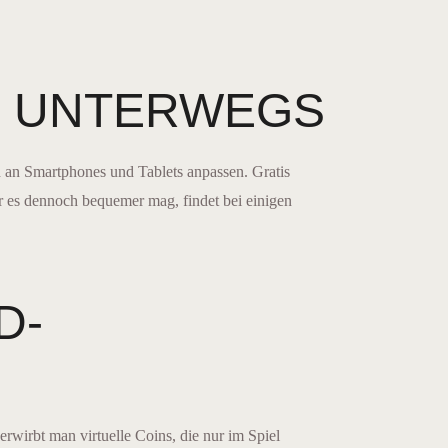
S UNTERWEGS
ch an Smartphones und Tablets anpassen. Gratis
 es dennoch bequemer mag, findet bei einigen
D-
erwirbt man virtuelle Coins, die nur im Spiel