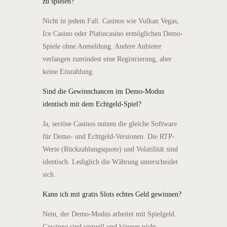
zu spielen?
Nicht in jedem Fall. Casinos wie Vulkan Vegas,
Ice Casino oder Platincasino ermöglichen Demo-
Spiele ohne Anmeldung. Andere Anbieter
verlangen zumindest eine Registrierung, aber
keine Einzahlung.
Sind die Gewinnchancen im Demo-Modus
identisch mit dem Echtgeld-Spiel?
Ja, seriöse Casinos nutzen die gleiche Software
für Demo- und Echtgeld-Versionen. Die RTP-
Werte (Rückzahlungsquote) und Volatilität sind
identisch. Lediglich die Währung unterscheidet
sich.
Kann ich mit gratis Slots echtes Geld gewinnen?
Nein, der Demo-Modus arbeitet mit Spielgeld.
Gewinne sind virtuell und können nicht