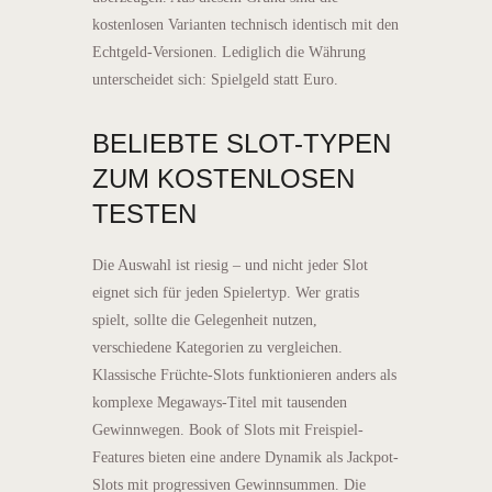
kostenlosen Varianten technisch identisch mit den
Echtgeld-Versionen. Lediglich die Währung
unterscheidet sich: Spielgeld statt Euro.
BELIEBTE SLOT-TYPEN
ZUM KOSTENLOSEN
TESTEN
Die Auswahl ist riesig – und nicht jeder Slot
eignet sich für jeden Spielertyp. Wer gratis
spielt, sollte die Gelegenheit nutzen,
verschiedene Kategorien zu vergleichen.
Klassische Früchte-Slots funktionieren anders als
komplexe Megaways-Titel mit tausenden
Gewinnwegen. Book of Slots mit Freispiel-
Features bieten eine andere Dynamik als Jackpot-
Slots mit progressiven Gewinnsummen. Die