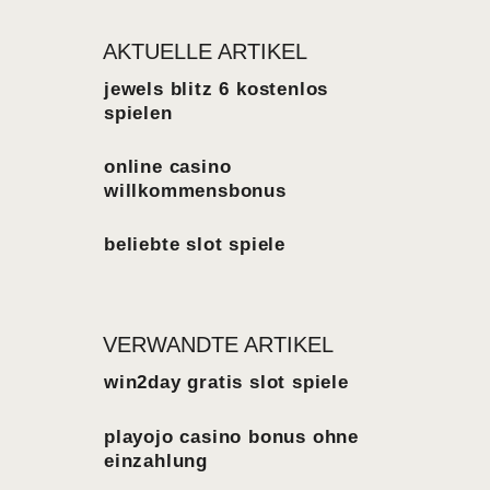
AKTUELLE ARTIKEL
jewels blitz 6 kostenlos
spielen
online casino
willkommensbonus
beliebte slot spiele
VERWANDTE ARTIKEL
win2day gratis slot spiele
playojo casino bonus ohne
einzahlung