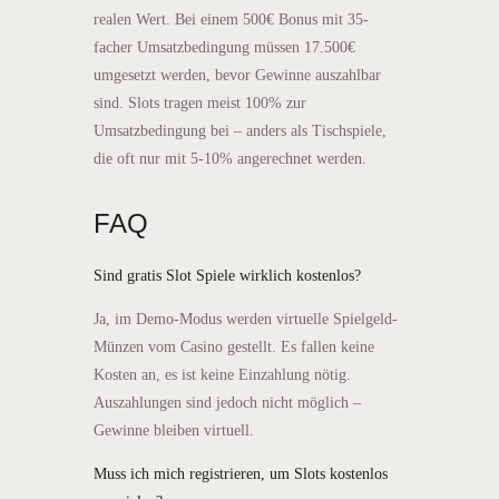
realen Wert. Bei einem 500€ Bonus mit 35-
facher Umsatzbedingung müssen 17.500€
umgesetzt werden, bevor Gewinne auszahlbar
sind. Slots tragen meist 100% zur
Umsatzbedingung bei – anders als Tischspiele,
die oft nur mit 5-10% angerechnet werden.
FAQ
Sind gratis Slot Spiele wirklich kostenlos?
Ja, im Demo-Modus werden virtuelle Spielgeld-
Münzen vom Casino gestellt. Es fallen keine
Kosten an, es ist keine Einzahlung nötig.
Auszahlungen sind jedoch nicht möglich –
Gewinne bleiben virtuell.
Muss ich mich registrieren, um Slots kostenlos