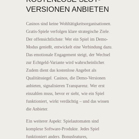
VERSIONEN ANBIETEN
Casinos sind keine Wohltätigkeitsorganisationen.
Gratis-Spiele verfolgen klare strategische Ziele.
Der offensichtlichste: Wer ein Spiel im Demo-
Modus genießt, entwickelt eine Verbindung dazu.
Das emotionale Engagement steigt, der Wechsel
zur Echtgeld-Variante wird wahrscheinlicher.
Zudem dient das kostenlose Angebot als
Qualitätssiegel. Casinos, die Demo-Versionen
anbieten, signalisieren Transparenz. Wer erst
einzahlen muss, bevor er sieht, wie ein Spiel
funktioniert, wirkt verdächtig – und das wissen
die Anbieter.
Ein weiterer Aspekt: Spielautomaten sind
komplexe Software-Produkte. Jedes Spiel
funktioniert anders. Bonusfeatures,