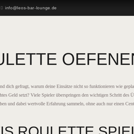
info@leos-bar-lounge.de
ULETTE OEFENE
d dich gefragt, warum deine Einsätze nicht so funktionieren wie geplan
tes Geld setzt? Viele Spieler überspringen den wichtigen Schritt des 
üben und dabei wertvolle Erfahrung sammeln, ohne auch nur einen Cent 
S ROULETTE SPIE