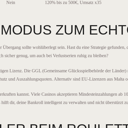
Nein
120% bis zu 500€, Umsatz x35
MODUS ZUM ECHT
Übergang sollte wohlüberlegt sein. Hast du eine Strategie gefunden, di
h sicher genug, um auch bei Verlustserien ruhig zu bleiben?
gültigen Lizenz. Die GGL (Gemeinsame Glücksspielbehörde der Länder) r
chutz und Auszahlungsquoten. Alternativ sind EU-Lizenzen aus Malta od
verkraften kannst. Viele Casinos akzeptieren Mindesteinzahlungen ab 
ft dir, deine Bankroll intelligent zu verwalten und nicht überstürzt z