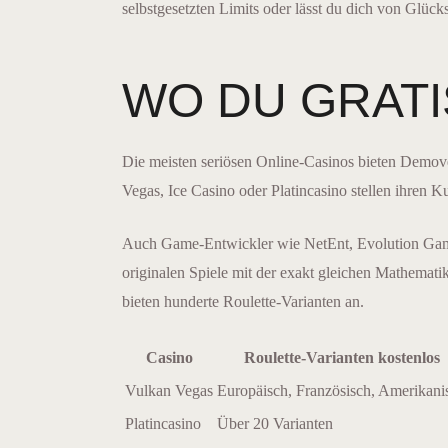
selbstgesetzten Limits oder lässt du dich von Glück
WO DU GRATI
Die meisten seriösen Online-Casinos bieten Demover
Vegas, Ice Casino oder Platincasino stellen ihren 
Auch Game-Entwickler wie NetEnt, Evolution Gaming
originalen Spiele mit der exakt gleichen Mathemati
bieten hunderte Roulette-Varianten an.
Casino
Roulette-Varianten kostenlos
Vulkan Vegas
Europäisch, Französisch, Amerikani
Platincasino
Über 20 Varianten