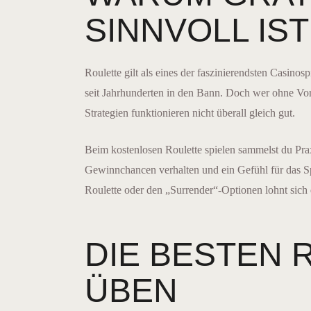
SINNVOLL IST
Roulette gilt als eines der faszinierendsten Casino
seit Jahrhunderten in den Bann. Doch wer ohne Vorbe
Strategien funktionieren nicht überall gleich gut.
Beim kostenlosen Roulette spielen sammelst du Prax
Gewinnchancen verhalten und ein Gefühl für das Sp
Roulette oder den „Surrender“-Optionen lohnt sich 
DIE BESTEN 
ÜBEN