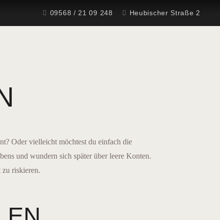
09568 / 21 09 248
Heubischer Straße 2
N
t? Oder vielleicht möchtest du einfach die
Übens und wundern sich später über leere Konten.
zu riskieren.
LEN