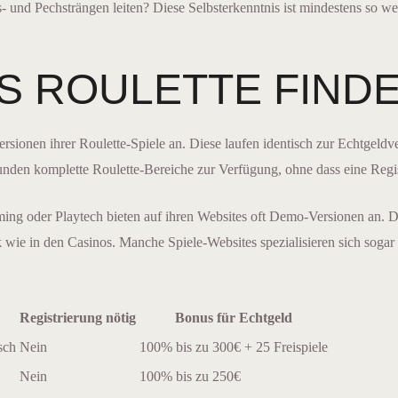
s- und Pechsträngen leiten? Diese Selbsterkenntnis ist mindestens so we
S ROULETTE FIND
sionen ihrer Roulette-Spiele an. Diese laufen identisch zur Echtgeldve
Kunden komplette Roulette-Bereiche zur Verfügung, ohne dass eine Regis
 oder Playtech bieten auf ihren Websites oft Demo-Versionen an. Der V
k wie in den Casinos. Manche Spiele-Websites spezialisieren sich sogar 
Registrierung nötig
Bonus für Echtgeld
sch
Nein
100% bis zu 300€ + 25 Freispiele
Nein
100% bis zu 250€