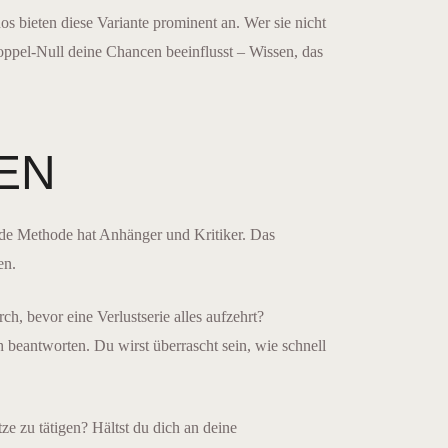
s bieten diese Variante prominent an. Wer sie nicht
 Doppel-Null deine Chancen beeinflusst – Wissen, das
EN
jede Methode hat Anhänger und Kritiker. Das
en.
ch, bevor eine Verlustserie alles aufzehrt?
h beantworten. Du wirst überrascht sein, wie schnell
ze zu tätigen? Hältst du dich an deine