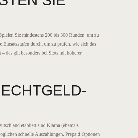
STEN SIE
 Spielen Sie mindestens 200 bis 300 Runden, um zu
e Einsatzstufen durch, um zu prüfen, wie sich das
t – das gilt besonders bei Slots mit höherer
 ECHTGELD-
utschland etabliert sind Klarna (ehemals
rmöglichen schnelle Auszahlungen. Prepaid-Optionen