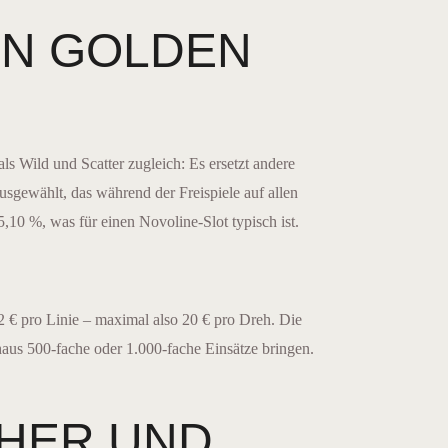
ON GOLDEN
s Wild und Scatter zugleich: Es ersetzt andere
usgewählt, das während der Freispiele auf allen
10 %, was für einen Novoline-Slot typisch ist.
2 € pro Linie – maximal also 20 € pro Dreh. Die
haus 500-fache oder 1.000-fache Einsätze bringen.
CHER UND