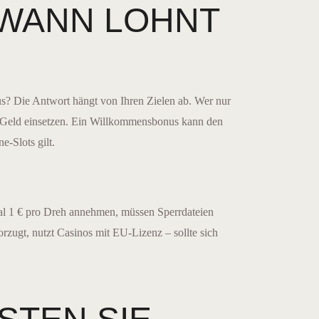
 WANN LOHNT
dus? Die Antwort hängt von Ihren Zielen ab. Wer nur
s Geld einsetzen. Ein Willkommensbonus kann den
e-Slots gilt.
mal 1 € pro Dreh annehmen, müssen Sperrdateien
rzugt, nutzt Casinos mit EU-Lizenz – sollte sich