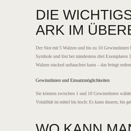
DIE WICHTIG
ARK IM ÜBER
Der Slot mit 5 Walzen und bis zu 10 Gewinnlinien b
Symbole und löst bei mindestens drei Exemplaren 10
Walzen stacked auftauchen kann – das bringt ordent
Gewinnlinien und Einsatzmöglichkeiten
Sie können zwischen 1 und 10 Gewinnlinien wählen. 
Volatilität ist mittel bis hoch: Es kann dauern, b
WO KANN MA