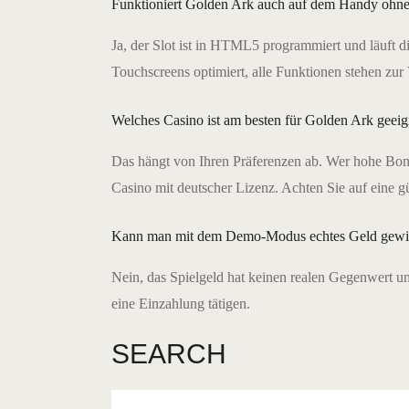
Funktioniert Golden Ark auch auf dem Handy ohn
Ja, der Slot ist in HTML5 programmiert und läuft d
Touchscreens optimiert, alle Funktionen stehen zur
Welches Casino ist am besten für Golden Ark geeig
Das hängt von Ihren Präferenzen ab. Wer hohe Boni 
Casino mit deutscher Lizenz. Achten Sie auf eine 
Kann man mit dem Demo-Modus echtes Geld gew
Nein, das Spielgeld hat keinen realen Gegenwert 
eine Einzahlung tätigen.
SEARCH