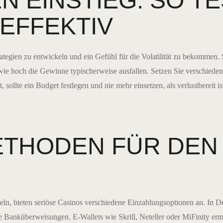
N EINSTIEG: SO TE
EFFEKTIV
egien zu entwickeln und ein Gefühl für die Volatilität zu bekommen.
wie hoch die Gewinne typischerweise ausfallen. Setzen Sie verschieden
 sollte ein Budget festlegen und nie mehr einsetzen, als verlustbereit is
THODEN FÜR DEN
eln, bieten seriöse Casinos verschiedene Einzahlungsoptionen an. In De
te Banküberweisungen. E-Wallets wie Skrill, Neteller oder MiFinity e