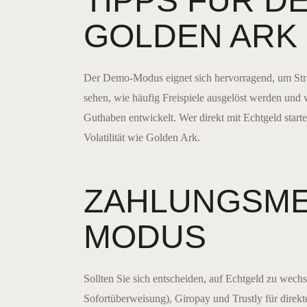
TIPPS FÜR DE
GOLDEN ARK 
Der Demo-Modus eignet sich hervorragend, um Strat
sehen, wie häufig Freispiele ausgelöst werden und 
Guthaben entwickelt. Wer direkt mit Echtgeld startet,
Volatilität wie Golden Ark.
ZAHLUNGSME
MODUS
Sollten Sie sich entscheiden, auf Echtgeld zu wechs
Sofortüberweisung), Giropay und Trustly für direk