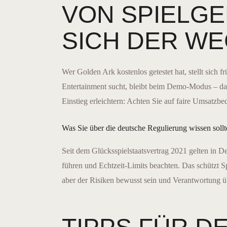
VON SPIELGE
SICH DER W
Wer Golden Ark kostenlos getestet hat, stellt sich
Entertainment sucht, bleibt beim Demo-Modus – da
Einstieg erleichtern: Achten Sie auf faire Umsatzb
Was Sie über die deutsche Regulierung wissen sollt
Seit dem Glücksspielstaatsvertrag 2021 gelten in 
führen und Echtzeit-Limits beachten. Das schützt S
aber der Risiken bewusst sein und Verantwortung 