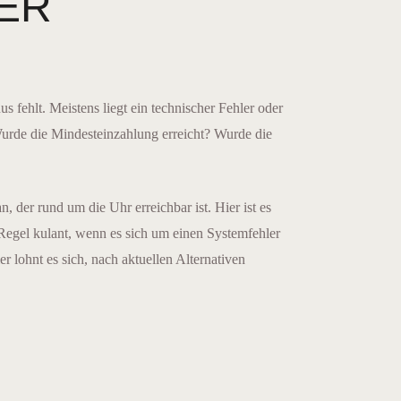
DER
us fehlt. Meistens liegt ein technischer Fehler oder
 Wurde die Mindesteinzahlung erreicht? Wurde die
, der rund um die Uhr erreichbar ist. Hier ist es
 Regel kulant, wenn es sich um einen Systemfehler
 lohnt es sich, nach aktuellen Alternativen