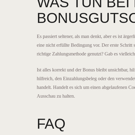
WAS TUN BEI
BONUSGUTSC
Es passiert seltener, als man denkt, aber es ist ärg
eine nicht erfüllte Bedingung vor. Der erste Schrit
richtige Zahlungsmethode genutzt? Gab es vielleich
Ist alles korrekt und der Bonus bleibt unsichtbar, h
hilfreich, den Einzahlungsbeleg oder den verwendet
handelt. Handelt es sich um einen abgelaufenen Cod
Ausschau zu halten.
FAQ