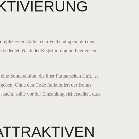
KTIVIERUNG
omplizierten Code in ein Feld eintippen, um den
 bedeutet: Nach der Registrierung und der ersten
ne Sonderaktion, die über Partnerseiten läuft, ist
gegeben. Ohne den Code funktioniert der Bonus
sucht, sollte vor der Einzahlung sicherstellen, dass
 ATTRAKTIVEN