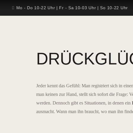
Mo - Do 10-22 Uhr | Fr - Sa 10-03 Uhr | So 10-22 Uhr
DRÜCKGLÜC
Jeder kennt das Gefühl: Man registriert sich in ei
man keinen zur Hand, stellt sich sofort die Frage: 
werden. Dennoch gibt es Situationen, in denen ein
ausmacht. Wann man ihn braucht, wo man ihn finde