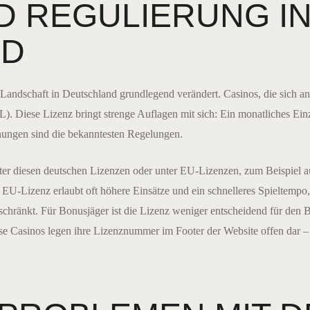
D REGULIERUNG I
ND
 Landschaft in Deutschland grundlegend verändert. Casinos, die sich an
 Diese Lizenz bringt strenge Auflagen mit sich: Ein monatliches Einz
ungen sind die bekanntesten Regelungen.
ter diesen deutschen Lizenzen oder unter EU-Lizenzen, zum Beispiel a
ine EU-Lizenz erlaubt oft höhere Einsätze und ein schnelleres Spieltem
nschränkt. Für Bonusjäger ist die Lizenz weniger entscheidend für den B
se Casinos legen ihre Lizenznummer im Footer der Website offen dar – ei