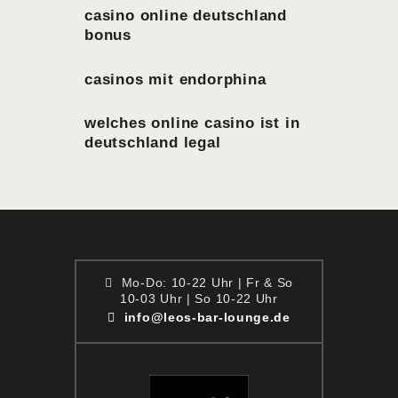
casino online deutschland
bonus
casinos mit endorphina
welches online casino ist in
deutschland legal
Mo-Do: 10-22 Uhr | Fr & So
10-03 Uhr | So 10-22 Uhr
info@leos-bar-lounge.de