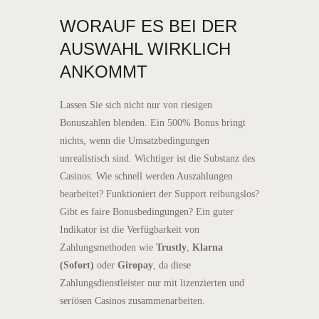
WORAUF ES BEI DER
AUSWAHL WIRKLICH
ANKOMMT
Lassen Sie sich nicht nur von riesigen
Bonuszahlen blenden. Ein 500% Bonus bringt
nichts, wenn die Umsatzbedingungen
unrealistisch sind. Wichtiger ist die Substanz des
Casinos. Wie schnell werden Auszahlungen
bearbeitet? Funktioniert der Support reibungslos?
Gibt es faire Bonusbedingungen? Ein guter
Indikator ist die Verfügbarkeit von
Zahlungsmethoden wie
Trustly
,
Klarna
(Sofort)
oder
Giropay
, da diese
Zahlungsdienstleister nur mit lizenzierten und
seriösen Casinos zusammenarbeiten.