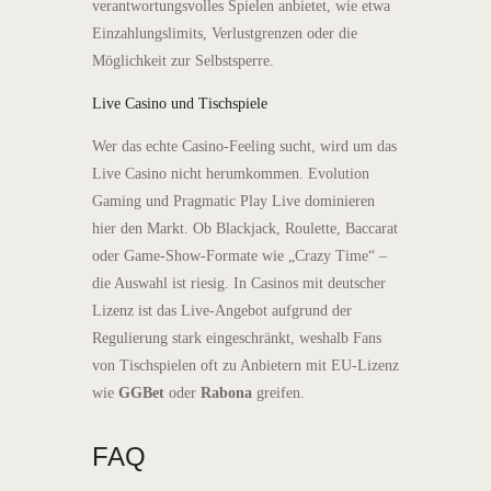
verantwortungsvolles Spielen anbietet, wie etwa
Einzahlungslimits, Verlustgrenzen oder die
Möglichkeit zur Selbstsperre.
Live Casino und Tischspiele
Wer das echte Casino-Feeling sucht, wird um das
Live Casino nicht herumkommen. Evolution
Gaming und Pragmatic Play Live dominieren
hier den Markt. Ob Blackjack, Roulette, Baccarat
oder Game-Show-Formate wie „Crazy Time“ –
die Auswahl ist riesig. In Casinos mit deutscher
Lizenz ist das Live-Angebot aufgrund der
Regulierung stark eingeschränkt, weshalb Fans
von Tischspielen oft zu Anbietern mit EU-Lizenz
wie
GGBet
oder
Rabona
greifen.
FAQ