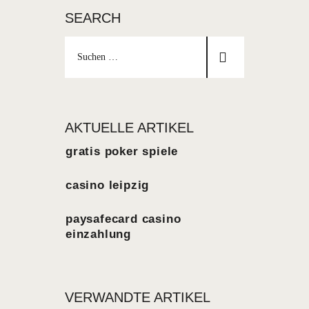
SEARCH
AKTUELLE ARTIKEL
gratis poker spiele
casino leipzig
paysafecard casino
einzahlung
VERWANDTE ARTIKEL