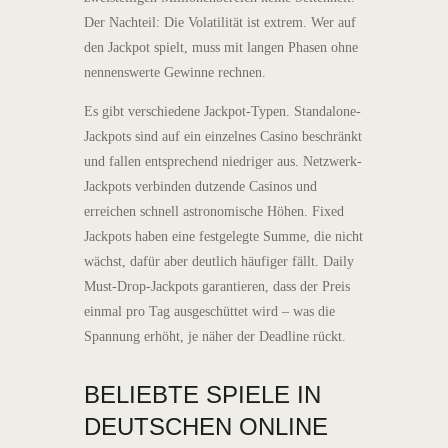
Der Nachteil: Die Volatilität ist extrem. Wer auf
den Jackpot spielt, muss mit langen Phasen ohne
nennenswerte Gewinne rechnen.
Es gibt verschiedene Jackpot-Typen. Standalone-
Jackpots sind auf ein einzelnes Casino beschränkt
und fallen entsprechend niedriger aus. Netzwerk-
Jackpots verbinden dutzende Casinos und
erreichen schnell astronomische Höhen. Fixed
Jackpots haben eine festgelegte Summe, die nicht
wächst, dafür aber deutlich häufiger fällt. Daily
Must-Drop-Jackpots garantieren, dass der Preis
einmal pro Tag ausgeschüttet wird – was die
Spannung erhöht, je näher der Deadline rückt.
BELIEBTE SPIELE IN
DEUTSCHEN ONLINE