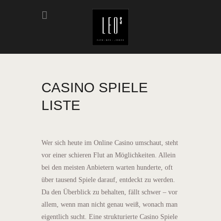
CASINO SPIELE
LISTE
Wer sich heute im Online Casino umschaut, steht
vor einer schieren Flut an Möglichkeiten. Allein
bei den meisten Anbietern warten hunderte, oft
über tausend Spiele darauf, entdeckt zu werden.
Da den Überblick zu behalten, fällt schwer – vor
allem, wenn man nicht genau weiß, wonach man
eigentlich sucht. Eine strukturierte Casino Spiele