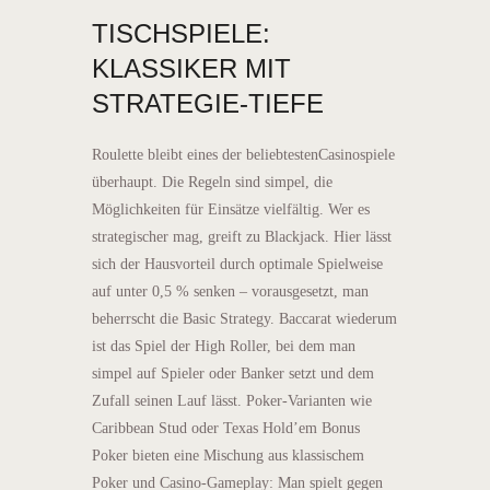
TISCHSPIELE:
KLASSIKER MIT
STRATEGIE-TIEFE
Roulette bleibt eines der beliebtestenCasinospiele
überhaupt. Die Regeln sind simpel, die
Möglichkeiten für Einsätze vielfältig. Wer es
strategischer mag, greift zu Blackjack. Hier lässt
sich der Hausvorteil durch optimale Spielweise
auf unter 0,5 % senken – vorausgesetzt, man
beherrscht die Basic Strategy. Baccarat wiederum
ist das Spiel der High Roller, bei dem man
simpel auf Spieler oder Banker setzt und dem
Zufall seinen Lauf lässt. Poker-Varianten wie
Caribbean Stud oder Texas Hold’em Bonus
Poker bieten eine Mischung aus klassischem
Poker und Casino-Gameplay: Man spielt gegen