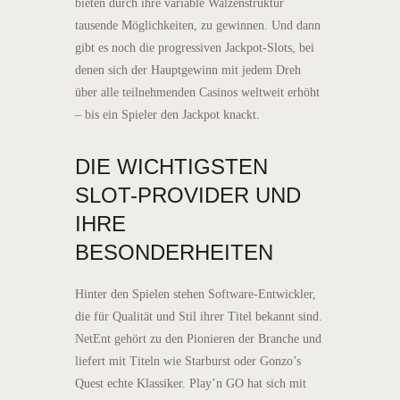
bieten durch ihre variable Walzenstruktur
tausende Möglichkeiten, zu gewinnen. Und dann
gibt es noch die progressiven Jackpot-Slots, bei
denen sich der Hauptgewinn mit jedem Dreh
über alle teilnehmenden Casinos weltweit erhöht
– bis ein Spieler den Jackpot knackt.
DIE WICHTIGSTEN
SLOT-PROVIDER UND
IHRE
BESONDERHEITEN
Hinter den Spielen stehen Software-Entwickler,
die für Qualität und Stil ihrer Titel bekannt sind.
NetEnt gehört zu den Pionieren der Branche und
liefert mit Titeln wie Starburst oder Gonzo’s
Quest echte Klassiker. Play’n GO hat sich mit