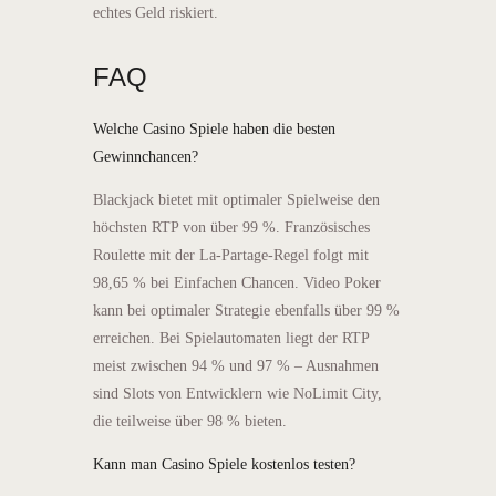
echtes Geld riskiert.
FAQ
Welche Casino Spiele haben die besten
Gewinnchancen?
Blackjack bietet mit optimaler Spielweise den
höchsten RTP von über 99 %. Französisches
Roulette mit der La-Partage-Regel folgt mit
98,65 % bei Einfachen Chancen. Video Poker
kann bei optimaler Strategie ebenfalls über 99 %
erreichen. Bei Spielautomaten liegt der RTP
meist zwischen 94 % und 97 % – Ausnahmen
sind Slots von Entwicklern wie NoLimit City,
die teilweise über 98 % bieten.
Kann man Casino Spiele kostenlos testen?