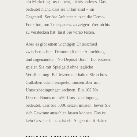
ein Marketing-Instrument, nichts anderes. Das
bedeutet nicht, dass sie unfair sind – im
Gegenteil. Seriöse Anbieter nutzen die Demo-
Funktion, um Transparenz zu zeigen. Wer nichts
zu verstecken hat, lässt Sie vorab testen.
Aber es gibt einen wichtigen Unterschied
zwischen echten Demomodi ohne Anmeldung
und sogenannten "No Deposit Boni". Bei ersteren
spielen Sie mit Spielgeld ohne jegliche
Verpflichtung. Bei letzteren erhalten Sie echtes
Guthaben oder Freispiele, müssen aber mit
Umsatzbedingungen rechnen. Ein 10€ No
Deposit Bonus mit x50 Umsatzbedingung
bedeutet, dass Sie 500€ setzen müssen, bevor Sie
sich Gewinne auszahlen lassen können. Das ist
kein Geschenk – das ist ein Angebot mit Haken.