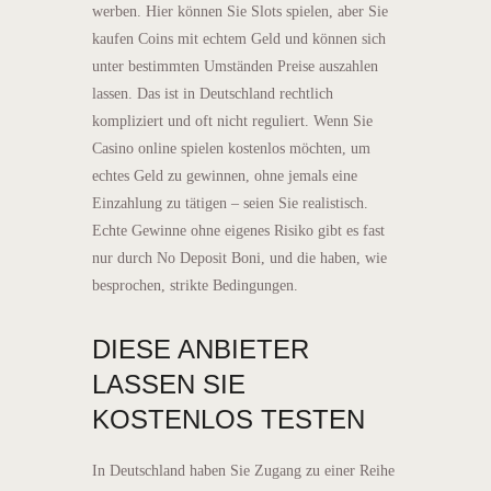
werben. Hier können Sie Slots spielen, aber Sie
kaufen Coins mit echtem Geld und können sich
unter bestimmten Umständen Preise auszahlen
lassen. Das ist in Deutschland rechtlich
kompliziert und oft nicht reguliert. Wenn Sie
Casino online spielen kostenlos möchten, um
echtes Geld zu gewinnen, ohne jemals eine
Einzahlung zu tätigen – seien Sie realistisch.
Echte Gewinne ohne eigenes Risiko gibt es fast
nur durch No Deposit Boni, und die haben, wie
besprochen, strikte Bedingungen.
DIESE ANBIETER
LASSEN SIE
KOSTENLOS TESTEN
In Deutschland haben Sie Zugang zu einer Reihe