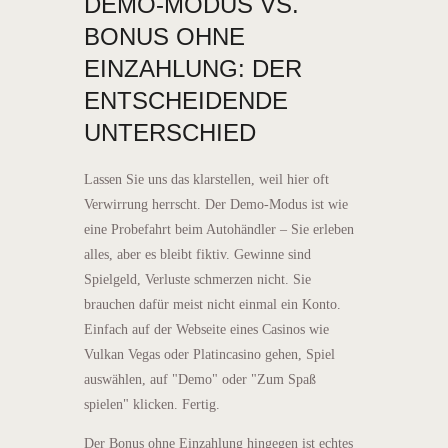
DEMO-MODUS VS.
BONUS OHNE
EINZAHLUNG: DER
ENTSCHEIDENDE
UNTERSCHIED
Lassen Sie uns das klarstellen, weil hier oft
Verwirrung herrscht. Der Demo-Modus ist wie
eine Probefahrt beim Autohändler – Sie erleben
alles, aber es bleibt fiktiv. Gewinne sind
Spielgeld, Verluste schmerzen nicht. Sie
brauchen dafür meist nicht einmal ein Konto.
Einfach auf der Webseite eines Casinos wie
Vulkan Vegas oder Platincasino gehen, Spiel
auswählen, auf "Demo" oder "Zum Spaß
spielen" klicken. Fertig.
Der Bonus ohne Einzahlung hingegen ist echtes