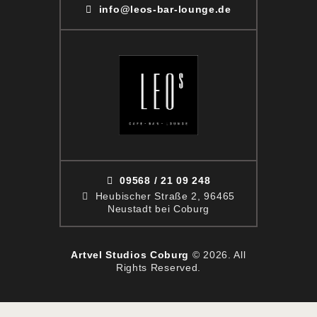
info@leos-bar-lounge.de
09568 / 21 09 248
Heubischer Straße 2, 96465
Neustadt bei Coburg
Artvel Studios Coburg
© 2026. All
Rights Reserved.