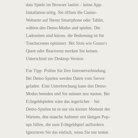
dass Spiele im Browser laufen – keine App-
Installation nötig. Sie öffnen die Casino-
Webseite auf Ihrem Smartphone oder Tablet,
wählen den Demo-Modus und spielen. Die
Ladezeiten sind kürzer, die Bedienung ist für
Touchscreens optimiert. Bei Slots wie Gonzo's
Quest oder Reactoonz merken Sie keinen
Unterschied zur Desktop-Version.
Ein Tipp: Prüfen Sie Ihre Internetverbindung.
Bei Demo-Spielen werden Daten vom Server
geladen. Eine Unterbrechung kann den Demo-
Modus beenden und Sie müssen neu starten. Bei
Echtgeldspielen wäre das ärgerlicher – bei
Demo-Spielen ist es nur ein kleiner Moment des
Wartens, den manche Anbieter mit lästigen Pop-
ups füllen, die zum Echtgeldspiel auffordern.
Ignorieren Sie das einfach, wenn Sie nur testen