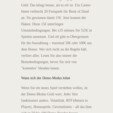
Geld. Das klingt besser, als es oft ist. Ein Casino
bietet vielleicht 20 Freispiele für Book of Dead
an. Sie gewinnen damit 15€. Jetzt kommt der
Haken: Diese 15€ unterliegen
Umsatzbedingungen. Bei x35 müssen Sie 525€ in
Spielen umsetzen. Und oft gibt es Obergrenzen
für die Auszahlung – maximal 50€ oder 100€ aus
dem Bonus. Wer sich nicht an die Regeln hält,
verliert alles. Lesen Sie also immer die
Bonusbedingungen, bevor Sie sich von
"kostenlos" blenden lassen.
Wann sich der Demo-Modus lohnt
Wenn Sie ein neues Spiel verstehen wollen, ist
der Demo-Modus Gold wert. Jeder Slot
funktioniert anders. Volatilität, RTP (Return to
Player), Bonusspiele, Gewinnlinien – all das lässt