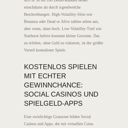
sich in 50 bis 100 Demo-Runden besser
einschätzen als durch irgendwelche
Beschreibungen. High-Volatility-Slots wie
Bonanza oder Dead or Alive zahlen selten aus,
aber wenn, dann hoch. Low-Volatility-Titel wie
Starburst liefern konstant kleine Gewinne. Das
zu erleben, ohne Geld zu riskieren, ist der größte
Vorteil kostenloser Spiele.
KOSTENLOS SPIELEN
MIT ECHTER
GEWINNCHANCE:
SOCIAL CASINOS UND
SPIELGELD-APPS
Eine zwielichtige Grauzone bilden Social
Casinos und Apps, die mit virtuellen Coins