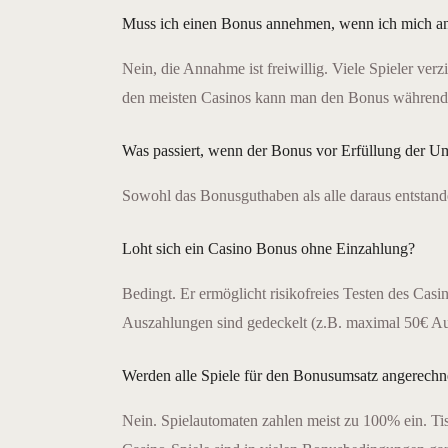
Muss ich einen Bonus annehmen, wenn ich mich a
Nein, die Annahme ist freiwillig. Viele Spieler ve
den meisten Casinos kann man den Bonus während
Was passiert, wenn der Bonus vor Erfüllung der U
Sowohl das Bonusguthaben als alle daraus entstand
Loht sich ein Casino Bonus ohne Einzahlung?
Bedingt. Er ermöglicht risikofreies Testen des Cas
Auszahlungen sind gedeckelt (z.B. maximal 50€ A
Werden alle Spiele für den Bonusumsatz angerechn
Nein. Spielautomaten zahlen meist zu 100% ein. Tis