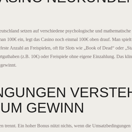
 Deutschland setzen auf verschiedene psychologische und mathematisch
man 100€ ein, legt das Casino noch einmal 100€ oben drauf. Man spielt
feste Anzahl an Freispielen, oft für Slots wie „Book of Dead“ oder „St
tguthaben (z.B. 10€) oder Freispiele ohne eigene Einzahlung. Das kling
 gewinnt.
NGUNGEN VERSTEH
ZUM GEWINN
en trennt. Ein hoher Bonus nützt nichts, wenn die Umsatzbedingungen u