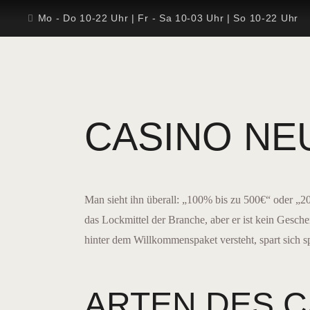
Mo - Do 10-22 Uhr | Fr - Sa 10-03 Uhr | So 10-22 Uhr
CASINO N
Man sieht ihn überall: „100% bis zu 500€“ oder „2
das Lockmittel der Branche, aber er ist kein Gesch
hinter dem Willkommenspaket versteht, spart sich s
ARTEN DES 