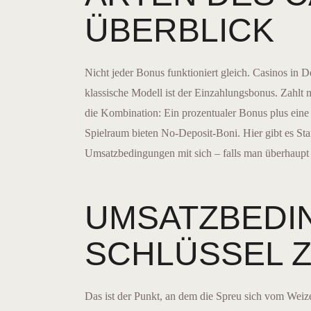
ÜBERBLICK
Nicht jeder Bonus funktioniert gleich. Casinos in
klassische Modell ist der Einzahlungsbonus. Zahlt 
die Kombination: Ein prozentualer Bonus plus eine 
Spielraum bieten No-Deposit-Boni. Hier gibt es Star
Umsatzbedingungen mit sich – falls man überhaupt
UMSATZBEDI
SCHLÜSSEL 
Das ist der Punkt, an dem die Spreu sich vom Weiz