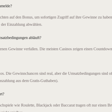
nmelde?
rzichten auf den Bonus, um sofortigen Zugriff auf ihre Gewinne zu hab
 der Einzahlung abwählen.
msatzbedingungen abläuft?
enen Gewinne verfallen. Die meisten Casinos zeigen einen Countdown i
inos. Die Gewinnchancen sind real, aber die Umsatzbedingungen sind of
uszahlung aus dem Gratis-Guthaben).
et?
chspiele wie Roulette, Blackjack oder Baccarat tragen oft nur einen Bru