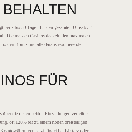
E BEHALTEN
egt bei 7 bis 30 Tagen für den gesamten Umsatz. Ein
limit. Die meisten Casinos deckeln den maximalen
ino den Bonus und alle daraus resultierenden
INOS FÜR
über die ersten beiden Einzahlungen verteilt ist
lung, oft 120% bis zu einem hohen dreistelligen
Kryptowährungen setzt, findet bei Bitstarz oder