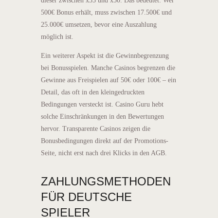
dieser zwischen x35 und x50. Das bedeutet: Wer
500€ Bonus erhält, muss zwischen 17.500€ und
25.000€ umsetzen, bevor eine Auszahlung
möglich ist.
Ein weiterer Aspekt ist die Gewinnbegrenzung
bei Bonusspielen. Manche Casinos begrenzen die
Gewinne aus Freispielen auf 50€ oder 100€ – ein
Detail, das oft in den kleingedruckten
Bedingungen versteckt ist. Casino Guru hebt
solche Einschränkungen in den Bewertungen
hervor. Transparente Casinos zeigen die
Bonusbedingungen direkt auf der Promotions-
Seite, nicht erst nach drei Klicks in den AGB.
ZAHLUNGSMETHODEN
FÜR DEUTSCHE
SPIELER