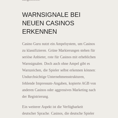
WARNSIGNALE BEI
NEUEN CASINOS
ERKENNEN
Casino Guru nutzt ein Ampelsystem, um Casinos
zu klassifizieren. Grüne Markierungen stehen für
seriöse Anbieter, rote für Casinos mit erheblichen
Warnsignalen. Doch auch ohne Ampel gibt es
Warnzeichen, die Spieler selbst erkennen können:
Undurchsichtige Unternehmensstrukturen,
fehlende Impressum-Angaben, kopierte AGB von
anderen Casinos oder aggressives Marketing nach
der Registrierung.
Ein weiterer Aspekt ist die Verfügbarkeit
deutscher Sprache. Casinos, die deutsche Spieler