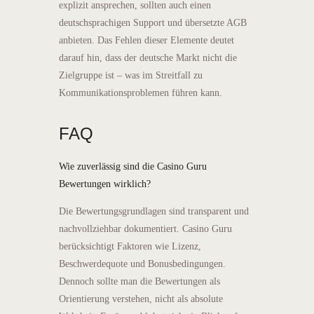
explizit ansprechen, sollten auch einen
deutschsprachigen Support und übersetzte AGB
anbieten. Das Fehlen dieser Elemente deutet
darauf hin, dass der deutsche Markt nicht die
Zielgruppe ist – was im Streitfall zu
Kommunikationsproblemen führen kann.
FAQ
Wie zuverlässig sind die Casino Guru
Bewertungen wirklich?
Die Bewertungsgrundlagen sind transparent und
nachvollziehbar dokumentiert. Casino Guru
berücksichtigt Faktoren wie Lizenz,
Beschwerdequote und Bonusbedingungen.
Dennoch sollte man die Bewertungen als
Orientierung verstehen, nicht als absolute