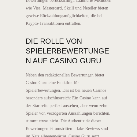
Bewertungen berücksichtigt. Etablierte Methoden
wie Visa, Mastercard, Skrill und Neteller bieten
gewisse Rückzahlungsmöglichkeiten, die bei
Krypto-Transaktionen entfallen.
DIE ROLLE VON
SPIELERBEWERTUNGE
N AUF CASINO GURU
Neben den redaktionellen Bewertungen bietet
Casino Guru eine Funktion für
Spielerbewertungen. Das ist bei neuen Casinos
besonders aufschlussreich: Ein Casino kann auf
der Startseite perfekt aussehen, aber wenn zehn
Spieler von verzögerten Auszahlungen berichten,
stimmt etwas nicht. Die Authentizität dieser
Bewertungen ist umstritten – fake Reviews sind
im Netz allgegenwärtig. Casino Guru setzt