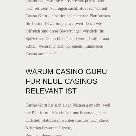
Casino hält, was die Startseite verspricht. Wer
nach seriösen Neulingen sucht, stößt schnell auf
Casino Guru – eine der bekanntesten Plattformen
für Casino-Bewertungen weltweit. Doch wie
hilfreich sind diese Bewertungen wirklich für
Spieler aus Deutschland? Und worauf sollte man
achten, wenn man sich bei einem brandneuen
Casino anmeldet?
WARUM CASINO GURU
FÜR NEUE CASINOS
RELEVANT IST
Casino Guru hat sich einen Namen gemacht, weil
die Plattform nicht einfach nur Bonusangebote
auflistet. Stattdessen werden Casinos nach klaren
Kriterien bewertet: Lizenz,
Beschwerdeverfahren,