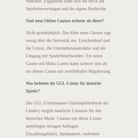
Wahrheit. Ergänzend lohnt sich ein Blick auf
Spielerbewertungen und die eigene Recherche.
Sind neue Online Casinos sicherer als ältere?
Nicht grundsätzlich. Das Alter eines Casinos sagt
wenig über die Seriosität aus. Entscheidend sind
die Lizenz, die Unternehmensstruktur und der
Umgang mit Spielerbeschwerden. Ein neues
Casino mit Malta-Lizenz kann sicherer sein als
ein älteres Casino mit zweifelhafter Regulierung.
Was bedeutet die GGL-Lizenz für deutsche
Spieler?
Die GGL (Gemeinsame Glücksspielbehörde der
Länder) vergibt staatliche Lizenzen für den
deutschen Markt. Casinos mit dieser Lizenz
unterliegen strengen Auflagen:
Einzahlungslimits, Spielpausen, verbotene