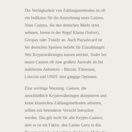
Die Verfügbarkeit von Zahlungsmethoden ist oft
ein Indikator für die Ausrichtung eines Casinos.
Neue Casinos, die den deutschen Markt ernst
nehmen, bieten in der Regel Klarna (Sofort),
Giropay oder Trustly an. Auch Paysafecard ist
bei deutschen Spielern beliebt für Einzahlungen.
Wer Kryptowährungen nutzen möchte, findet bei
neuen Casinos oft eine größere Auswahl als bei
etablierten Anbietern – Bitcoin, Ethereum,
Litecoin und USDT sind gängige Optionen.
Eine wichtige Warnung: Casinos, die
ausschließlich Kryptowährungen akzeptieren und
keine klassischen Zahlungsmethoden anbieten,
sollten mit besonderer Vorsicht betrachtet
werden. Das gilt nicht für alle Krypto-Casinos,
aber es ist ein Faktor, den Casino Guru in den