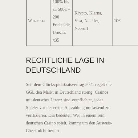
100% bis
zu 500€ +
Krypto, Klarna,
200
Wazamba
Visa, Neteller,
10€
Freispiele,
Neosurf
Umsatz
x35
RECHTLICHE LAGE IN
DEUTSCHLAND
Seit dem Glücksspielstaatsvertrag 2021 regelt die
GGL den Markt in Deutschland streng. Casinos
mit deutscher Lizenz sind verpflichtet, jeden
Spieler vor der ersten Auszahlung umfassend zu
verifizieren. Das bedeutet: Wer in einem rein
deutschen Casino spielt, kommt um den Ausweis-
Check nicht herum.