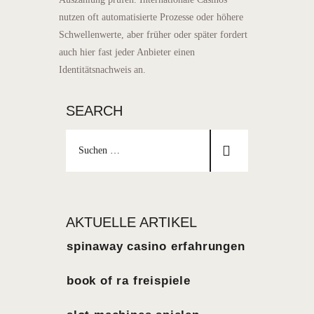
nutzen oft automatisierte Prozesse oder höhere
Schwellenwerte, aber früher oder später fordert
auch hier fast jeder Anbieter einen
Identitätsnachweis an.
SEARCH
AKTUELLE ARTIKEL
spinaway casino erfahrungen
book of ra freispiele