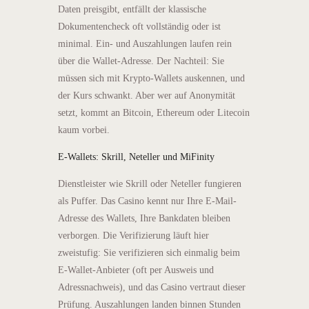
Daten preisgibt, entfällt der klassische
Dokumentencheck oft vollständig oder ist
minimal. Ein- und Auszahlungen laufen rein
über die Wallet-Adresse. Der Nachteil: Sie
müssen sich mit Krypto-Wallets auskennen, und
der Kurs schwankt. Aber wer auf Anonymität
setzt, kommt an Bitcoin, Ethereum oder Litecoin
kaum vorbei.
E-Wallets: Skrill, Neteller und MiFinity
Dienstleister wie Skrill oder Neteller fungieren
als Puffer. Das Casino kennt nur Ihre E-Mail-
Adresse des Wallets, Ihre Bankdaten bleiben
verborgen. Die Verifizierung läuft hier
zweistufig: Sie verifizieren sich einmalig beim
E-Wallet-Anbieter (oft per Ausweis und
Adressnachweis), und das Casino vertraut dieser
Prüfung. Auszahlungen landen binnen Stunden