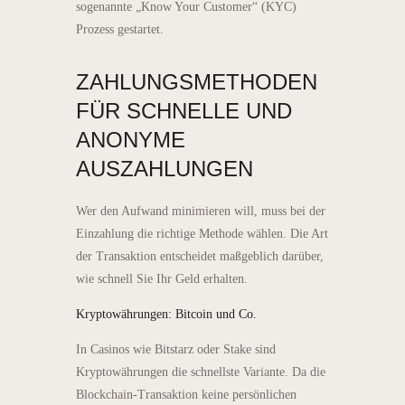
sogenannte „Know Your Customer“ (KYC)
Prozess gestartet.
ZAHLUNGSMETHODEN
FÜR SCHNELLE UND
ANONYME
AUSZAHLUNGEN
Wer den Aufwand minimieren will, muss bei der
Einzahlung die richtige Methode wählen. Die Art
der Transaktion entscheidet maßgeblich darüber,
wie schnell Sie Ihr Geld erhalten.
Kryptowährungen: Bitcoin und Co.
In Casinos wie Bitstarz oder Stake sind
Kryptowährungen die schnellste Variante. Da die
Blockchain-Transaktion keine persönlichen