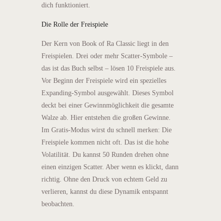
dich funktioniert.
Die Rolle der Freispiele
Der Kern von Book of Ra Classic liegt in den
Freispielen. Drei oder mehr Scatter-Symbole –
das ist das Buch selbst – lösen 10 Freispiele aus.
Vor Beginn der Freispiele wird ein spezielles
Expanding-Symbol ausgewählt. Dieses Symbol
deckt bei einer Gewinnmöglichkeit die gesamte
Walze ab. Hier entstehen die großen Gewinne.
Im Gratis-Modus wirst du schnell merken: Die
Freispiele kommen nicht oft. Das ist die hohe
Volatilität. Du kannst 50 Runden drehen ohne
einen einzigen Scatter. Aber wenn es klickt, dann
richtig. Ohne den Druck von echtem Geld zu
verlieren, kannst du diese Dynamik entspannt
beobachten.