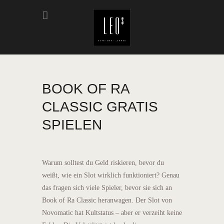
BOOK OF RA
CLASSIC GRATIS
SPIELEN
Warum solltest du Geld riskieren, bevor du
weißt, wie ein Slot wirklich funktioniert? Genau
das fragen sich viele Spieler, bevor sie sich an
Book of Ra Classic heranwagen. Der Slot von
Novomatic hat Kultstatus – aber er verzeiht keine