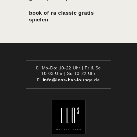
book of ra classic gratis
spielen
Mo-Do: 10-22 Uhr | Fr & So
10-03 Uhr | So 10-22 Uhr
info@leos-bar-lounge.de