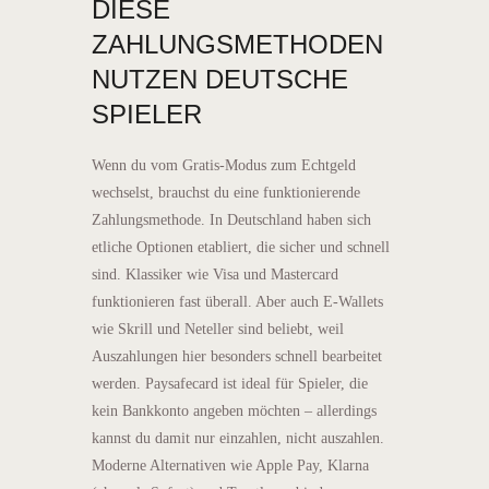
DIESE
ZAHLUNGSMETHODEN
NUTZEN DEUTSCHE
SPIELER
Wenn du vom Gratis-Modus zum Echtgeld
wechselst, brauchst du eine funktionierende
Zahlungsmethode. In Deutschland haben sich
etliche Optionen etabliert, die sicher und schnell
sind. Klassiker wie Visa und Mastercard
funktionieren fast überall. Aber auch E-Wallets
wie Skrill und Neteller sind beliebt, weil
Auszahlungen hier besonders schnell bearbeitet
werden. Paysafecard ist ideal für Spieler, die
kein Bankkonto angeben möchten – allerdings
kannst du damit nur einzahlen, nicht auszahlen.
Moderne Alternativen wie Apple Pay, Klarna