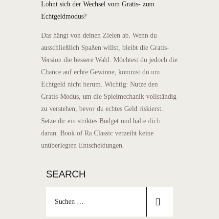
Lohnt sich der Wechsel vom Gratis- zum
Echtgeldmodus?
Das hängt von deinen Zielen ab. Wenn du
ausschließlich Spaßen willst, bleibt die Gratis-
Version die bessere Wahl. Möchtest du jedoch die
Chance auf echte Gewinne, kommst du um
Echtgeld nicht herum. Wichtig: Nutze den
Gratis-Modus, um die Spielmechanik vollständig
zu verstehen, bevor du echtes Geld riskierst.
Setze dir ein striktes Budget und halte dich
daran. Book of Ra Classic verzeiht keine
unüberlegten Entscheidungen.
SEARCH