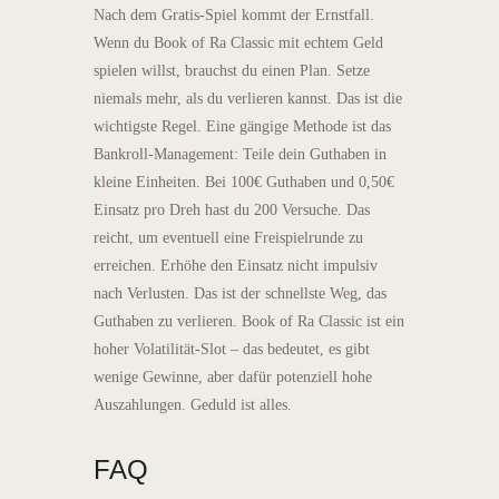
Nach dem Gratis-Spiel kommt der Ernstfall.
Wenn du Book of Ra Classic mit echtem Geld
spielen willst, brauchst du einen Plan. Setze
niemals mehr, als du verlieren kannst. Das ist die
wichtigste Regel. Eine gängige Methode ist das
Bankroll-Management: Teile dein Guthaben in
kleine Einheiten. Bei 100€ Guthaben und 0,50€
Einsatz pro Dreh hast du 200 Versuche. Das
reicht, um eventuell eine Freispielrunde zu
erreichen. Erhöhe den Einsatz nicht impulsiv
nach Verlusten. Das ist der schnellste Weg, das
Guthaben zu verlieren. Book of Ra Classic ist ein
hoher Volatilität-Slot – das bedeutet, es gibt
wenige Gewinne, aber dafür potenziell hohe
Auszahlungen. Geduld ist alles.
FAQ