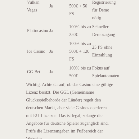
Vulkan
Registrierung
Ja
500€ + 50
Vegas
für Demo
FS
nötig
100% bis zu
Schneller
Platincasino
Ja
250€
Demozugang
100% bis zu
25 FS ohne
Ice Casino
Ja
500€ + 120
Einzahlung
FS
100% bis zu
Fokus auf
GG Bet
Ja
500€
Spielautomaten
Wichtig: Achte darauf, ob das Casino eine gültige
Lizenz besitzt. Die GGL (Gemeinsame
Glücksspielbehörde der Länder) regelt den
deutschen Markt, aber viele Casinos operieren
mit EU-Lizenzen. Das ist legal, solange die
Angebote für deutsche Spieler zugänglich sind.
Prüfe die Lizenzangaben im Fußbereich der
Webseite.