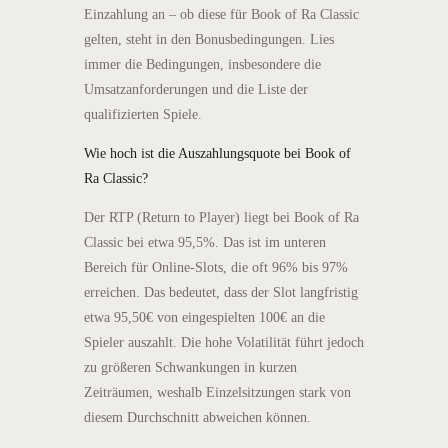
Einzahlung an – ob diese für Book of Ra Classic
gelten, steht in den Bonusbedingungen. Lies
immer die Bedingungen, insbesondere die
Umsatzanforderungen und die Liste der
qualifizierten Spiele.
Wie hoch ist die Auszahlungsquote bei Book of
Ra Classic?
Der RTP (Return to Player) liegt bei Book of Ra
Classic bei etwa 95,5%. Das ist im unteren
Bereich für Online-Slots, die oft 96% bis 97%
erreichen. Das bedeutet, dass der Slot langfristig
etwa 95,50€ von eingespielten 100€ an die
Spieler auszahlt. Die hohe Volatilität führt jedoch
zu größeren Schwankungen in kurzen
Zeiträumen, weshalb Einzelsitzungen stark von
diesem Durchschnitt abweichen können.