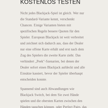
KOSTENLOS TESTEN
Nicht jedes Blackjack-Spiel ist gleich. Wer nur
die Standard-Variante kennt, verschenkt
Chancen. Einige Varianten bieten mit
spezifischen Regeln bessere Quoten für den
Spieler. European Blackjack ist weit verbreitet
und zeichnet sich dadurch aus, dass der Dealer
nur eine offene Karte erhält und erst nach dem
Zug des Spielers die zweite Karte zieht. Das
verhindert „Peek“-Szenarien, bei denen der
Dealer sofort einen Blackjack aufdeckt und alle
Einsätze kassiert, bevor der Spieler überhaupt
entscheiden konnte.
Spannend sind auch Abwandlungen wie
Blackjack Switch, bei dem Sie zwei Hände
spielen und die obersten Karten zwischen den
Händen tauschen können, oder Perfect Pairs, das