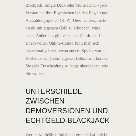
Blackjack, Single Deck oder Multi-Hand – jede
Version hat ihre Eigenheiten bei den Regeln und
Auszahlungsquoten (RTP). Diese Unterschiede
direkt mit eigenem Geld zu erkunden, wäre
teuer. Außerdem gibt es keinen Zeitdruck. In
einem vollen Online-Casino fühlt man sich
manchmal gehetzt, wenn andere Spieler warten.
Kostenlos auf Ihrem eigenen Bildschirm können
Sie jede Entscheidung so lange überdenken, wie
Sie wollen.
UNTERSCHIEDE
ZWISCHEN
DEMOVERSIONEN UND
ECHTGELD-BLACKJACK
Wer ausschließlich Spielgeld gespielt hat, erlebt