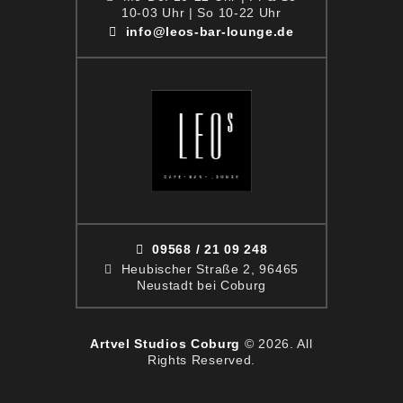
10-03 Uhr | So 10-22 Uhr
info@leos-bar-lounge.de
09568 / 21 09 248
Heubischer Straße 2, 96465
Neustadt bei Coburg
Artvel Studios Coburg
© 2026. All
Rights Reserved.