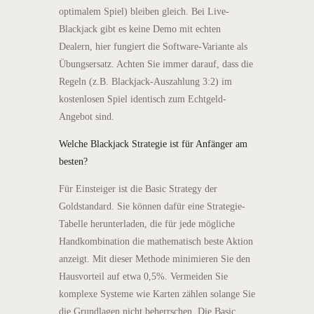
optimalem Spiel) bleiben gleich. Bei Live-
Blackjack gibt es keine Demo mit echten
Dealern, hier fungiert die Software-Variante als
Übungsersatz. Achten Sie immer darauf, dass die
Regeln (z.B. Blackjack-Auszahlung 3:2) im
kostenlosen Spiel identisch zum Echtgeld-
Angebot sind.
Welche Blackjack Strategie ist für Anfänger am
besten?
Für Einsteiger ist die Basic Strategy der
Goldstandard. Sie können dafür eine Strategie-
Tabelle herunterladen, die für jede mögliche
Handkombination die mathematisch beste Aktion
anzeigt. Mit dieser Methode minimieren Sie den
Hausvorteil auf etwa 0,5%. Vermeiden Sie
komplexe Systeme wie Karten zählen solange Sie
die Grundlagen nicht beherrschen. Die Basic