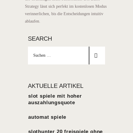
Strategy lässt sich perfekt im kostenlosen Modus
verinnerlichen, bis die Entscheidungen intuitiv
ablaufen.
SEARCH
AKTUELLE ARTIKEL
slot spiele mit hoher
auszahlungsquote
automat spiele
slothunter 20 freispiele ohne