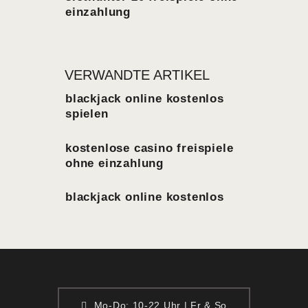
einzahlung
VERWANDTE ARTIKEL
blackjack online kostenlos
spielen
kostenlose casino freispiele
ohne einzahlung
blackjack online kostenlos
Mo-Do: 10-22 Uhr | Fr & So