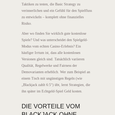
Taktiken zu testen, die Basic Strategy zu
verinnerlichen und ein Gefühl für den Spielfluss
zu entwickeln – komplett ohne finanzielles
Risiko.
Aber wo finden Sie wirklich gute kostenlose
Spiele? Und was unterscheidet den Spielgeld-
Modus vom echten Casino-Erlebnis? Ein
häufiger Irrtum ist, dass alle kostenlosen
Versionen gleich sind. Tatsächlich variieren
Qualität, Regelwerke und Fairness der
Demovarianten erheblich. Wer zum Beispiel an
einem Tisch mit ungünstigen Regeln (wie
„Blackjack zahlt 6:5“) übt, lernt Strategien, die
ihn später im Echtgeld-Spiel Geld kosten.
DIE VORTEILE VOM
BLACKJACK OHNE