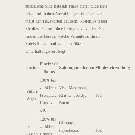
zusätzliche Side Bets auf Paare bietet. Side Bets
reizen mit hohen Auszahlungen, erhöhen aber
meist den Hausvorteil deutlich. Kostenlos testen
Sie diese Extras, ohne Lehrgeld zu zahlen. So
finden Sie heraus, welche Variante zu Ihrem
Spielstil passt und wo der größte
Unterhaltungswert liegt.
Blackjack
Casino
Zahlungsmethoden
Mindesteinzahlung
Bonus
100% bis
zu 500€ +
Visa, Mastercard,
Vulkan
Freispiele,
Klarna, Trustly,
10€
Vegas
Umsatz
Bitcoin
x40
120% bis
Giropay,
Ice
zu 500€,
Paysafecard,
10€
Casino
Umsatz